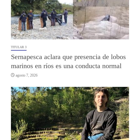
TITULAR 3
Sernapesca aclara que presencia de lobos
marinos en ríos es una conducta normal
agosto 7, 2026