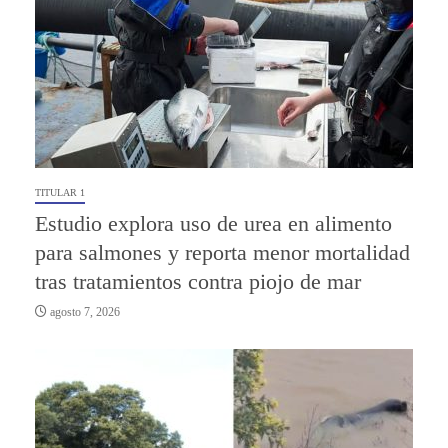
TITULAR 1
Estudio explora uso de urea en alimento
para salmones y reporta menor mortalidad
tras tratamientos contra piojo de mar
agosto 7, 2026