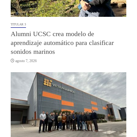
TITULAR 3
Alumni UCSC crea modelo de
aprendizaje automático para clasificar
sonidos marinos
agosto 7, 2026