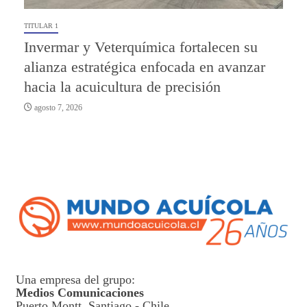
TITULAR 1
Invermar y Veterquímica fortalecen su
alianza estratégica enfocada en avanzar
hacia la acuicultura de precisión
agosto 7, 2026
Una empresa del grupo:
Medios Comunicaciones
Puerto Montt, Santiago - Chile