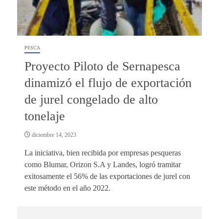
PESCA
Proyecto Piloto de Sernapesca
dinamizó el flujo de exportación
de jurel congelado de alto
tonelaje
diciembre 14, 2023
La iniciativa, bien recibida por empresas pesqueras
como Blumar, Orizon S.A y Landes, logró tramitar
exitosamente el 56% de las exportaciones de jurel con
este método en el año 2022.