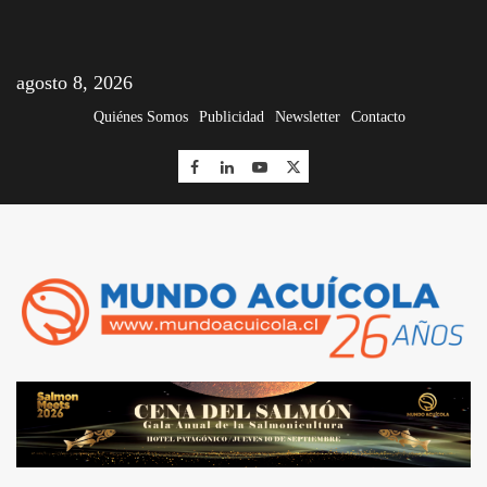
agosto 8, 2026
Quiénes Somos
Publicidad
Newsletter
Contacto