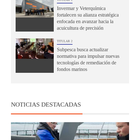
Invermar y Veterquímica
fortalecen su alianza estratégica
enfocada en avanzar hacia la
acuicultura de precisión
TITULAR 2
Subpesca busca actualizar
normativa para impulsar nuevas
tecnologías de remediación de
fondos marinos
NOTICIAS DESTACADAS