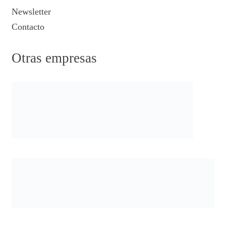
Newsletter
Contacto
Otras empresas