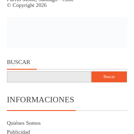
© Copyright 2026
BUSCAR
Buscar
INFORMACIONES
Quiénes Somos
Publicidad