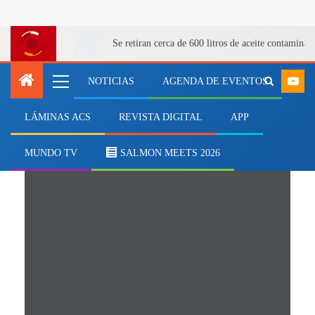
Se retiran cerca de 600 litros de aceite contamina
NOTICIAS
AGENDA DE EVENTOS
LÁMINAS ACS
REVISTA DIGITAL
APP
Dra. Yeny Leal Acosta
MUNDO TV
SALMON MEETS 2026