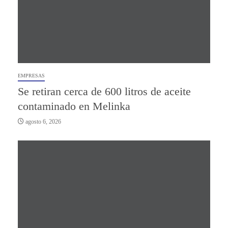
EMPRESAS
Se retiran cerca de 600 litros de aceite
contaminado en Melinka
agosto 6, 2026