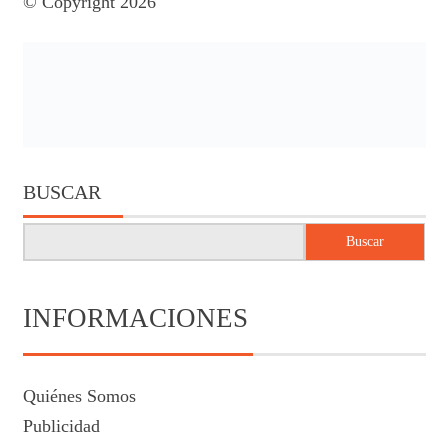
© Copyright 2026
BUSCAR
Buscar
INFORMACIONES
Quiénes Somos
Publicidad