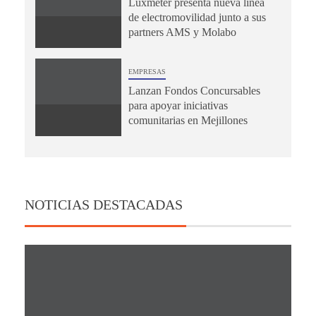
Luxmeter presenta nueva línea
de electromovilidad junto a sus
partners AMS y Molabo
EMPRESAS
Lanzan Fondos Concursables
para apoyar iniciativas
comunitarias en Mejillones
NOTICIAS DESTACADAS