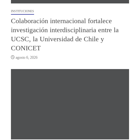
INSTITUCIONES
Colaboración internacional fortalece
investigación interdisciplinaria entre la
UCSC, la Universidad de Chile y
CONICET
agosto 6, 2026