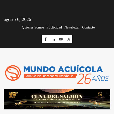
agosto 6, 2026
Quiénes Somos
Publicidad
Newsletter
Contacto