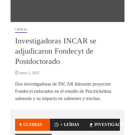
CIENCIA
Investigadoras INCAR se
adjudicaron Fondecyt de
Postdoctorado
enero 3, 2025
Dos investigadoras de INCAR liderarán proyectos
Fondecyt enfocados en el estudio de Piscirickettsia
salmonis y su impacto en salmones y truchas.
ÚLTIMAS
+ LEÍDAS
INVESTIGACIÓN