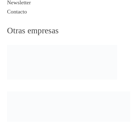
Newsletter
Contacto
Otras empresas