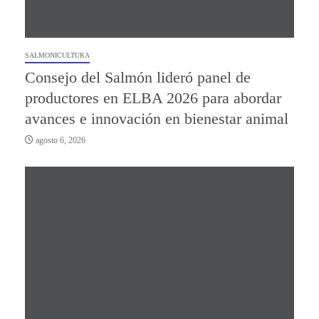
SALMONICULTURA
Consejo del Salmón lideró panel de
productores en ELBA 2026 para abordar
avances e innovación en bienestar animal
agosto 6, 2026