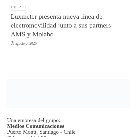
TITULAR 1
Luxmeter presenta nueva línea de
electromovilidad junto a sus partners
AMS y Molabo
agosto 6, 2026
Una empresa del grupo:
Medios Comunicaciones
Puerto Montt, Santiago - Chile