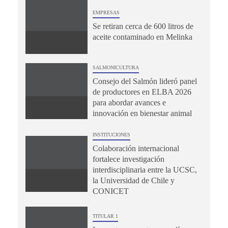
EMPRESAS
Se retiran cerca de 600 litros de
aceite contaminado en Melinka
SALMONICULTURA
Consejo del Salmón lideró panel
de productores en ELBA 2026
para abordar avances e
innovación en bienestar animal
INSTITUCIONES
Colaboración internacional
fortalece investigación
interdisciplinaria entre la UCSC,
la Universidad de Chile y
CONICET
TITULAR 1