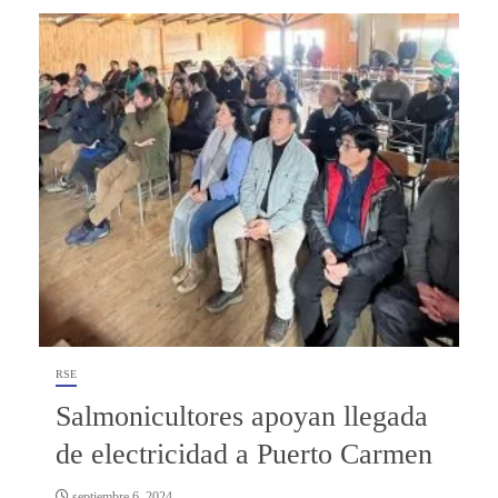
RSE
Salmonicultores apoyan llegada
de electricidad a Puerto Carmen
septiembre 6, 2024