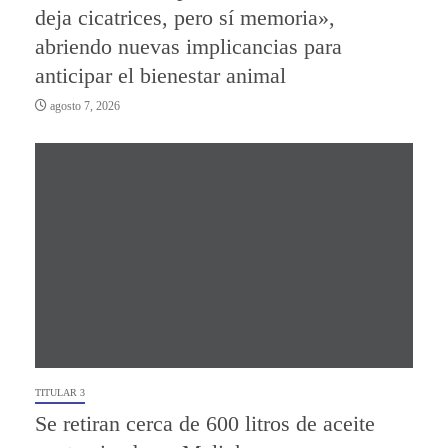
deja cicatrices, pero sí memoria»,
abriendo nuevas implicancias para
anticipar el bienestar animal
agosto 7, 2026
TITULAR 3
Se retiran cerca de 600 litros de aceite