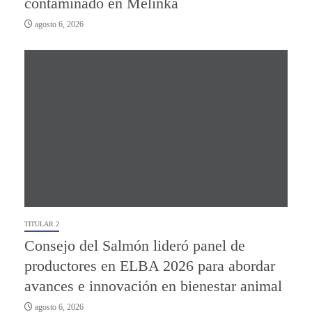
contaminado en Melinka
agosto 6, 2026
TITULAR 2
Consejo del Salmón lideró panel de
productores en ELBA 2026 para abordar
avances e innovación en bienestar animal
agosto 6, 2026