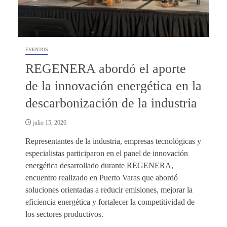
EVENTOS
REGENERA abordó el aporte
de la innovación energética en la
descarbonización de la industria
julio 15, 2026
Representantes de la industria, empresas tecnológicas y
especialistas participaron en el panel de innovación
energética desarrollado durante REGENERA,
encuentro realizado en Puerto Varas que abordó
soluciones orientadas a reducir emisiones, mejorar la
eficiencia energética y fortalecer la competitividad de
los sectores productivos.