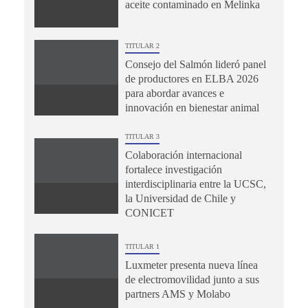
aceite contaminado en Melinka
TITULAR 2
Consejo del Salmón lideró panel
de productores en ELBA 2026
para abordar avances e
innovación en bienestar animal
TITULAR 3
Colaboración internacional
fortalece investigación
interdisciplinaria entre la UCSC,
la Universidad de Chile y
CONICET
TITULAR 1
Luxmeter presenta nueva línea
de electromovilidad junto a sus
partners AMS y Molabo