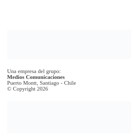
Una empresa del grupo:
Medios Comunicaciones
Puerto Montt, Santiago - Chile
© Copyright 2026