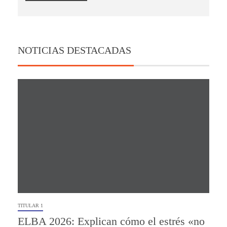
NOTICIAS DESTACADAS
TITULAR 1
ELBA 2026: Explican cómo el estrés «no