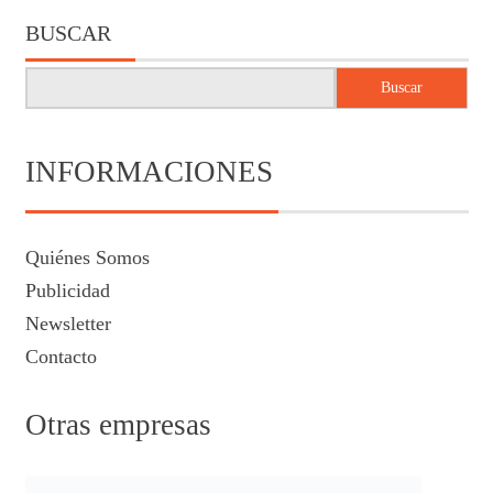
BUSCAR
Buscar
INFORMACIONES
Quiénes Somos
Publicidad
Newsletter
Contacto
Otras empresas