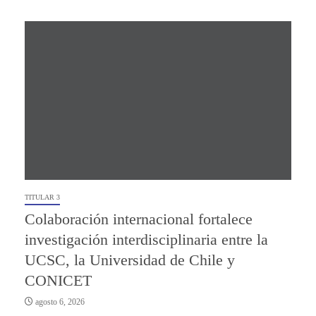
TITULAR 3
Colaboración internacional fortalece
investigación interdisciplinaria entre la
UCSC, la Universidad de Chile y
CONICET
agosto 6, 2026