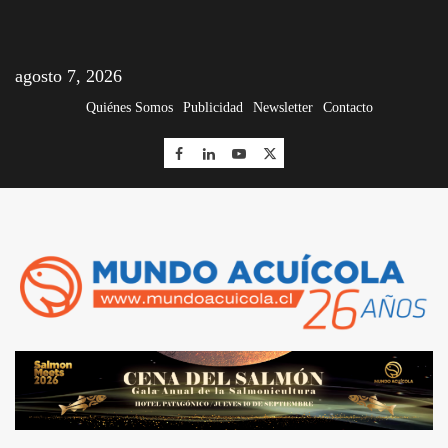
agosto 7, 2026
Quiénes Somos
Publicidad
Newsletter
Contacto