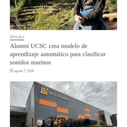
TITULAR 3
Alumni UCSC crea modelo de
aprendizaje automático para clasificar
sonidos marinos
agosto 7, 2026