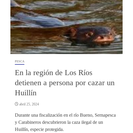
PESCA
En la región de Los Ríos
detienen a persona por cazar un
Huillín
abril 25, 2024
Durante una fiscalización en el río Bueno, Sernapesca
y Carabineros descubrieron la caza ilegal de un
Huillín, especie protegida.