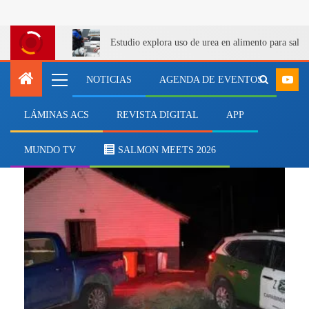
Estudio explora uso de urea en alimento para salm
NOTICIAS
AGENDA DE EVENTOS
LÁMINAS ACS
REVISTA DIGITAL
APP
fauna protegida
MUNDO TV
SALMON MEETS 2026