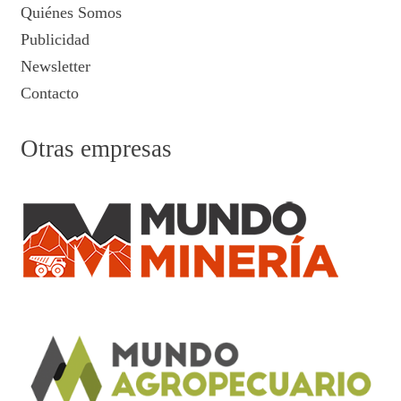
Quiénes Somos
Publicidad
Newsletter
Contacto
Otras empresas