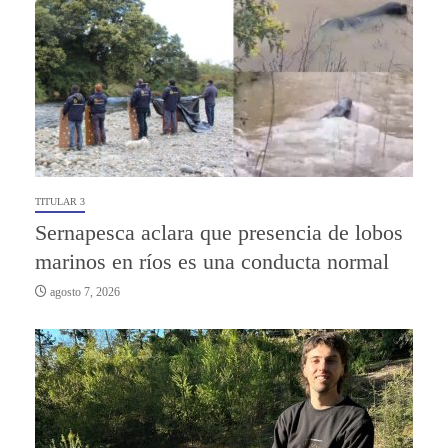
TITULAR 3
Sernapesca aclara que presencia de lobos
marinos en ríos es una conducta normal
agosto 7, 2026