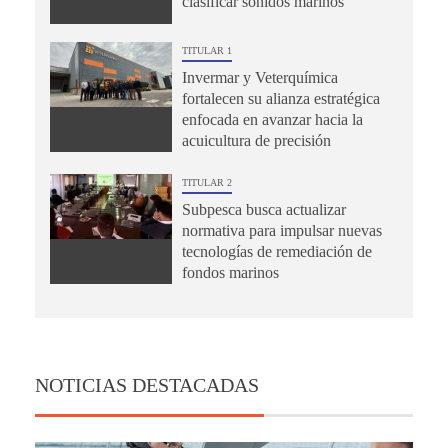
clasificar sonidos marinos
TITULAR 1
Invermar y Veterquímica
fortalecen su alianza estratégica
enfocada en avanzar hacia la
acuicultura de precisión
TITULAR 2
Subpesca busca actualizar
normativa para impulsar nuevas
tecnologías de remediación de
fondos marinos
NOTICIAS DESTACADAS