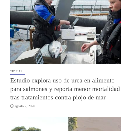
TITULAR 1
Estudio explora uso de urea en alimento
para salmones y reporta menor mortalidad
tras tratamientos contra piojo de mar
agosto 7, 2026