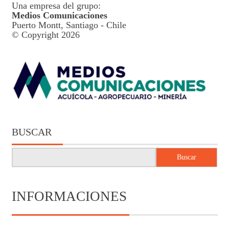
Una empresa del grupo:
Medios Comunicaciones
Puerto Montt, Santiago - Chile
© Copyright 2026
BUSCAR
Buscar
INFORMACIONES