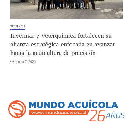
TITULAR 1
Invermar y Veterquímica fortalecen su
alianza estratégica enfocada en avanzar
hacia la acuicultura de precisión
agosto 7, 2026