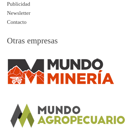
Publicidad
Newsletter
Contacto
Otras empresas