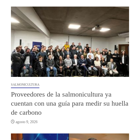
SALMONICULTURA
Proveedores de la salmonicultura ya
cuentan con una guía para medir su huella
de carbono
agosto 9, 2026