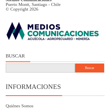
Puerto Montt, Santiago - Chile
© Copyright 2026
BUSCAR
Buscar
INFORMACIONES
Quiénes Somos