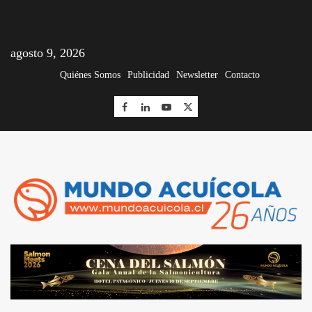
agosto 9, 2026
Quiénes Somos
Publicidad
Newsletter
Contacto