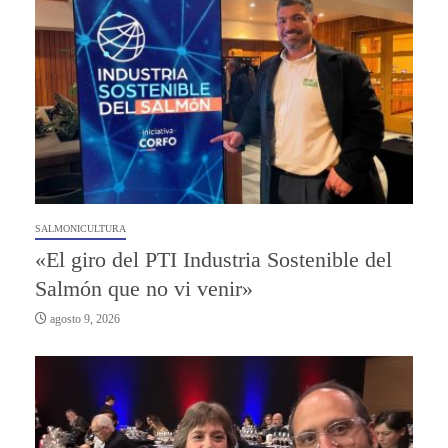
SALMONICULTURA
«El giro del PTI Industria Sostenible del
Salmón que no vi venir»
agosto 9, 2026