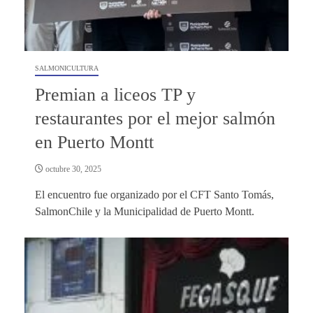
SALMONICULTURA
Premian a liceos TP y
restaurantes por el mejor salmón
en Puerto Montt
octubre 30, 2025
El encuentro fue organizado por el CFT Santo Tomás,
SalmonChile y la Municipalidad de Puerto Montt.