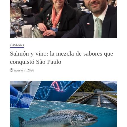
TITULAR 1
Salmón y vino: la mezcla de sabores que
conquistó São Paulo
agosto 7, 2026