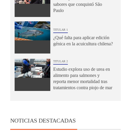
sabores que conquistó São
Paulo
TITULAR 1
¿Qué falta para aplicar edición
génica en la acuicultura chilena?
TITULAR 2
Estudio explora uso de urea en
alimento para salmones y
reporta menor mortalidad tras
tratamientos contra piojo de mar
NOTICIAS DESTACADAS