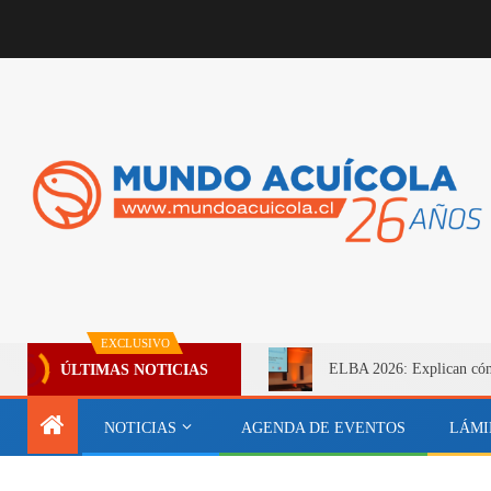
EXCLUSIVO
ELBA 2026: Explican cómo 
ÚLTIMAS NOTICIAS
NOTICIAS
AGENDA DE EVENTOS
LÁMI