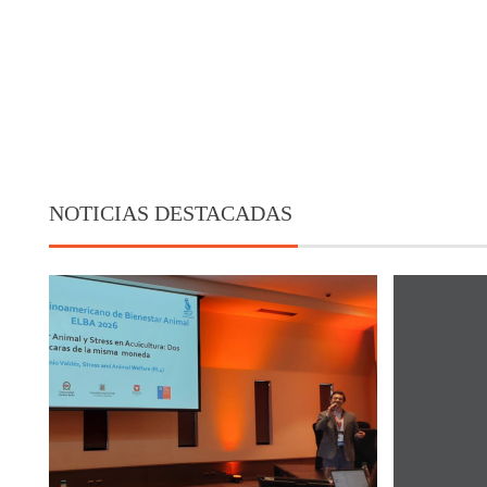
NOTICIAS DESTACADAS