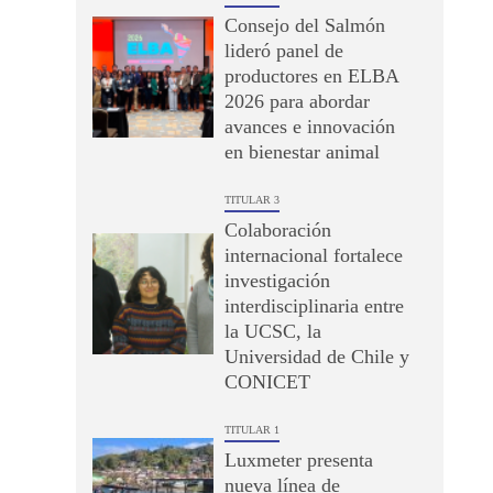
Consejo del Salmón
lideró panel de
productores en ELBA
2026 para abordar
avances e innovación
en bienestar animal
TITULAR 3
Colaboración
internacional fortalece
investigación
interdisciplinaria entre
la UCSC, la
Universidad de Chile y
CONICET
TITULAR 1
Luxmeter presenta
nueva línea de