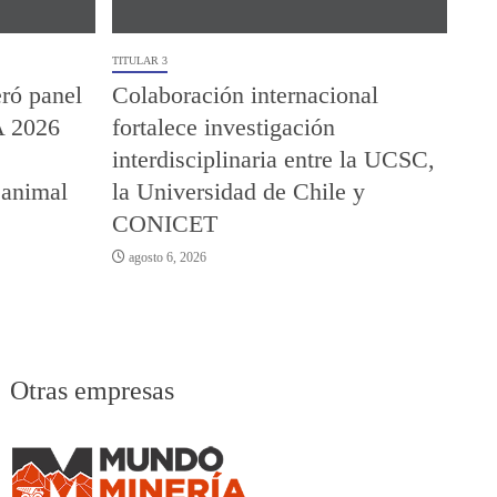
TITULAR 3
ró panel
Colaboración internacional
A 2026
fortalece investigación
interdisciplinaria entre la UCSC,
 animal
la Universidad de Chile y
CONICET
agosto 6, 2026
Otras empresas