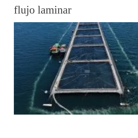
flujo laminar