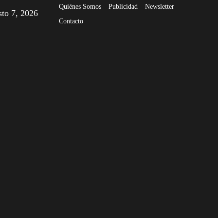
Quiénes Somos
Publicidad
Newsletter
sto 7, 2026
Contacto