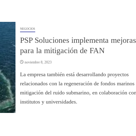
NEGOCIOS
PSP Soluciones implementa mejoras
para la mitigación de FAN
noviembre 8, 2023
La empresa también está desarrollando proyectos
relacionados con la regeneración de fondos marinos 
mitigación del ruido submarino, en colaboración co
institutos y universidades.