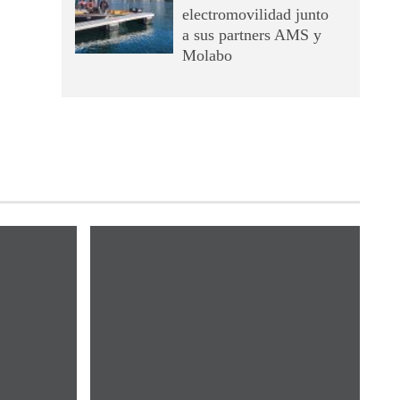
electromovilidad junto
a sus partners AMS y
Molabo