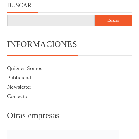
BUSCAR
Buscar
INFORMACIONES
Quiénes Somos
Publicidad
Newsletter
Contacto
Otras empresas