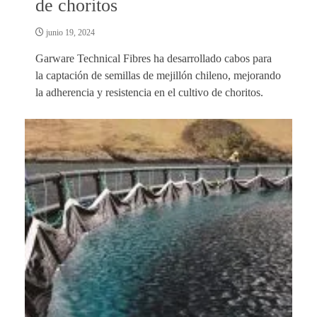
de choritos
junio 19, 2024
Garware Technical Fibres ha desarrollado cabos para
la captación de semillas de mejillón chileno, mejorando
la adherencia y resistencia en el cultivo de choritos.