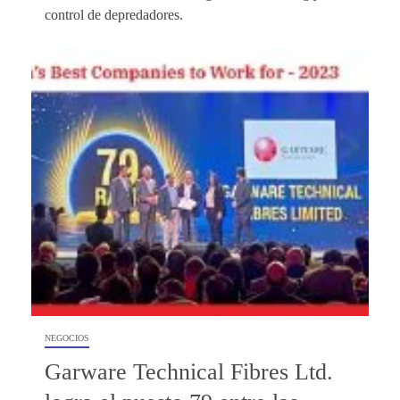
control de depredadores.
NEGOCIOS
Garware Technical Fibres Ltd.