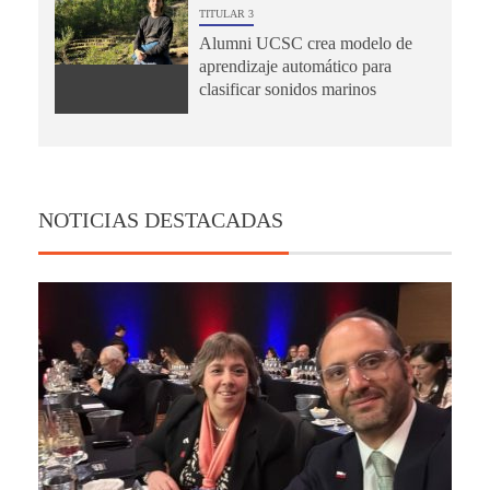
TITULAR 3
Alumni UCSC crea modelo de
aprendizaje automático para
clasificar sonidos marinos
NOTICIAS DESTACADAS