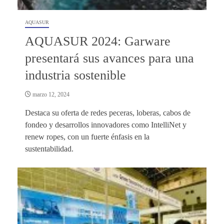
AQUASUR
AQUASUR 2024: Garware
presentará sus avances para una
industria sostenible
marzo 12, 2024
Destaca su oferta de redes peceras, loberas, cabos de
fondeo y desarrollos innovadores como IntelliNet y
renew ropes, con un fuerte énfasis en la
sustentabilidad.