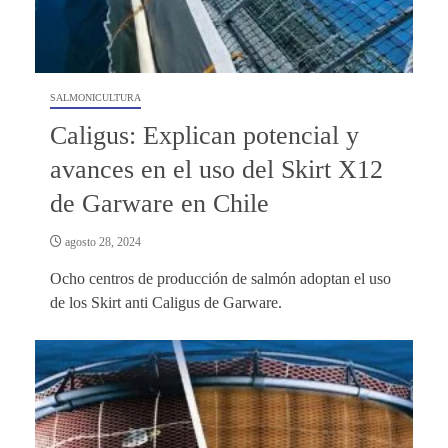
SALMONICULTURA
Caligus: Explican potencial y
avances en el uso del Skirt X12
de Garware en Chile
agosto 28, 2024
Ocho centros de producción de salmón adoptan el uso
de los Skirt anti Caligus de Garware.