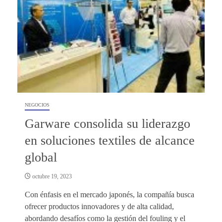
NEGOCIOS
Garware consolida su liderazgo
en soluciones textiles de alcance
global
octubre 19, 2023
Con énfasis en el mercado japonés, la compañía busca
ofrecer productos innovadores y de alta calidad,
abordando desafíos como la gestión del fouling y el