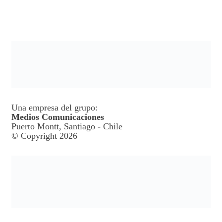
Una empresa del grupo:
Medios Comunicaciones
Puerto Montt, Santiago - Chile
© Copyright 2026