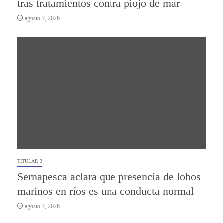
tras tratamientos contra piojo de mar
agosto 7, 2026
TITULAR 3
Sernapesca aclara que presencia de lobos
marinos en ríos es una conducta normal
agosto 7, 2026