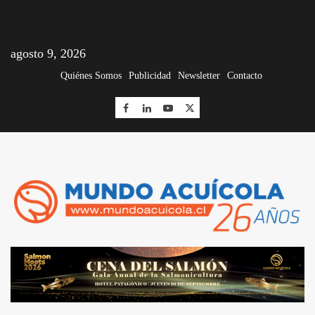
agosto 9, 2026
Quiénes Somos
Publicidad
Newsletter
Contacto