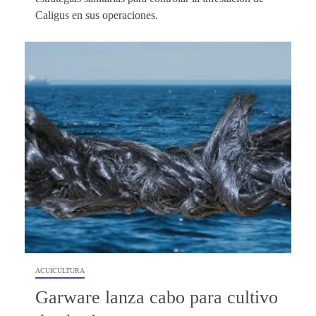
Caligus en sus operaciones.
ACUICULTURA
Garware lanza cabo para cultivo