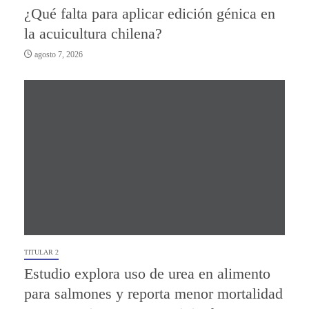
¿Qué falta para aplicar edición génica en
la acuicultura chilena?
agosto 7, 2026
TITULAR 2
Estudio explora uso de urea en alimento
para salmones y reporta menor mortalidad