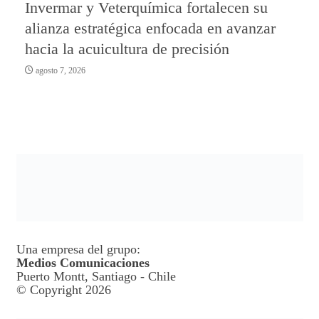
Invermar y Veterquímica fortalecen su
alianza estratégica enfocada en avanzar
hacia la acuicultura de precisión
agosto 7, 2026
Una empresa del grupo:
Medios Comunicaciones
Puerto Montt, Santiago - Chile
© Copyright 2026