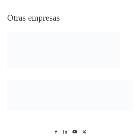
Otras empresas