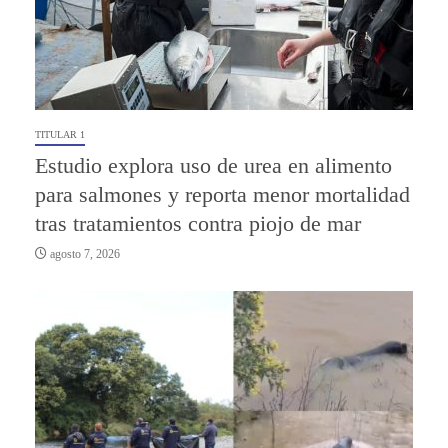
TITULAR 1
Estudio explora uso de urea en alimento
para salmones y reporta menor mortalidad
tras tratamientos contra piojo de mar
agosto 7, 2026