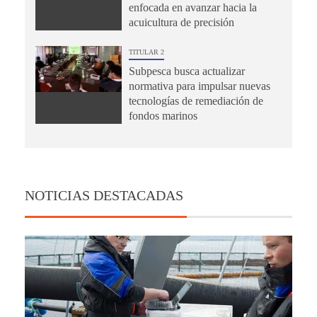
enfocada en avanzar hacia la
acuicultura de precisión
TITULAR 2
Subpesca busca actualizar
normativa para impulsar nuevas
tecnologías de remediación de
fondos marinos
NOTICIAS DESTACADAS