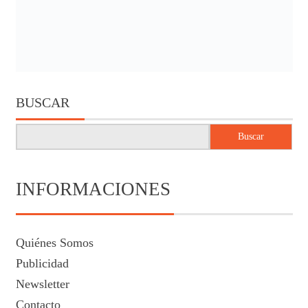
BUSCAR
Buscar
INFORMACIONES
Quiénes Somos
Publicidad
Newsletter
Contacto