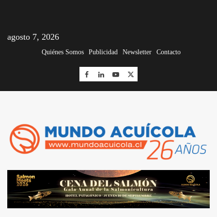
agosto 7, 2026
Quiénes Somos
Publicidad
Newsletter
Contacto