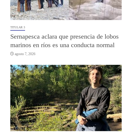
TITULAR 3
Sernapesca aclara que presencia de lobos
marinos en ríos es una conducta normal
agosto 7, 2026