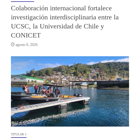
Colaboración internacional fortalece
investigación interdisciplinaria entre la
UCSC, la Universidad de Chile y
CONICET
agosto 6, 2026
TITULAR 1