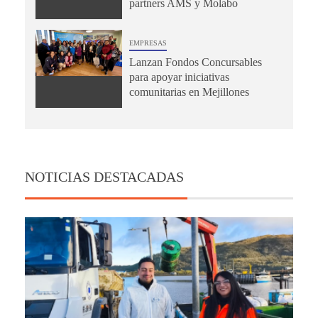
partners AMS y Molabo
EMPRESAS
Lanzan Fondos Concursables
para apoyar iniciativas
comunitarias en Mejillones
NOTICIAS DESTACADAS