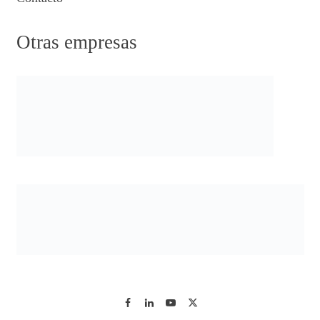
Otras empresas