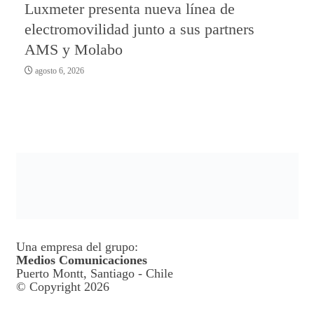
Luxmeter presenta nueva línea de
electromovilidad junto a sus partners
AMS y Molabo
agosto 6, 2026
Una empresa del grupo:
Medios Comunicaciones
Puerto Montt, Santiago - Chile
© Copyright 2026