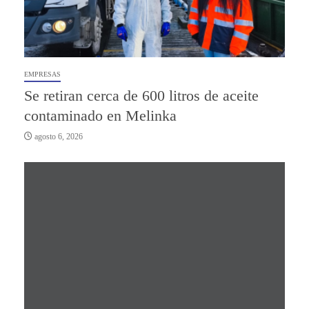
EMPRESAS
Se retiran cerca de 600 litros de aceite
contaminado en Melinka
agosto 6, 2026