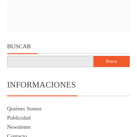
BUSCAR
Buscar
INFORMACIONES
Quiénes Somos
Publicidad
Newsletter
Contacto