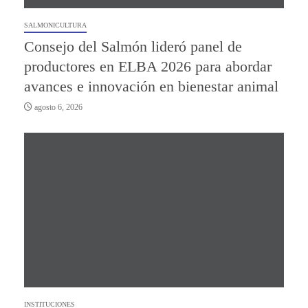
SALMONICULTURA
Consejo del Salmón lideró panel de
productores en ELBA 2026 para abordar
avances e innovación en bienestar animal
agosto 6, 2026
INSTITUCIONES