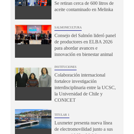
Se retiran cerca de 600 litros de
aceite contaminado en Melinka
SALMONICULTURA
Consejo del Salmón lideró panel
de productores en ELBA 2026
para abordar avances e
innovación en bienestar animal
INSTITUCIONES
Colaboración internacional
fortalece investigación
interdisciplinaria entre la UCSC,
la Universidad de Chile y
CONICET
TITULAR 1
Luxmeter presenta nueva línea
de electromovilidad junto a sus