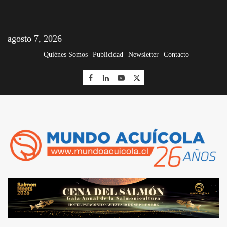
agosto 7, 2026
Quiénes Somos
Publicidad
Newsletter
Contacto