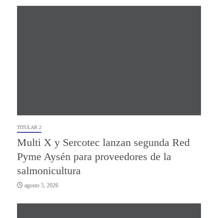
TITULAR 2
Multi X y Sercotec lanzan segunda Red
Pyme Aysén para proveedores de la
salmonicultura
agosto 5, 2026