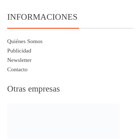
INFORMACIONES
Quiénes Somos
Publicidad
Newsletter
Contacto
Otras empresas