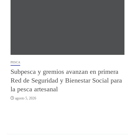
PESCA
Subpesca y gremios avanzan en primera
Red de Seguridad y Bienestar Social para
la pesca artesanal
agosto 5, 2026