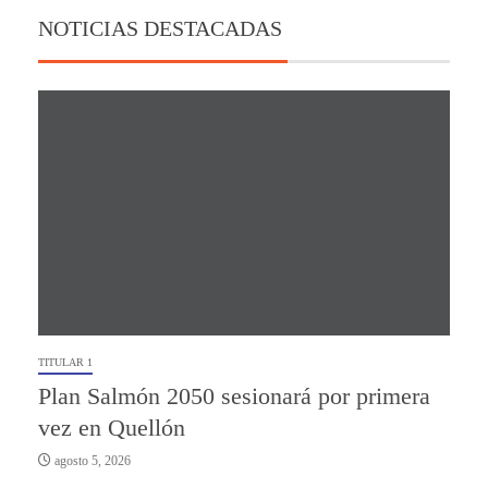
NOTICIAS DESTACADAS
TITULAR 1
Plan Salmón 2050 sesionará por primera
vez en Quellón
agosto 5, 2026