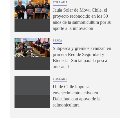
TITULAR 1
Jaula Solar de Mowi Chile, el
proyecto reconocido en los 50
años de la salmonicultura por su
aporte a la innovación
PESCA
Subpesca y gremios avanzan en
primera Red de Seguridad y
Bienestar Social para la pesca
artesanal
TITULAR 3
U. de Chile impulsa
envejecimiento activo en
Dalcahue con apoyo de la
salmonicultura