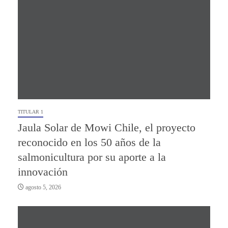
TITULAR 1
Jaula Solar de Mowi Chile, el proyecto
reconocido en los 50 años de la
salmonicultura por su aporte a la
innovación
agosto 5, 2026