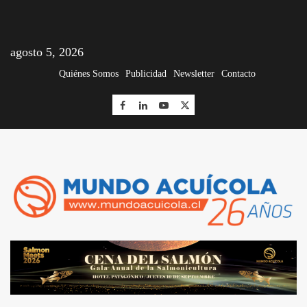
agosto 5, 2026
Quiénes Somos
Publicidad
Newsletter
Contacto