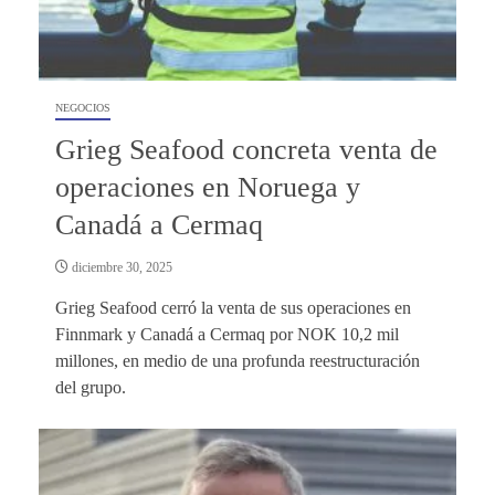
NEGOCIOS
Grieg Seafood concreta venta de
operaciones en Noruega y
Canadá a Cermaq
diciembre 30, 2025
Grieg Seafood cerró la venta de sus operaciones en
Finnmark y Canadá a Cermaq por NOK 10,2 mil
millones, en medio de una profunda reestructuración
del grupo.