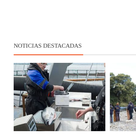
NOTICIAS DESTACADAS