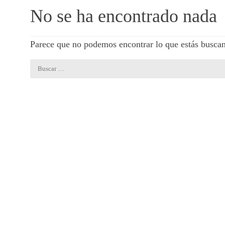
No se ha encontrado nada
Parece que no podemos encontrar lo que estás busca