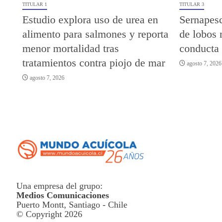
TITULAR 1
TITULAR 3
Estudio explora uso de urea en
Sernapesc
alimento para salmones y reporta
de lobos 
menor mortalidad tras
conducta
tratamientos contra piojo de mar
agosto 7, 2026
agosto 7, 2026
Una empresa del grupo:
Medios Comunicaciones
Puerto Montt, Santiago - Chile
© Copyright 2026