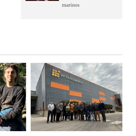
marinos