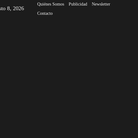
Quiénes Somos
Publicidad
Newsletter
sto 8, 2026
Contacto