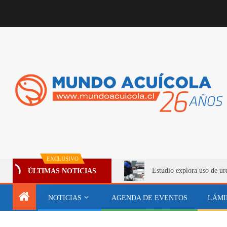
EXCLUSIVO
Estudio explora uso de ur
ÚLTIMAS NOTICIAS
NOTICIAS
AGENDA DE EVENTOS
LÁMI