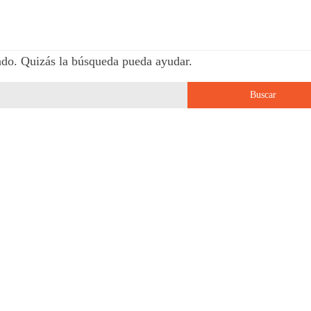
ndo. Quizás la búsqueda pueda ayudar.