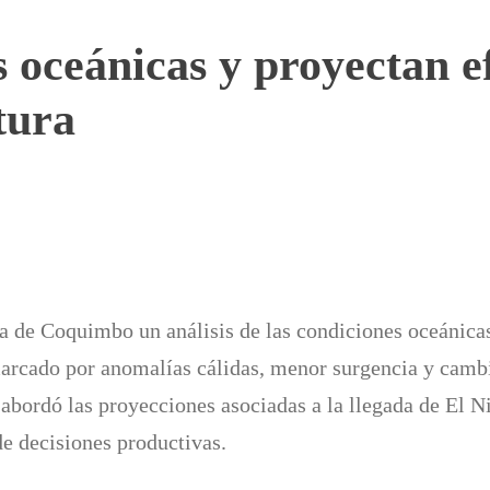
 oceánicas y proyectan e
tura
a de Coquimbo un análisis de las condiciones oceánica
marcado por anomalías cálidas, menor surgencia y camb
 abordó las proyecciones asociadas a la llegada de El N
de decisiones productivas.