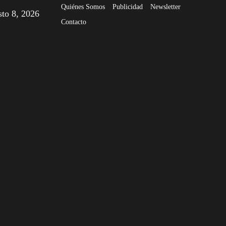
Quiénes Somos
Publicidad
Newsletter
sto 8, 2026
Contacto