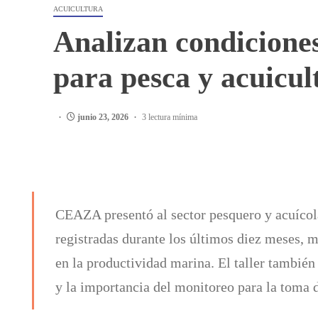
ACUICULTURA
Analizan condiciones
para pesca y acuicul
junio 23, 2026
3 lectura mínima
CEAZA presentó al sector pesquero y acuícol
registradas durante los últimos diez meses, 
en la productividad marina. El taller también
y la importancia del monitoreo para la toma 