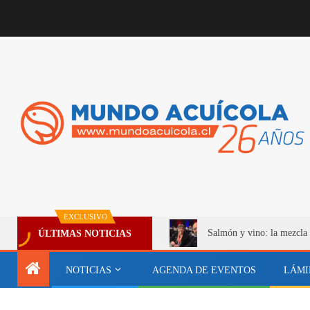
EXCLUSIVO
Salmón y vino: la mezcla 
ÚLTIMAS NOTICIAS
NOTICIAS
AGENDA DE EVENTOS
LÁMI