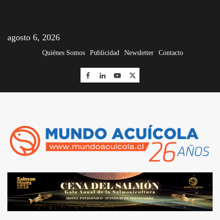
agosto 6, 2026
Quiénes Somos
Publicidad
Newsletter
Contacto