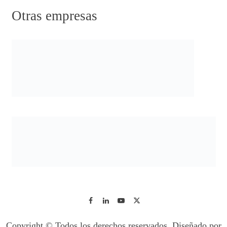
Otras empresas
Copyright © Todos los derechos reservados. Diseñado por