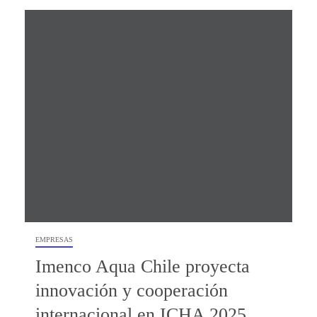
EMPRESAS
Imenco Aqua Chile proyecta
innovación y cooperación
internacional en ICHA 2025