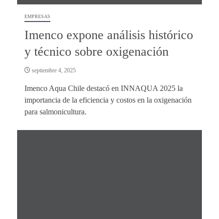
EMPRESAS
Imenco expone análisis histórico
y técnico sobre oxigenación
septiembre 4, 2025
Imenco Aqua Chile destacó en INNAQUA 2025 la
importancia de la eficiencia y costos en la oxigenación
para salmonicultura.