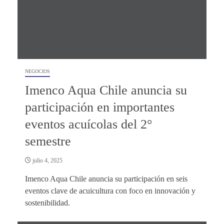
NEGOCIOS
Imenco Aqua Chile anuncia su
participación en importantes
eventos acuícolas del 2°
semestre
julio 4, 2025
Imenco Aqua Chile anuncia su participación en seis
eventos clave de acuicultura con foco en innovación y
sostenibilidad.