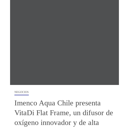
NEGOCIOS
Imenco Aqua Chile presenta
VitaDi Flat Frame, un difusor de
oxígeno innovador y de alta