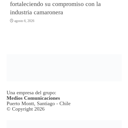
fortaleciendo su compromiso con la
industria camaronera
agosto 6, 2026
Una empresa del grupo:
Medios Comunicaciones
Puerto Montt, Santiago - Chile
© Copyright 2026