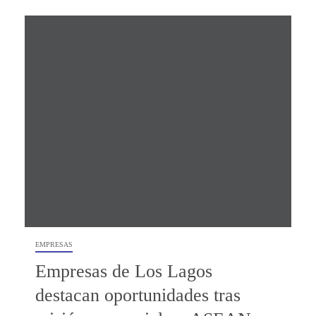
EMPRESAS
Empresas de Los Lagos
destacan oportunidades tras