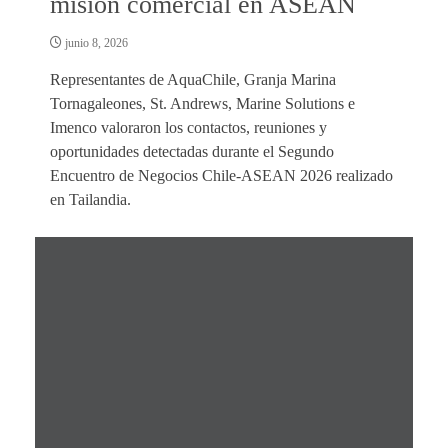
misión comercial en ASEAN
junio 8, 2026
Representantes de AquaChile, Granja Marina
Tornagaleones, St. Andrews, Marine Solutions e
Imenco valoraron los contactos, reuniones y
oportunidades detectadas durante el Segundo
Encuentro de Negocios Chile-ASEAN 2026 realizado
en Tailandia.