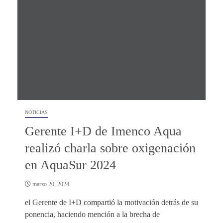
NOTICIAS
Gerente I+D de Imenco Aqua
realizó charla sobre oxigenación
en AquaSur 2024
marzo 20, 2024
el Gerente de I+D compartió la motivación detrás de su
ponencia, haciendo mención a la brecha de