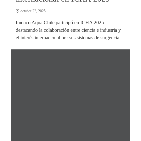
octubre 22, 2025
Imenco Aqua Chile participó en ICHA 2025
destacando la colaboración entre ciencia e industria y
el interés internacional por sus sistemas de surgencia.