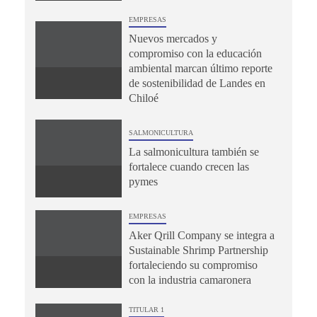
EMPRESAS
Nuevos mercados y
compromiso con la educación
ambiental marcan último reporte
de sostenibilidad de Landes en
Chiloé
SALMONICULTURA
La salmonicultura también se
fortalece cuando crecen las
pymes
EMPRESAS
Aker Qrill Company se integra a
Sustainable Shrimp Partnership
fortaleciendo su compromiso
con la industria camaronera
TITULAR 1