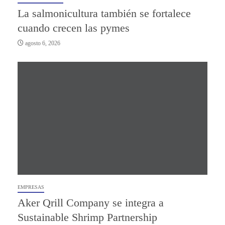
La salmonicultura también se fortalece
cuando crecen las pymes
agosto 6, 2026
EMPRESAS
Aker Qrill Company se integra a
Sustainable Shrimp Partnership