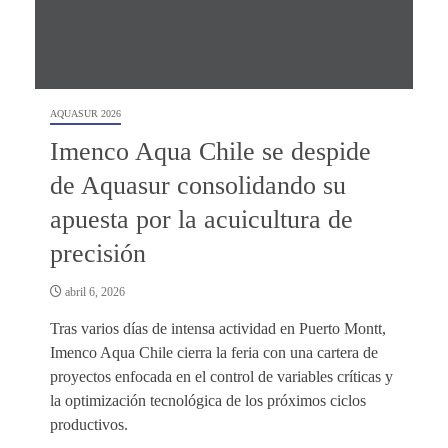
AQUASUR 2026
Imenco Aqua Chile se despide
de Aquasur consolidando su
apuesta por la acuicultura de
precisión
abril 6, 2026
Tras varios días de intensa actividad en Puerto Montt,
Imenco Aqua Chile cierra la feria con una cartera de
proyectos enfocada en el control de variables críticas y
la optimización tecnológica de los próximos ciclos
productivos.