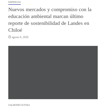
EMPRESAS
Nuevos mercados y compromiso con la
educación ambiental marcan último
reporte de sostenibilidad de Landes en
Chiloé
agosto 6, 2026
SALMONICULTURA