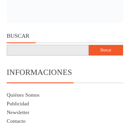
BUSCAR
Buscar
INFORMACIONES
Quiénes Somos
Publicidad
Newsletter
Contacto