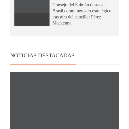
Consejo del Salmón destaca a
Brasil como mercado estratégico
tras gira del canciller Pérez
Mackenna
NOTICIAS DESTACADAS