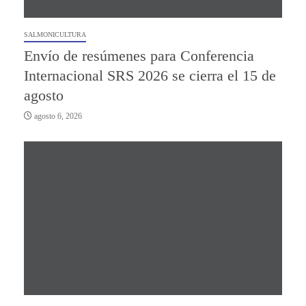
SALMONICULTURA
Envío de resúmenes para Conferencia
Internacional SRS 2026 se cierra el 15 de
agosto
agosto 6, 2026