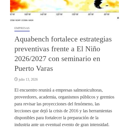
EMPRESAS
Aquabench fortalece estrategias
preventivas frente a El Niño
2026/2027 con seminario en
Puerto Varas
julio 13, 2026
El encuentro reunirá a empresas salmonicultoras,
proveedores, academia, organismos públicos y gremios
para revisar las proyecciones del fenómeno, las
lecciones que dejó la crisis de 2016 y las herramientas
disponibles para fortalecer la preparación de la
industria ante un eventual evento de gran intensidad.