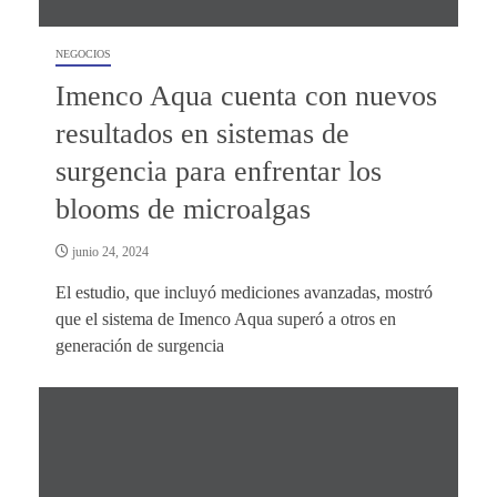
NEGOCIOS
Imenco Aqua cuenta con nuevos
resultados en sistemas de
surgencia para enfrentar los
blooms de microalgas
junio 24, 2024
El estudio, que incluyó mediciones avanzadas, mostró
que el sistema de Imenco Aqua superó a otros en
generación de surgencia