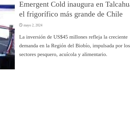
Emergent Cold inaugura en Talcah
el frigorífico más grande de Chile
mayo 2, 2024
La inversión de US$45 millones refleja la creciente
demanda en la Región del Biobío, impulsada por los
sectores pesquero, acuícola y alimentario.