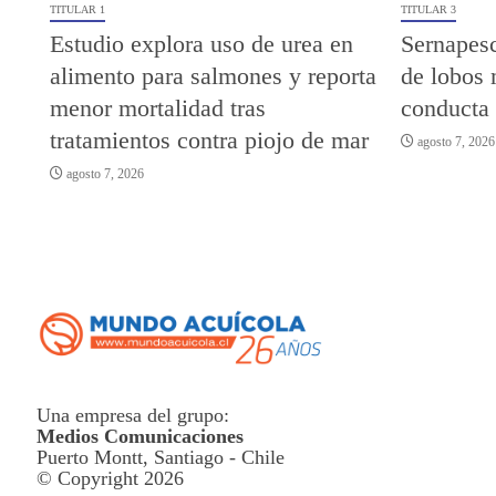
TITULAR 1
TITULAR 3
Estudio explora uso de urea en
Sernapesc
alimento para salmones y reporta
de lobos 
menor mortalidad tras
conducta
tratamientos contra piojo de mar
agosto 7, 2026
agosto 7, 2026
Una empresa del grupo:
Medios Comunicaciones
Puerto Montt, Santiago - Chile
© Copyright 2026