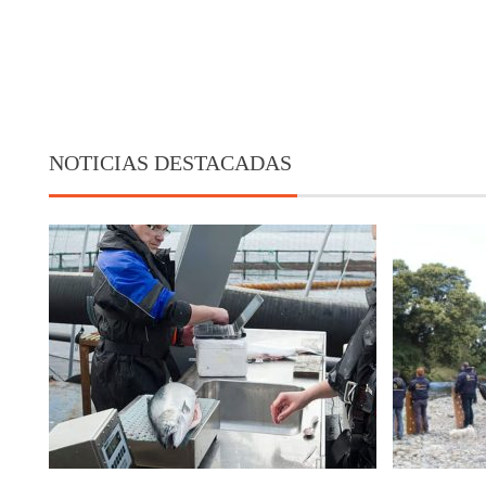
NOTICIAS DESTACADAS