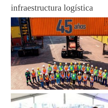
infraestructura logística