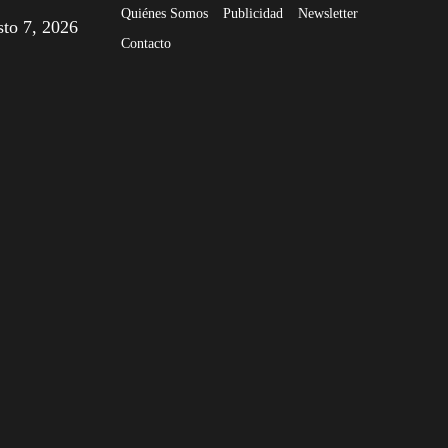
Quiénes Somos
Publicidad
Newsletter
sto 7, 2026
Contacto