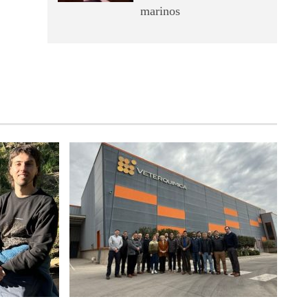
marinos