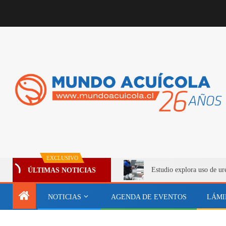
EXCLUSIVO
Estudio explora uso de ur
ÚLTIMAS NOTICIAS
NOTICIAS
AGENDA DE EVENTOS
LÁMI