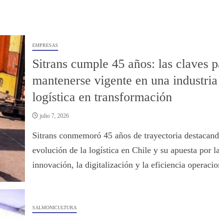
EMPRESAS
Sitrans cumple 45 años: las claves p
mantenerse vigente en una industria
logística en transformación
julio 7, 2026
Sitrans conmemoró 45 años de trayectoria destacand
evolución de la logística en Chile y su apuesta por l
innovación, la digitalización y la eficiencia operacio
SALMONICULTURA