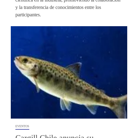
y la transferencia de conocimientos entre los
participantes.
EVENTOS
Cargill Chile anuncia su