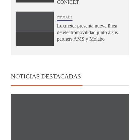
CONICET
TITULAR 1
Luxmeter presenta nueva línea
de electromovilidad junto a sus
partners AMS y Molabo
NOTICIAS DESTACADAS