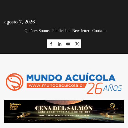
agosto 7, 2026
Quiénes Somos
Publicidad
Newsletter
Contacto