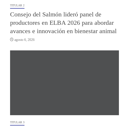
TITULAR 2
Consejo del Salmón lideró panel de
productores en ELBA 2026 para abordar
avances e innovación en bienestar animal
agosto 6, 2026
TITULAR 3