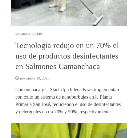
SALMONICULTURA
Tecnología redujo en un 70% el
uso de productos desinfectantes
en Salmones Camanchaca
noviembre 13, 2023
Camanchaca y la Start-Up chilena Kran implementan
con éxito un sistema de nanoburbujas en la Planta
Primaria San José, reduciendo el uso de desinfectantes
y detergentes en un 70% y 50%, respectivamente.