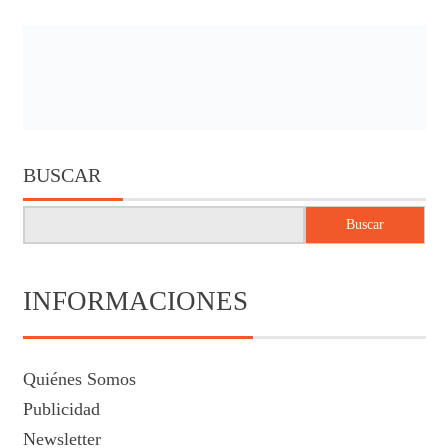
BUSCAR
Buscar
INFORMACIONES
Quiénes Somos
Publicidad
Newsletter