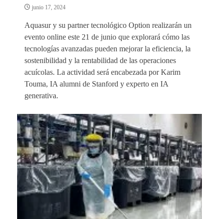
junio 17, 2024
Aquasur y su partner tecnológico Option realizarán un
evento online este 21 de junio que explorará cómo las
tecnologías avanzadas pueden mejorar la eficiencia, la
sostenibilidad y la rentabilidad de las operaciones
acuícolas. La actividad será encabezada por Karim
Touma, IA alumni de Stanford y experto en IA
generativa.