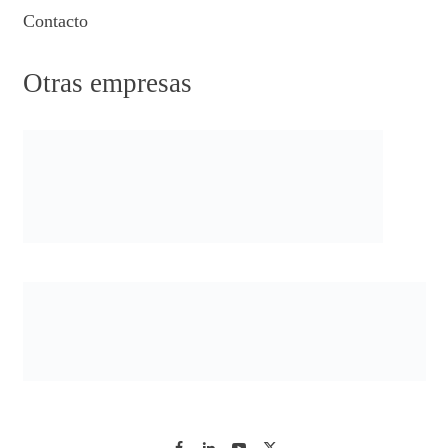
Contacto
Otras empresas