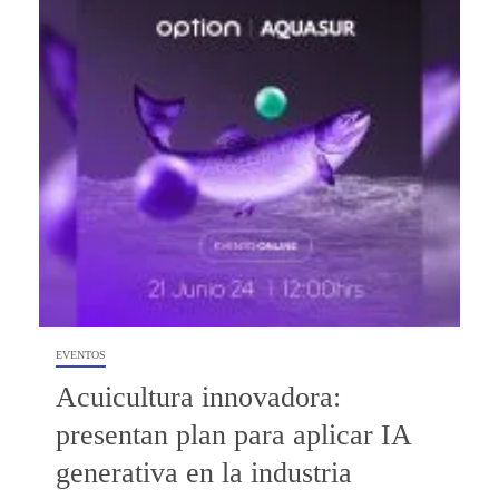
EVENTOS
Acuicultura innovadora:
presentan plan para aplicar IA
generativa en la industria