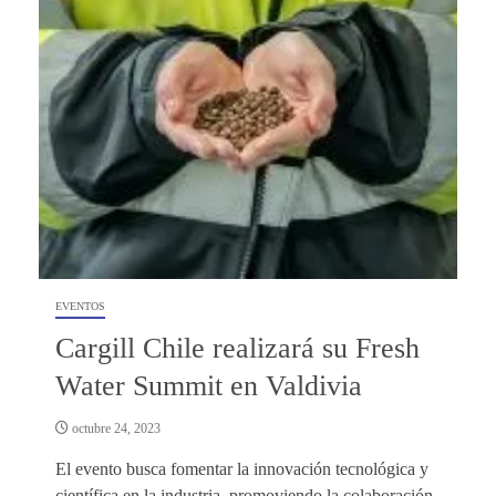
EVENTOS
Cargill Chile realizará su Fresh
Water Summit en Valdivia
octubre 24, 2023
El evento busca fomentar la innovación tecnológica y
científica en la industria, promoviendo la colaboración