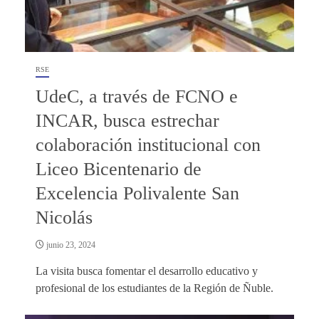
RSE
UdeC, a través de FCNO e
INCAR, busca estrechar
colaboración institucional con
Liceo Bicentenario de
Excelencia Polivalente San
Nicolás
junio 23, 2024
La visita busca fomentar el desarrollo educativo y
profesional de los estudiantes de la Región de Ñuble.