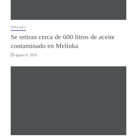
TITULAR 3
Se retiran cerca de 600 litros de aceite
contaminado en Melinka
agosto 6, 2026