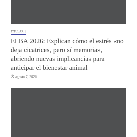
TITULAR 1
ELBA 2026: Explican cómo el estrés «no
deja cicatrices, pero sí memoria»,
abriendo nuevas implicancias para
anticipar el bienestar animal
agosto 7, 2026