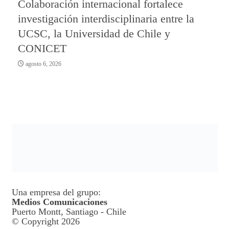
Colaboración internacional fortalece
investigación interdisciplinaria entre la
UCSC, la Universidad de Chile y
CONICET
agosto 6, 2026
Una empresa del grupo:
Medios Comunicaciones
Puerto Montt, Santiago - Chile
© Copyright 2026