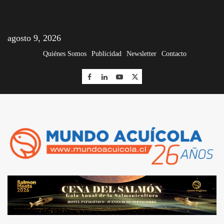
agosto 9, 2026
Quiénes Somos
Publicidad
Newsletter
Contacto