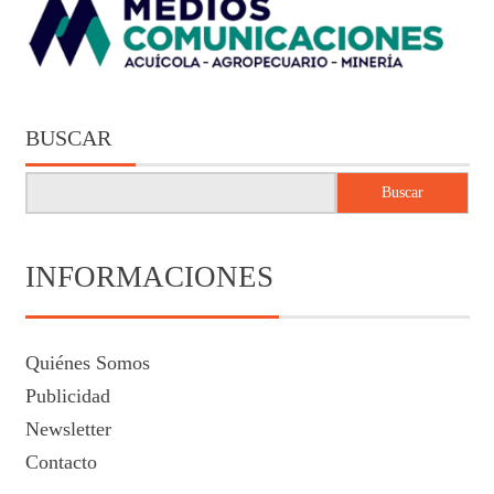
BUSCAR
Buscar
INFORMACIONES
Quiénes Somos
Publicidad
Newsletter
Contacto