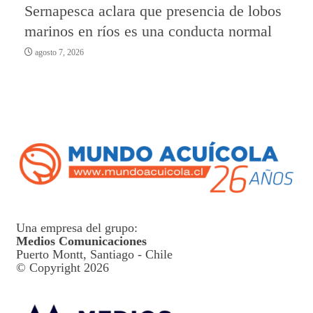
Sernapesca aclara que presencia de lobos
marinos en ríos es una conducta normal
agosto 7, 2026
Una empresa del grupo:
Medios Comunicaciones
Puerto Montt, Santiago - Chile
© Copyright 2026