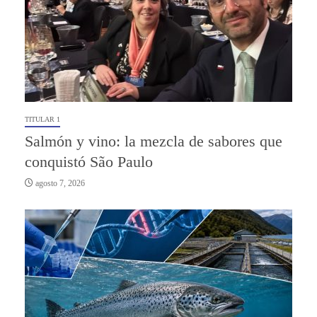
TITULAR 1
Salmón y vino: la mezcla de sabores que
conquistó São Paulo
agosto 7, 2026