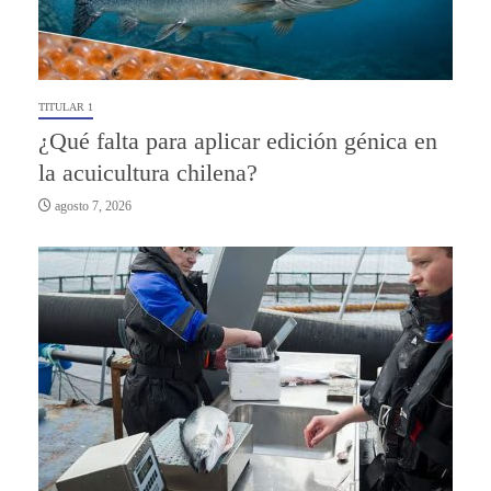
TITULAR 1
¿Qué falta para aplicar edición génica en
la acuicultura chilena?
agosto 7, 2026