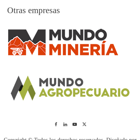
Otras empresas
Copyright © Todos los derechos reservados. Diseñado por