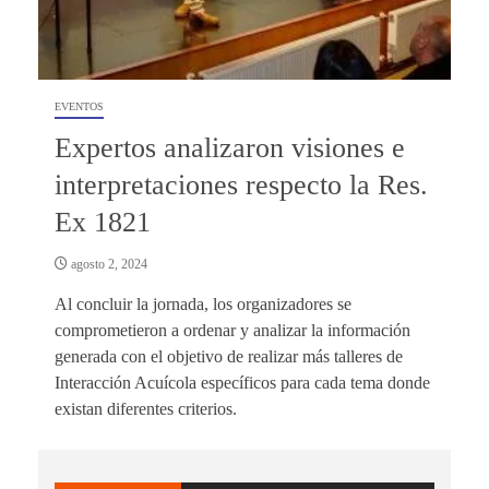
EVENTOS
Expertos analizaron visiones e
interpretaciones respecto la Res.
Ex 1821
agosto 2, 2024
Al concluir la jornada, los organizadores se
comprometieron a ordenar y analizar la información
generada con el objetivo de realizar más talleres de
Interacción Acuícola específicos para cada tema donde
existan diferentes criterios.