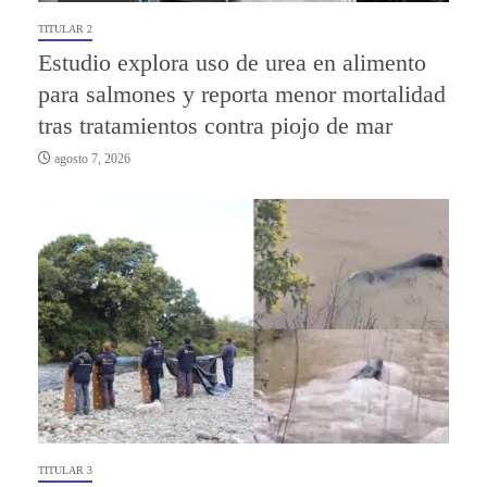
TITULAR 2
Estudio explora uso de urea en alimento
para salmones y reporta menor mortalidad
tras tratamientos contra piojo de mar
agosto 7, 2026
TITULAR 3