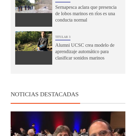
Sernapesca aclara que presencia
de lobos marinos en ríos es una
conducta normal
TITULAR 3
Alumni UCSC crea modelo de
aprendizaje automático para
clasificar sonidos marinos
NOTICIAS DESTACADAS