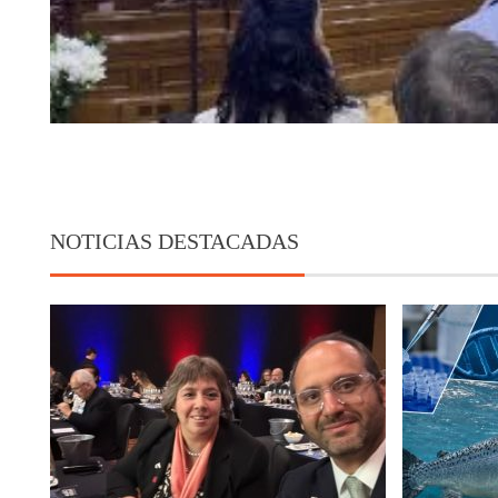
NOTICIAS DESTACADAS