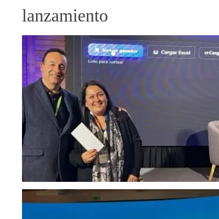
lanzamiento