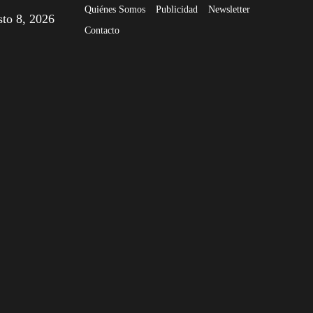
Quiénes Somos
Publicidad
Newsletter
sto 8, 2026
Contacto