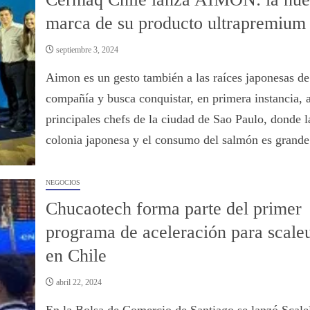
marca de su producto ultrapremium
septiembre 3, 2024
Aimon es un gesto también a las raíces japonesas de
compañía y busca conquistar, en primera instancia, a
principales chefs de la ciudad de Sao Paulo, donde l
colonia japonesa y el consumo del salmón es grande
NEGOCIOS
Chucaotech forma parte del primer
programa de aceleración para scale
en Chile
abril 22, 2024