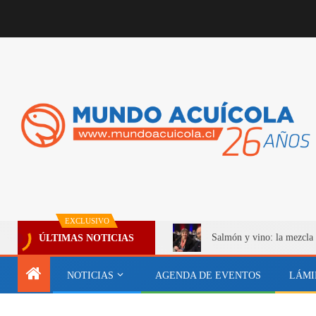
EXCLUSIVO
Salmón y vino: la mezcla 
ÚLTIMAS NOTICIAS
NOTICIAS
AGENDA DE EVENTOS
LÁMI