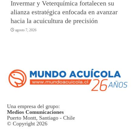
Invermar y Veterquímica fortalecen su
alianza estratégica enfocada en avanzar
hacia la acuicultura de precisión
agosto 7, 2026
Una empresa del grupo:
Medios Comunicaciones
Puerto Montt, Santiago - Chile
© Copyright 2026