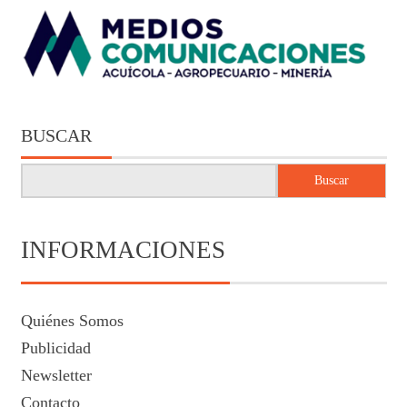
BUSCAR
Buscar
INFORMACIONES
Quiénes Somos
Publicidad
Newsletter
Contacto