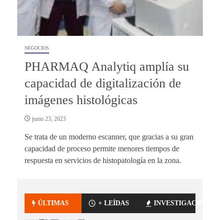
NEGOCIOS
PHARMAQ Analytiq amplía su
capacidad de digitalización de
imágenes histológicas
junio 23, 2023
Se trata de un moderno escanner, que gracias a su gran
capacidad de proceso permite menores tiempos de
respuesta en servicios de histopatología en la zona.
ÚLTIMAS
+ LEÍDAS
INVESTIGACIÓN