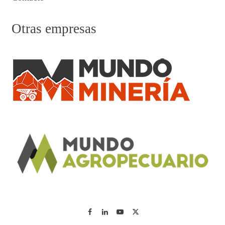
Otras empresas