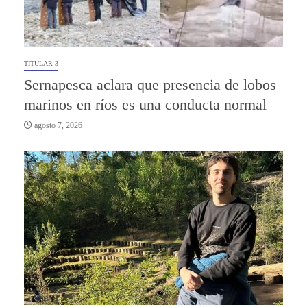
TITULAR 3
Sernapesca aclara que presencia de lobos
marinos en ríos es una conducta normal
agosto 7, 2026