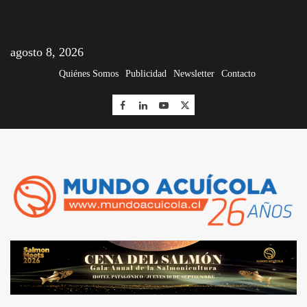
agosto 8, 2026
Quiénes Somos
Publicidad
Newsletter
Contacto