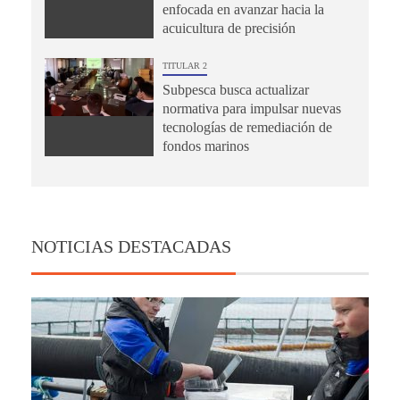
enfocada en avanzar hacia la
acuicultura de precisión
TITULAR 2
Subpesca busca actualizar
normativa para impulsar nuevas
tecnologías de remediación de
fondos marinos
NOTICIAS DESTACADAS