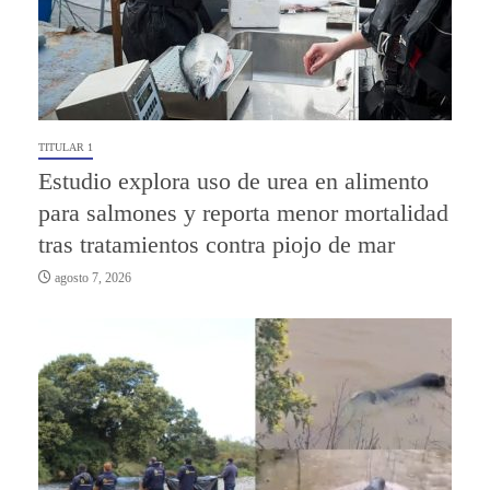
TITULAR 1
Estudio explora uso de urea en alimento
para salmones y reporta menor mortalidad
tras tratamientos contra piojo de mar
agosto 7, 2026