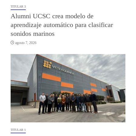
TITULAR 3
Alumni UCSC crea modelo de
aprendizaje automático para clasificar
sonidos marinos
agosto 7, 2026
TITULAR 1