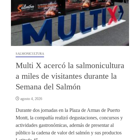
SALMONICULTURA
Multi X acercó la salmonicultura
a miles de visitantes durante la
Semana del Salmón
agosto 4, 2026
Durante dos jornadas en la Plaza de Armas de Puerto
Montt, la compañía realizó degustaciones, concursos y
actividades gastronómicas, además de presentar al
público la cadena de valor del salmón y sus productos