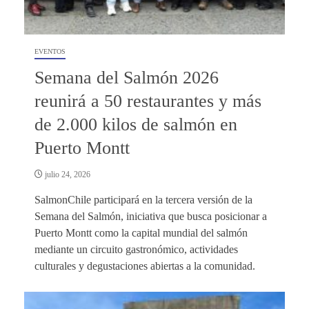
EVENTOS
Semana del Salmón 2026
reunirá a 50 restaurantes y más
de 2.000 kilos de salmón en
Puerto Montt
julio 24, 2026
SalmonChile participará en la tercera versión de la
Semana del Salmón, iniciativa que busca posicionar a
Puerto Montt como la capital mundial del salmón
mediante un circuito gastronómico, actividades
culturales y degustaciones abiertas a la comunidad.