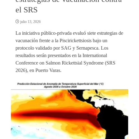
el SRS
julio 13, 2026
La iniciativa público-privada evaluó siete estrategias de
vacunación frente a la Piscirickettsiosis bajo un
protocolo validado por SAG y Sernapesca. Los
resultados serán presentados en la International
Conference on Salmon Rickettsial Syndrome (SRS
2026), en Puerto Varas.