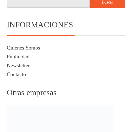
Buscar
INFORMACIONES
Quiénes Somos
Publicidad
Newsletter
Contacto
Otras empresas