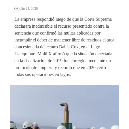
julio 24, 2026
La empresa respondió luego de que la Corte Suprema
declarara inadmisible el recurso presentado contra la
sentencia que confirmó las multas aplicadas por
incumplir el deber de mantener libre de residuos el área
concesionada del centro Bahía Cox, en el Lago
Llanquihue. Multi X afirmó que la situación detectada
en la fiscalización de 2019 fue corregida mediante un
protocolo de limpieza y recordó que en 2020 cerró
todas sus operaciones en lagos.