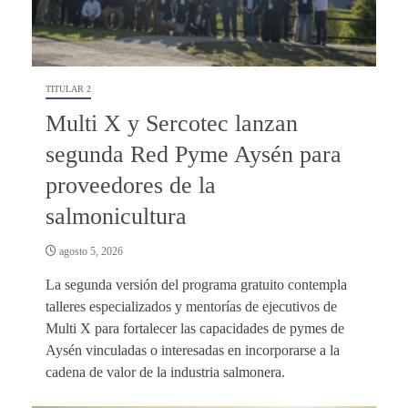
TITULAR 2
Multi X y Sercotec lanzan
segunda Red Pyme Aysén para
proveedores de la
salmonicultura
agosto 5, 2026
La segunda versión del programa gratuito contempla
talleres especializados y mentorías de ejecutivos de
Multi X para fortalecer las capacidades de pymes de
Aysén vinculadas o interesadas en incorporarse a la
cadena de valor de la industria salmonera.