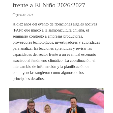
frente a El Niño 2026/2027
julio 30, 2026
A diez años del evento de floraciones algales nocivas
(FAN) que marcó a la salmonicultura chilena, el
seminario congregó a empresas productoras,
proveedores tecnológicos, investigadores y autoridades
para analizar las lecciones aprendidas y revisar las
capacidades del sector frente a un eventual escenario
asociado al fenómeno climático. La coordinación, el
intercambio de información y la planificación de
contingencias surgieron como algunos de los
principales desafíos.