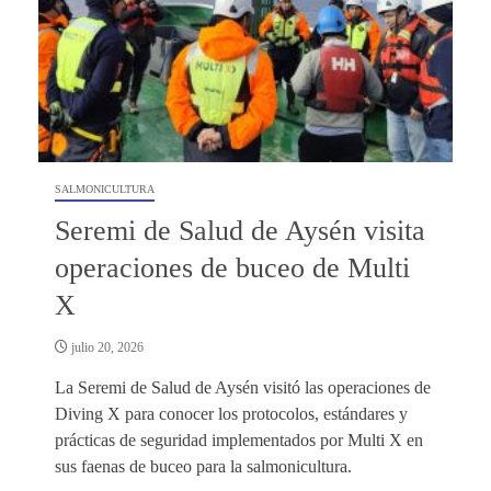
SALMONICULTURA
Seremi de Salud de Aysén visita
operaciones de buceo de Multi
X
julio 20, 2026
La Seremi de Salud de Aysén visitó las operaciones de
Diving X para conocer los protocolos, estándares y
prácticas de seguridad implementados por Multi X en
sus faenas de buceo para la salmonicultura.