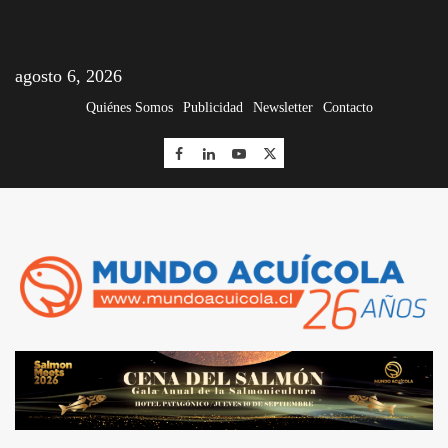
agosto 6, 2026
Quiénes Somos
Publicidad
Newsletter
Contacto