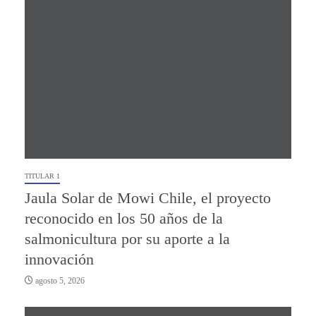
TITULAR 1
Jaula Solar de Mowi Chile, el proyecto
reconocido en los 50 años de la
salmonicultura por su aporte a la
innovación
agosto 5, 2026