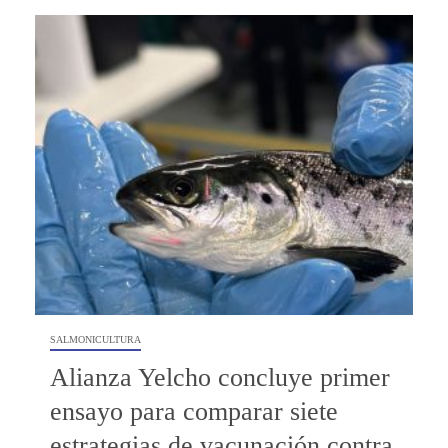
SALMONICULTURA
Alianza Yelcho concluye primer
ensayo para comparar siete
estrategias de vacunación contra