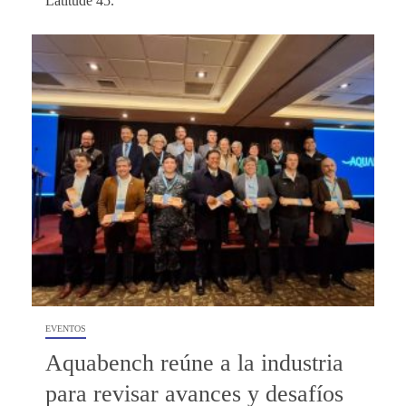
Latitude 45.
EVENTOS
Aquabench reúne a la industria
para revisar avances y desafíos