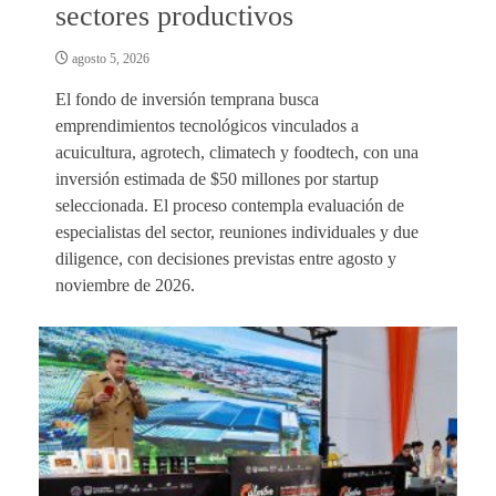
sectores productivos
agosto 5, 2026
El fondo de inversión temprana busca
emprendimientos tecnológicos vinculados a
acuicultura, agrotech, climatech y foodtech, con una
inversión estimada de $50 millones por startup
seleccionada. El proceso contempla evaluación de
especialistas del sector, reuniones individuales y due
diligence, con decisiones previstas entre agosto y
noviembre de 2026.