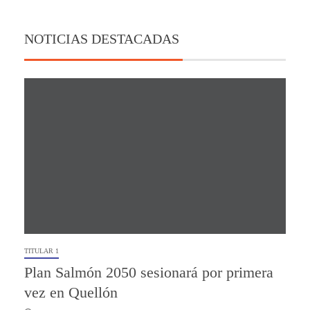
NOTICIAS DESTACADAS
TITULAR 1
Plan Salmón 2050 sesionará por primera
vez en Quellón