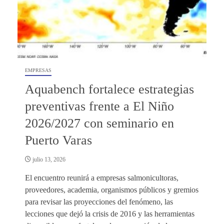
EMPRESAS
Aquabench fortalece estrategias
preventivas frente a El Niño
2026/2027 con seminario en
Puerto Varas
julio 13, 2026
El encuentro reunirá a empresas salmonicultoras,
proveedores, academia, organismos públicos y gremios
para revisar las proyecciones del fenómeno, las
lecciones que dejó la crisis de 2016 y las herramientas