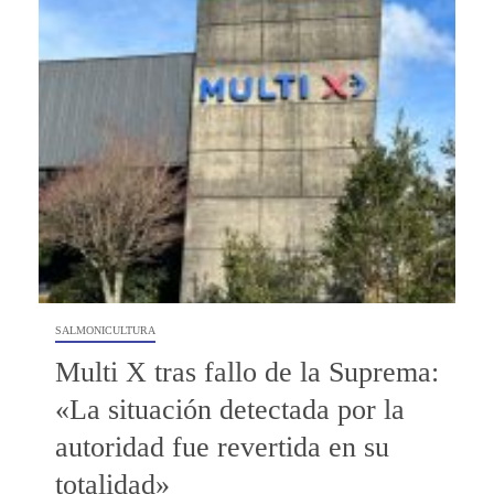
SALMONICULTURA
Multi X tras fallo de la Suprema:
«La situación detectada por la
autoridad fue revertida en su
totalidad»