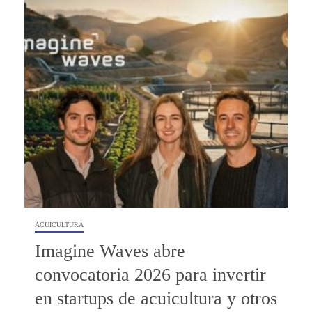
ACUICULTURA
Imagine Waves abre
convocatoria 2026 para invertir
en startups de acuicultura y otros