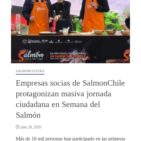
SALMONICULTURA
Empresas socias de SalmonChile
protagonizan masiva jornada
ciudadana en Semana del
Salmón
julio 29, 2026
Más de 10 mil personas han participado en las primeras