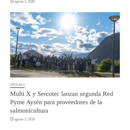
agosto 5, 2026
TITULAR 2
Multi X y Sercotec lanzan segunda Red
Pyme Aysén para proveedores de la
salmonicultura
agosto 5, 2026