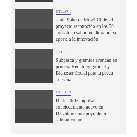
TITULAR 1
Jaula Solar de Mowi Chile, el
proyecto reconocido en los 50
años de la salmonicultura por su
aporte a la innovación
PESCA
Subpesca y gremios avanzan en
primera Red de Seguridad y
Bienestar Social para la pesca
artesanal
TITULAR 3
U. de Chile impulsa
envejecimiento activo en
Dalcahue con apoyo de la
salmonicultura