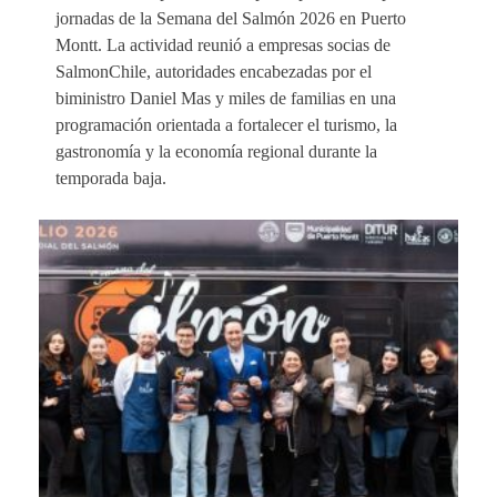
jornadas de la Semana del Salmón 2026 en Puerto
Montt. La actividad reunió a empresas socias de
SalmonChile, autoridades encabezadas por el
biministro Daniel Mas y miles de familias en una
programación orientada a fortalecer el turismo, la
gastronomía y la economía regional durante la
temporada baja.