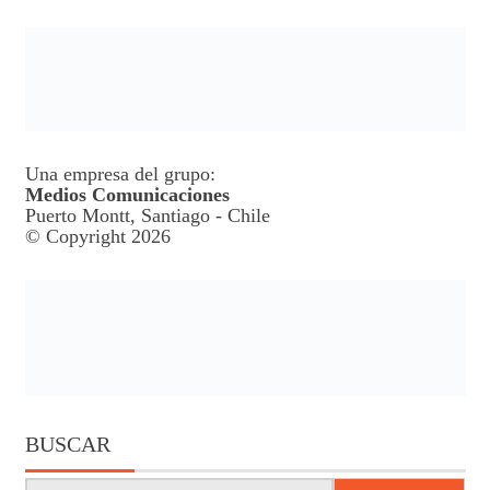
Una empresa del grupo:
Medios Comunicaciones
Puerto Montt, Santiago - Chile
© Copyright 2026
BUSCAR