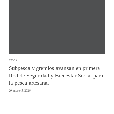
PESCA
Subpesca y gremios avanzan en primera
Red de Seguridad y Bienestar Social para
la pesca artesanal
agosto 5, 2026