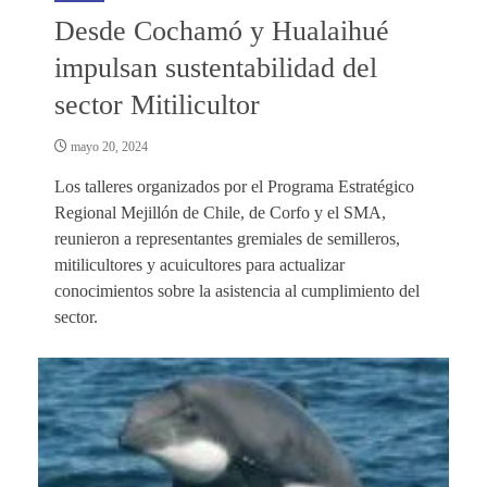
Desde Cochamó y Hualaihué
impulsan sustentabilidad del
sector Mitilicultor
mayo 20, 2024
Los talleres organizados por el Programa Estratégico
Regional Mejillón de Chile, de Corfo y el SMA,
reunieron a representantes gremiales de semilleros,
mitilicultores y acuicultores para actualizar
conocimientos sobre la asistencia al cumplimiento del
sector.