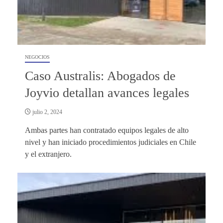
NEGOCIOS
Caso Australis: Abogados de
Joyvio detallan avances legales
julio 2, 2024
Ambas partes han contratado equipos legales de alto
nivel y han iniciado procedimientos judiciales en Chile
y el extranjero.