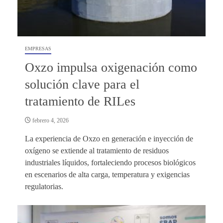
EMPRESAS
Oxzo impulsa oxigenación como
solución clave para el
tratamiento de RILes
febrero 4, 2026
La experiencia de Oxzo en generación e inyección de
oxígeno se extiende al tratamiento de residuos
industriales líquidos, fortaleciendo procesos biológicos
en escenarios de alta carga, temperatura y exigencias
regulatorias.