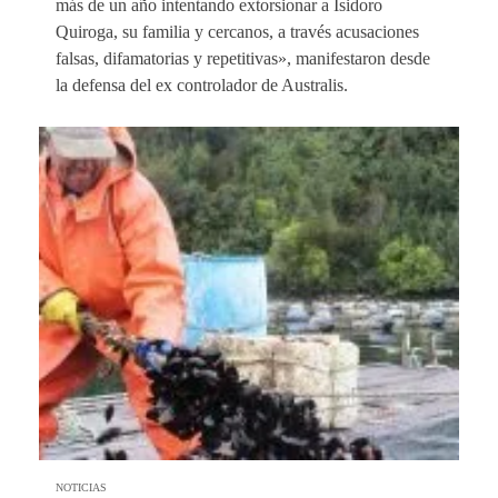
más de un año intentando extorsionar a Isidoro
Quiroga, su familia y cercanos, a través acusaciones
falsas, difamatorias y repetitivas», manifestaron desde
la defensa del ex controlador de Australis.
NOTICIAS