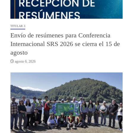
TITULAR 3
Envío de resúmenes para Conferencia
Internacional SRS 2026 se cierra el 15 de
agosto
agosto 6, 2026