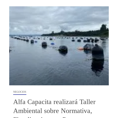
NEGOCIOS
Alfa Capacita realizará Taller
Ambiental sobre Normativa,