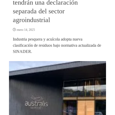
tendrán una declaración
separada del sector
agroindustrial
enero 14, 2025
Industria pesquera y acuícola adopta nueva
clasificación de residuos bajo normativa actualizada de
SINADER.