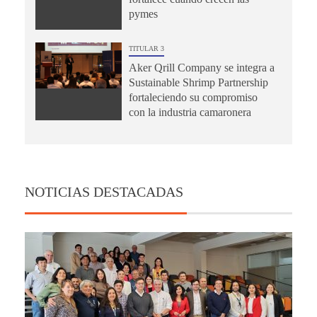
pymes
TITULAR 3
Aker Qrill Company se integra a
Sustainable Shrimp Partnership
fortaleciendo su compromiso
con la industria camaronera
NOTICIAS DESTACADAS