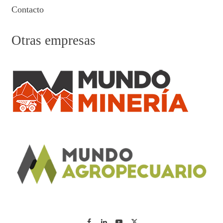
Contacto
Otras empresas