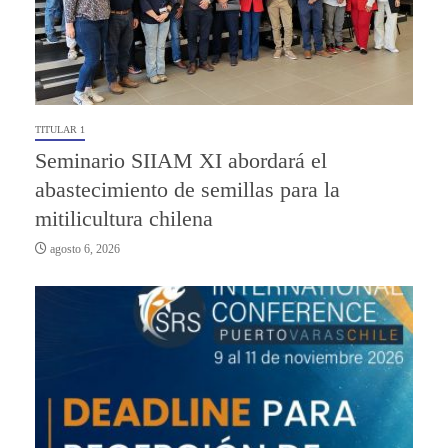
TITULAR 1
Seminario SIIAM XI abordará el
abastecimiento de semillas para la
mitilicultura chilena
agosto 6, 2026