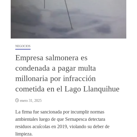
NEGOCIOS
Empresa salmonera es
condenada a pagar multa
millonaria por infracción
cometida en el Lago Llanquihue
enero 31, 2025
La firma fue sancionada por incumplir normas
ambientales luego de que Sernapesca detectara
residuos acuícolas en 2019, violando su deber de
limpieza.