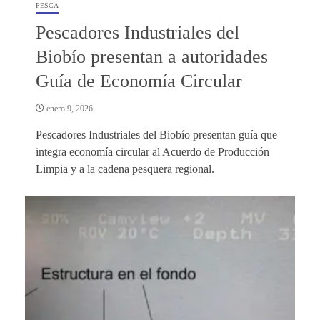
PESCA
Pescadores Industriales del
Biobío presentan a autoridades
Guía de Economía Circular
enero 9, 2026
Pescadores Industriales del Biobío presentan guía que
integra economía circular al Acuerdo de Producción
Limpia y a la cadena pesquera regional.