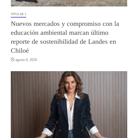
TITULAR 3
Nuevos mercados y compromiso con la
educación ambiental marcan último
reporte de sostenibilidad de Landes en
Chiloé
agosto 6, 2026