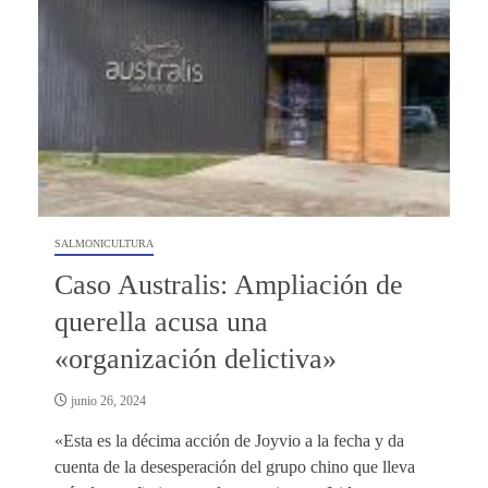
SALMONICULTURA
Caso Australis: Ampliación de
querella acusa una
«organización delictiva»
junio 26, 2024
«Esta es la décima acción de Joyvio a la fecha y da
cuenta de la desesperación del grupo chino que lleva