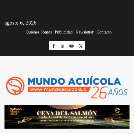
agosto 6, 2026
Quiénes Somos
Publicidad
Newsletter
Contacto