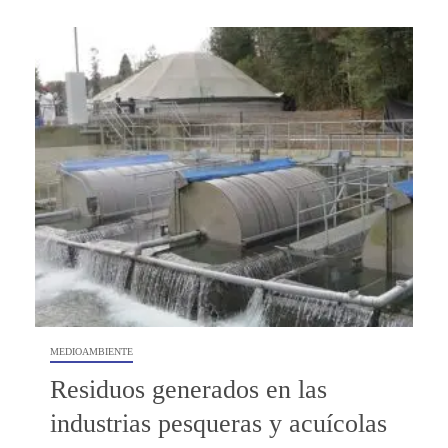
MEDIOAMBIENTE
Residuos generados en las
industrias pesqueras y acuícolas