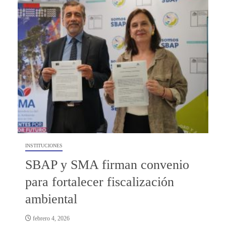
INSTITUCIONES
SBAP y SMA firman convenio
para fortalecer fiscalización
ambiental
febrero 4, 2026