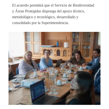
El acuerdo permitirá que el Servicio de Biodiversidad
y Áreas Protegidas disponga del apoyo técnico,
metodológico y tecnológico, desarrollado y
consolidado por la Superintendencia.