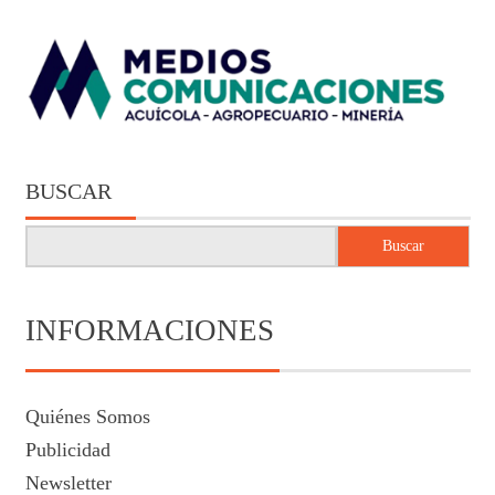
BUSCAR
Buscar
INFORMACIONES
Quiénes Somos
Publicidad
Newsletter