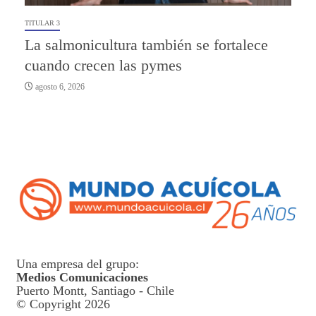
TITULAR 3
La salmonicultura también se fortalece
cuando crecen las pymes
agosto 6, 2026
Una empresa del grupo:
Medios Comunicaciones
Puerto Montt, Santiago - Chile
© Copyright 2026