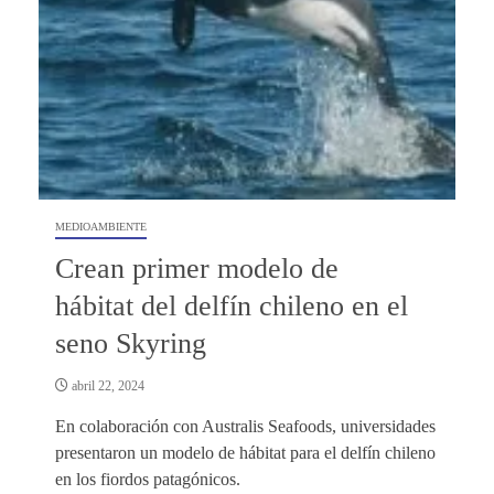
MEDIOAMBIENTE
Crean primer modelo de
hábitat del delfín chileno en el
seno Skyring
abril 22, 2024
En colaboración con Australis Seafoods, universidades
presentaron un modelo de hábitat para el delfín chileno
en los fiordos patagónicos.