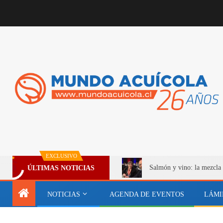
EXCLUSIVO
Salmón y vino: la mezcla 
ÚLTIMAS NOTICIAS
NOTICIAS
AGENDA DE EVENTOS
LÁMI