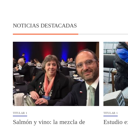
NOTICIAS DESTACADAS
TITULAR 1
TITULAR 1
Salmón y vino: la mezcla de
Estudio e