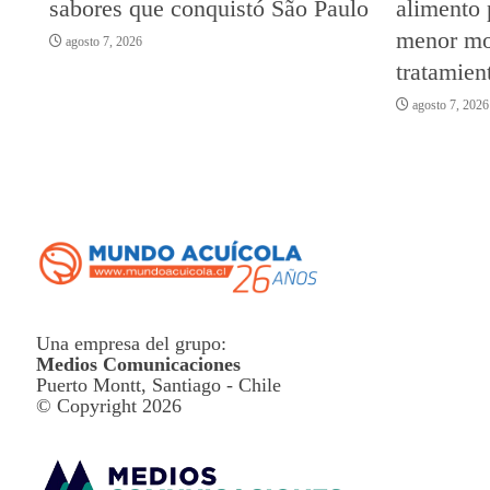
sabores que conquistó São Paulo
alimento 
menor mor
agosto 7, 2026
tratamien
agosto 7, 2026
Una empresa del grupo:
Medios Comunicaciones
Puerto Montt, Santiago - Chile
© Copyright 2026