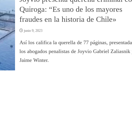
Quiroga: “Es uno de los mayores
fraudes en la historia de Chile»
junio 9, 2023
Así los califica la querella de 77 páginas, presentad
los abogados penalistas de Joyvio Gabriel Zaliasnik
Jaime Winter.