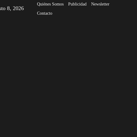
Quiénes Somos
Publicidad
Newsletter
sto 8, 2026
Contacto