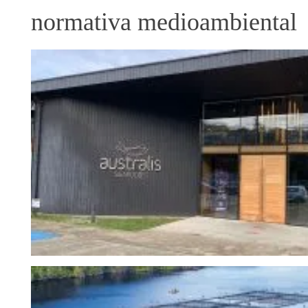
normativa medioambiental