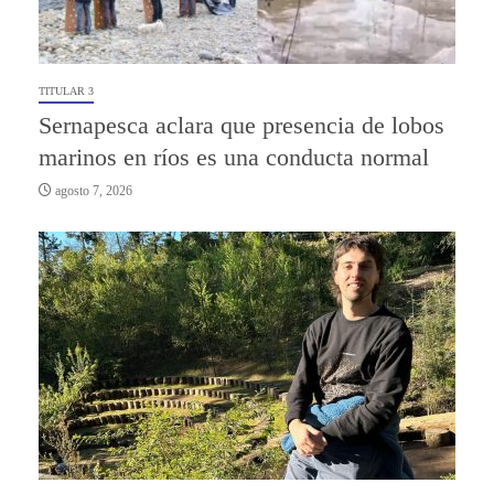
TITULAR 3
Sernapesca aclara que presencia de lobos
marinos en ríos es una conducta normal
agosto 7, 2026