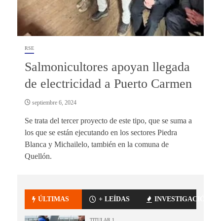
RSE
Salmonicultores apoyan llegada
de electricidad a Puerto Carmen
septiembre 6, 2024
Se trata del tercer proyecto de este tipo, que se suma a
los que se están ejecutando en los sectores Piedra
Blanca y Michailelo, también en la comuna de
Quellón.
ÚLTIMAS
+ LEÍDAS
INVESTIGACIÓN
TITULAR 1