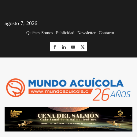
agosto 7, 2026
Quiénes Somos
Publicidad
Newsletter
Contacto