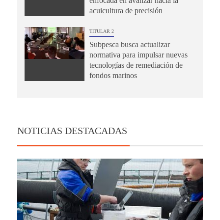
enfocada en avanzar hacia la
acuicultura de precisión
TITULAR 2
Subpesca busca actualizar
normativa para impulsar nuevas
tecnologías de remediación de
fondos marinos
NOTICIAS DESTACADAS