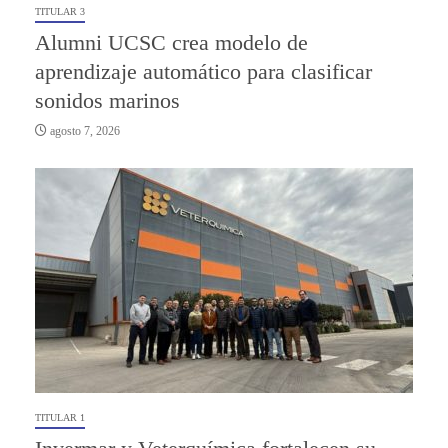
TITULAR 3
Alumni UCSC crea modelo de
aprendizaje automático para clasificar
sonidos marinos
agosto 7, 2026
TITULAR 1