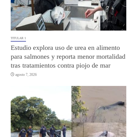
TITULAR 1
Estudio explora uso de urea en alimento
para salmones y reporta menor mortalidad
tras tratamientos contra piojo de mar
agosto 7, 2026