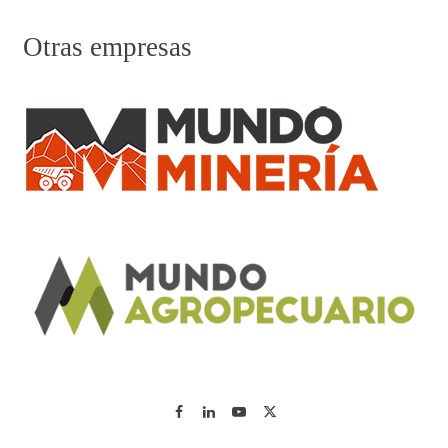
Otras empresas