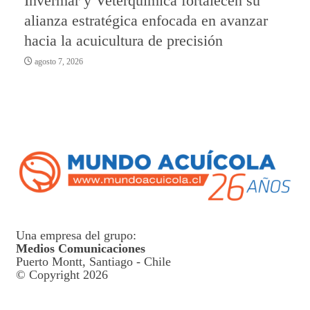
Invermar y Veterquímica fortalecen su
alianza estratégica enfocada en avanzar
hacia la acuicultura de precisión
agosto 7, 2026
Una empresa del grupo:
Medios Comunicaciones
Puerto Montt, Santiago - Chile
© Copyright 2026