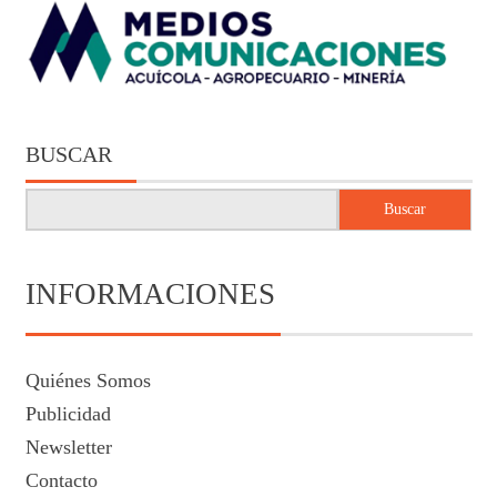
BUSCAR
Buscar
INFORMACIONES
Quiénes Somos
Publicidad
Newsletter
Contacto