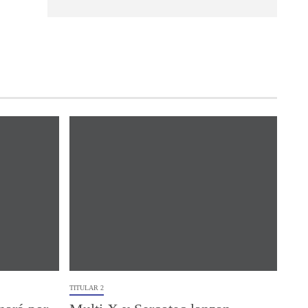
TITULAR 2