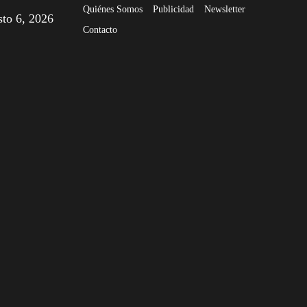
Quiénes Somos
Publicidad
Newsletter
sto 6, 2026
Contacto