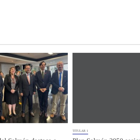
TITULAR 1