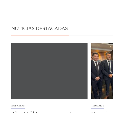
NOTICIAS DESTACADAS
EMPRESAS
TITULAR 1