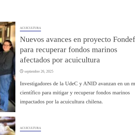
ACUICULTURA
Nuevos avances en proyecto Fonde
para recuperar fondos marinos
afectados por acuicultura
septiembre 26, 2025
Investigadores de la UdeC y ANID avanzan en un 
científico para mitigar y recuperar fondos marinos
impactados por la acuicultura chilena.
ACUICULTURA