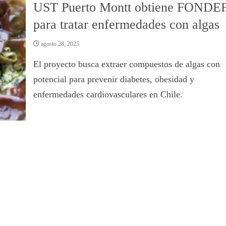
UST Puerto Montt obtiene FONDE
para tratar enfermedades con algas
agosto 28, 2025
El proyecto busca extraer compuestos de algas con
potencial para prevenir diabetes, obesidad y
enfermedades cardiovasculares en Chile.