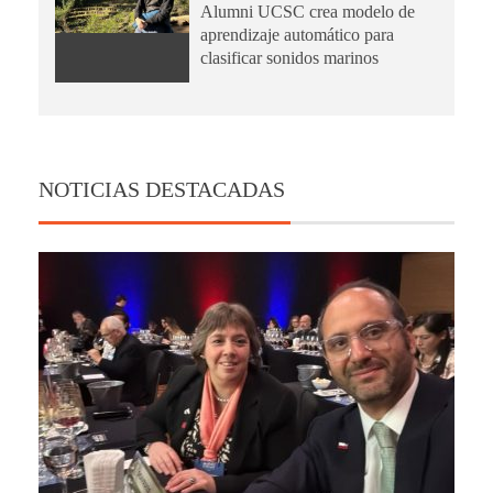
Alumni UCSC crea modelo de
aprendizaje automático para
clasificar sonidos marinos
NOTICIAS DESTACADAS