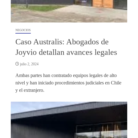
NEGOCIOS
Caso Australis: Abogados de
Joyvio detallan avances legales
julio 2, 2024
Ambas partes han contratado equipos legales de alto
nivel y han iniciado procedimientos judiciales en Chile
y el extranjero.