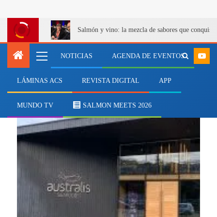
Salmón y vino: la mezcla de sabores que conquist
NOTICIAS
AGENDA DE EVENTOS
LÁMINAS ACS
REVISTA DIGITAL
APP
querella criminal
MUNDO TV
SALMON MEETS 2026