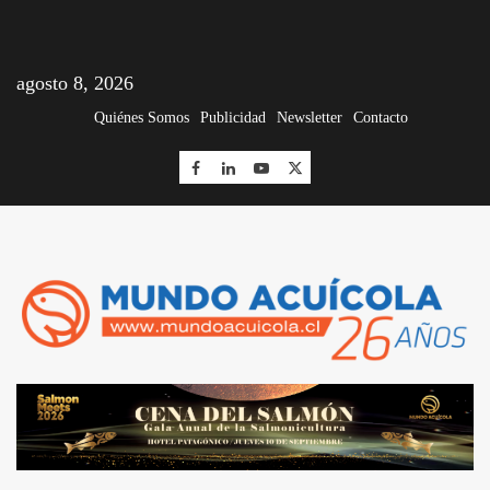
agosto 8, 2026
Quiénes Somos
Publicidad
Newsletter
Contacto