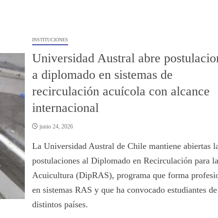
INSTITUCIONES
Universidad Austral abre postulacio
a diplomado en sistemas de
recirculación acuícola con alcance
internacional
junio 24, 2026
La Universidad Austral de Chile mantiene abiertas l
postulaciones al Diplomado en Recirculación para l
Acuicultura (DipRAS), programa que forma profesi
en sistemas RAS y que ha convocado estudiantes de
distintos países.