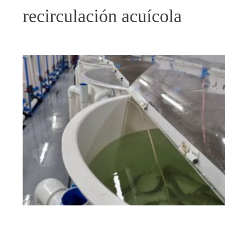
recirculación acuícola