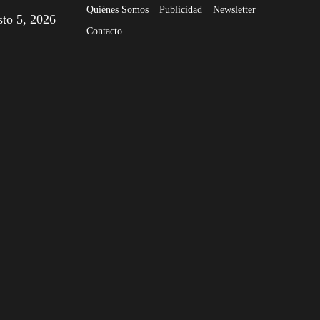
Quiénes Somos
Publicidad
Newsletter
sto 5, 2026
Contacto