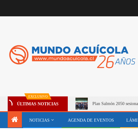
EXCLUSIVO
Plan Salmón 2050 sesiona
ÚLTIMAS NOTICIAS
NOTICIAS
AGENDA DE EVENTOS
LÁMI