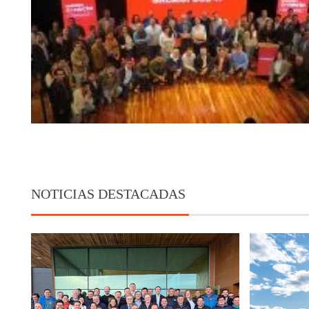
NOTICIAS DESTACADAS