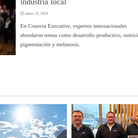
industria local
marzo 19, 2024
En Conecta Executive, expertos internacionales
abordaron temas como desarrollo productivo, nutrici
pigmentación y melanosis.