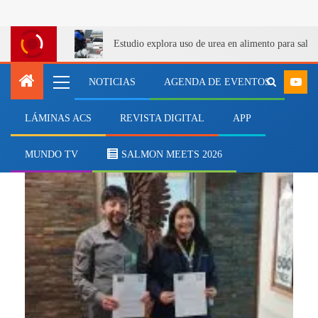
Estudio explora uso de urea en alimento para salm
NOTICIAS
AGENDA DE EVENTOS
LÁMINAS ACS
REVISTA DIGITAL
APP
relevancia
MUNDO TV
SALMON MEETS 2026