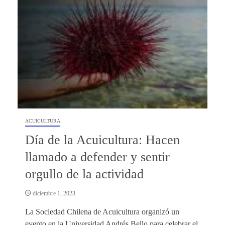
ACUICULTURA
Día de la Acuicultura: Hacen
llamado a defender y sentir
orgullo de la actividad
diciembre 1, 2023
La Sociedad Chilena de Acuicultura organizó un
evento en la Universidad Andrés Bello para celebrar el