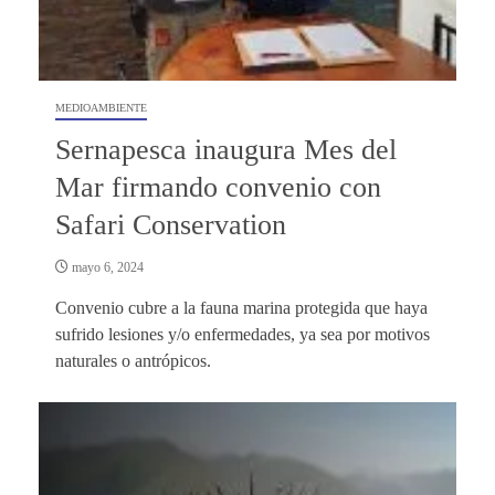
MEDIOAMBIENTE
Sernapesca inaugura Mes del
Mar firmando convenio con
Safari Conservation
mayo 6, 2024
Convenio cubre a la fauna marina protegida que haya
sufrido lesiones y/o enfermedades, ya sea por motivos
naturales o antrópicos.