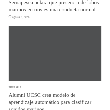
Sernapesca aclara que presencia de lobos
marinos en ríos es una conducta normal
agosto 7, 2026
TITULAR 3
Alumni UCSC crea modelo de
aprendizaje automático para clasificar
sonidos marinos