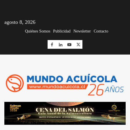
agosto 8, 2026
Quiénes Somos
Publicidad
Newsletter
Contacto