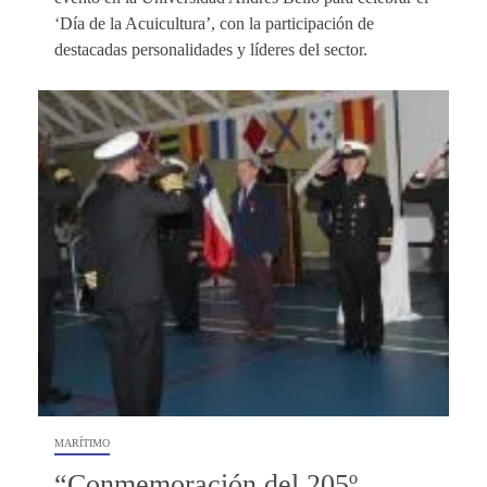
‘Día de la Acuicultura’, con la participación de
destacadas personalidades y líderes del sector.
MARÍTIMO
“Conmemoración del 205º