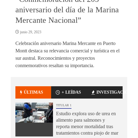
aniversario del día de la Marina
Mercante Nacional”
junio 29, 2023
Celebración aniversario Marina Mercante en Puerto
Montt destaca su relevancia comercial y turística en el
sur austral. Reconocimientos y proyectos
conmemorativos resaltan su importancia.
ÚLTIMAS
+ LEÍDAS
INVESTIGACIÓN
TITULAR 1
Estudio explora uso de urea en
alimento para salmones y
reporta menor mortalidad tras
tratamientos contra piojo de mar