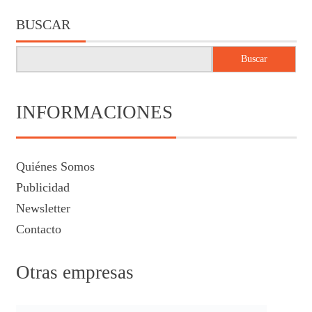
BUSCAR
Buscar
INFORMACIONES
Quiénes Somos
Publicidad
Newsletter
Contacto
Otras empresas