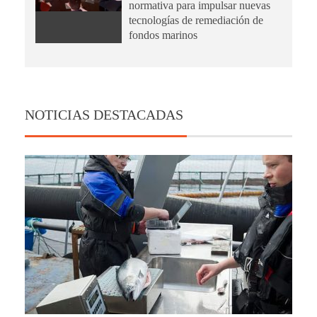
normativa para impulsar nuevas
tecnologías de remediación de
fondos marinos
NOTICIAS DESTACADAS