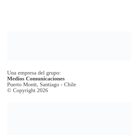
Una empresa del grupo:
Medios Comunicaciones
Puerto Montt, Santiago - Chile
© Copyright 2026