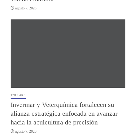
agosto 7, 2026
TITULAR 1
Invermar y Veterquímica fortalecen su
alianza estratégica enfocada en avanzar
hacia la acuicultura de precisión
agosto 7, 2026