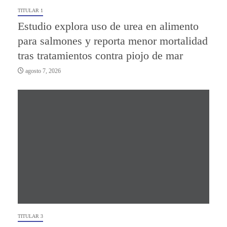
TITULAR 1
Estudio explora uso de urea en alimento
para salmones y reporta menor mortalidad
tras tratamientos contra piojo de mar
agosto 7, 2026
TITULAR 3