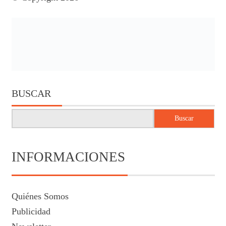
BUSCAR
Buscar
INFORMACIONES
Quiénes Somos
Publicidad