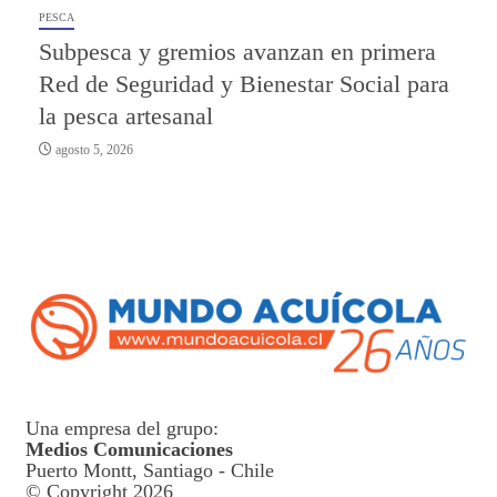
PESCA
Subpesca y gremios avanzan en primera
Red de Seguridad y Bienestar Social para
la pesca artesanal
agosto 5, 2026
Una empresa del grupo:
Medios Comunicaciones
Puerto Montt, Santiago - Chile
© Copyright 2026