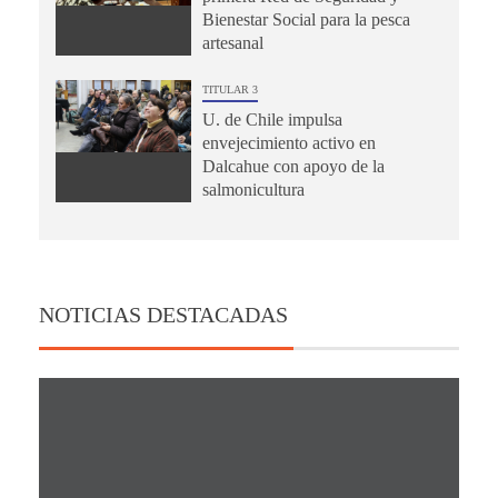
Bienestar Social para la pesca
artesanal
TITULAR 3
U. de Chile impulsa
envejecimiento activo en
Dalcahue con apoyo de la
salmonicultura
NOTICIAS DESTACADAS