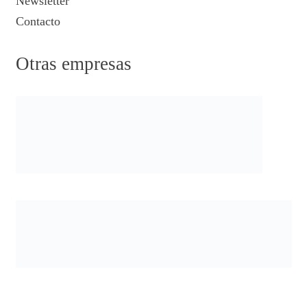
Newsletter
Contacto
Otras empresas