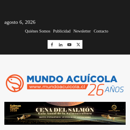
agosto 6, 2026
Quiénes Somos
Publicidad
Newsletter
Contacto