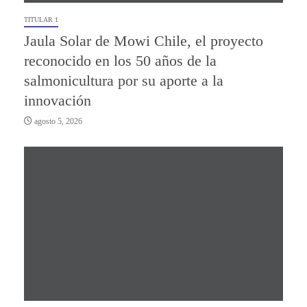
TITULAR 1
Jaula Solar de Mowi Chile, el proyecto
reconocido en los 50 años de la
salmonicultura por su aporte a la
innovación
agosto 5, 2026