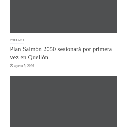
TITULAR 1
Plan Salmón 2050 sesionará por primera
vez en Quellón
agosto 5, 2026