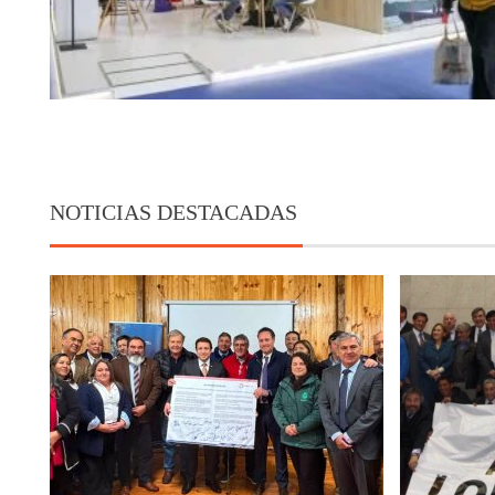
NOTICIAS DESTACADAS