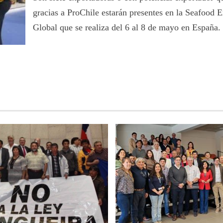
gracias a ProChile estarán presentes en la Seafood 
Global que se realiza del 6 al 8 de mayo en España.