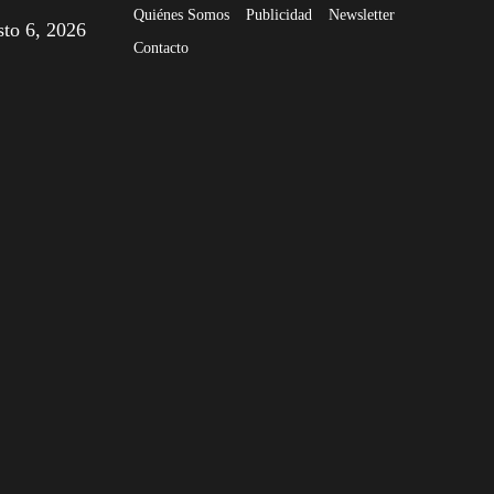
Quiénes Somos
Publicidad
Newsletter
sto 6, 2026
Contacto