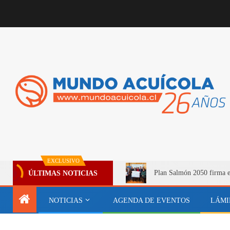
EXCLUSIVO
Plan Salmón 2050 firma e
ÚLTIMAS NOTICIAS
NOTICIAS
AGENDA DE EVENTOS
LÁMI