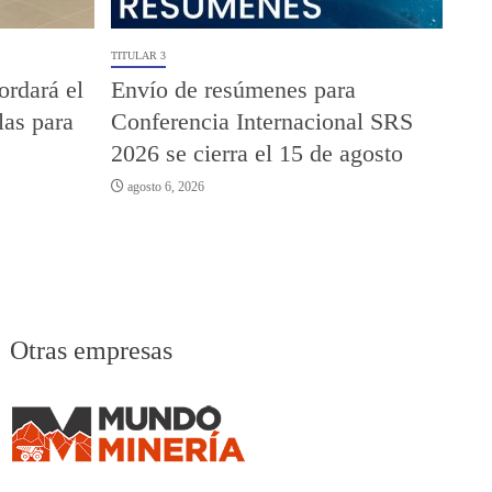
TITULAR 3
rdará el
Envío de resúmenes para
las para
Conferencia Internacional SRS
2026 se cierra el 15 de agosto
agosto 6, 2026
Otras empresas