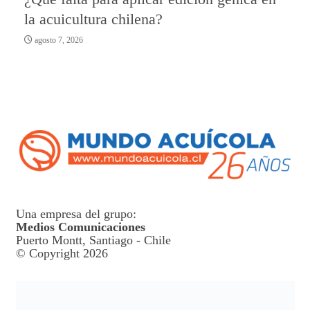
la acuicultura chilena?
agosto 7, 2026
Una empresa del grupo:
Medios Comunicaciones
Puerto Montt, Santiago - Chile
© Copyright 2026