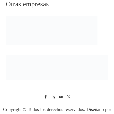
Otras empresas
Copyright © Todos los derechos reservados. Diseñado por