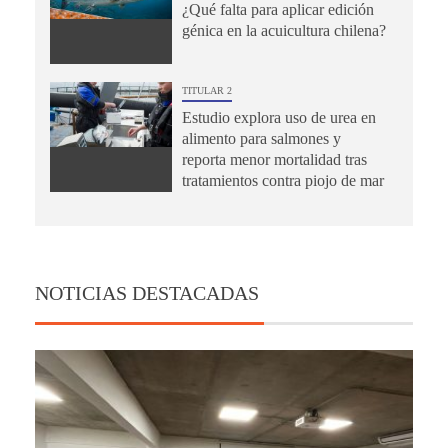
¿Qué falta para aplicar edición
génica en la acuicultura chilena?
TITULAR 2
Estudio explora uso de urea en
alimento para salmones y
reporta menor mortalidad tras
tratamientos contra piojo de mar
NOTICIAS DESTACADAS