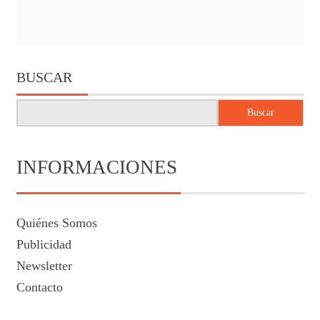
BUSCAR
Buscar
INFORMACIONES
Quiénes Somos
Publicidad
Newsletter
Contacto