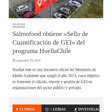
NEGOCIOS
Salmofood obtiene «Sello de
Cuantificación de GEI» del
programa HuellaChile
septiembre 10, 2024
HuellaChile es una iniciativa oficial del Ministerio de
Medio Ambiente que surgió el año 2013, cuyo objetivo
es fomentar el cálculo, reporte y gestión de GEI en
organizaciones del sector público y privado.
ÚLTIMAS
+ LEÍDAS
INVESTIGACIÓN