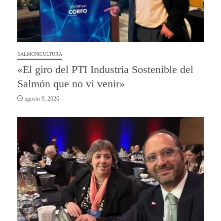
SALMONICULTURA
«El giro del PTI Industria Sostenible del
Salmón que no vi venir»
agosto 9, 2026