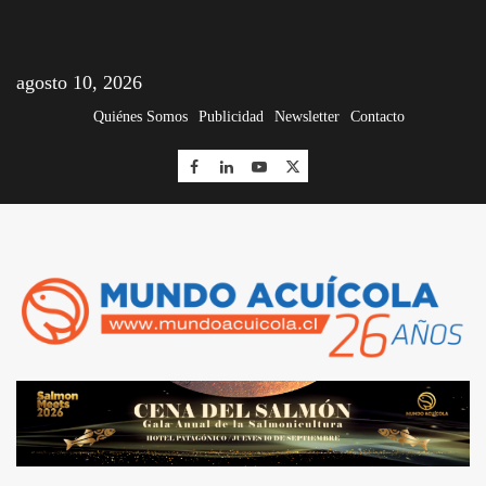
agosto 10, 2026
Quiénes Somos
Publicidad
Newsletter
Contacto