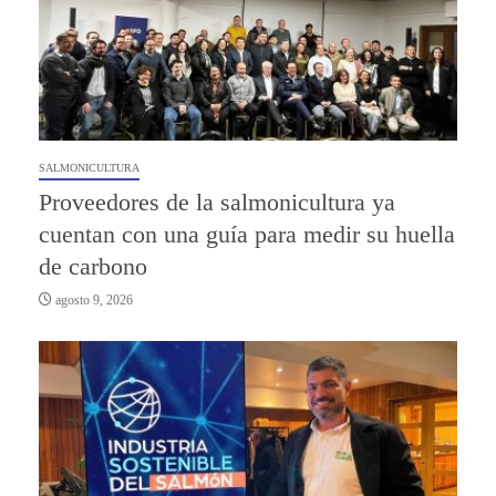
SALMONICULTURA
Proveedores de la salmonicultura ya
cuentan con una guía para medir su huella
de carbono
agosto 9, 2026