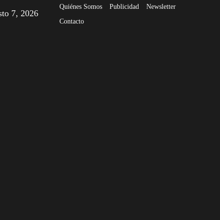
Quiénes Somos
Publicidad
Newsletter
sto 7, 2026
Contacto