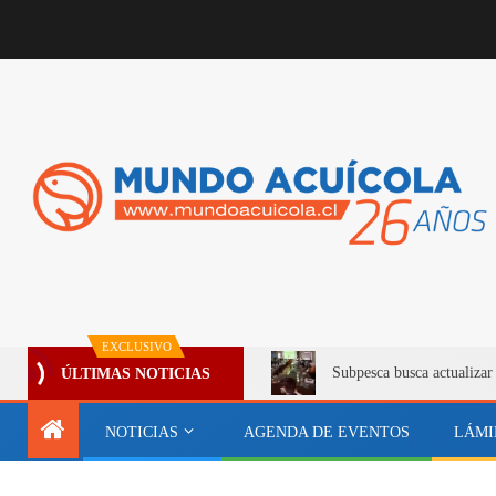
EXCLUSIVO
Subpesca busca actualizar
ÚLTIMAS NOTICIAS
NOTICIAS
AGENDA DE EVENTOS
LÁMI