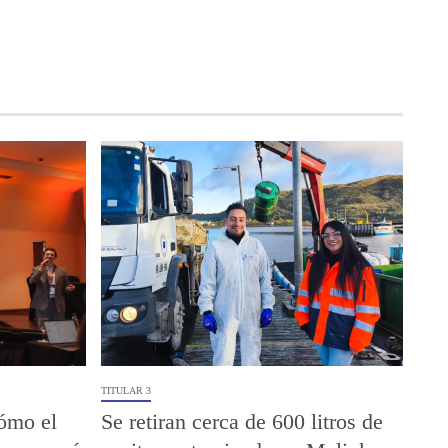
TITULAR 3
ómo el
Se retiran cerca de 600 litros de