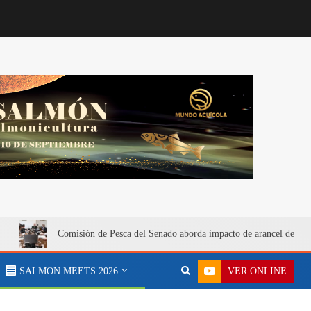
Comisión de Pesca del Senado aborda impacto de arancel de 12
VER ONLINE
SALMON MEETS 2026