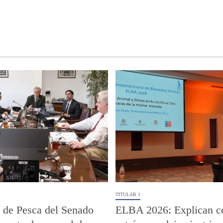
TITULAR 1
 de Pesca del Senado
ELBA 2026: Explican c