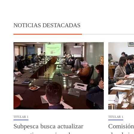
NOTICIAS DESTACADAS
TITULAR 1
TITULAR 1
Subpesca busca actualizar
Comisión