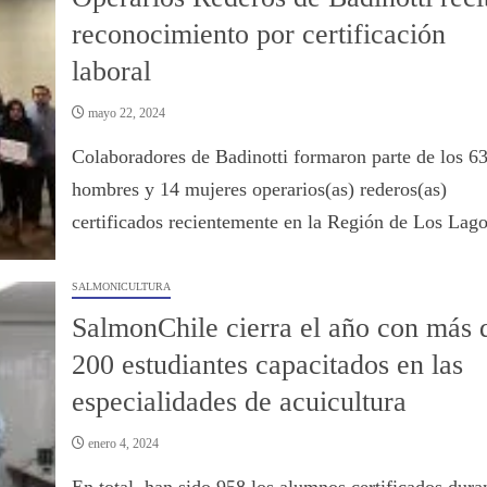
reconocimiento por certificación
laboral
mayo 22, 2024
Colaboradores de Badinotti formaron parte de los 6
hombres y 14 mujeres operarios(as) rederos(as)
certificados recientemente en la Región de Los Lago
SALMONICULTURA
SalmonChile cierra el año con más 
200 estudiantes capacitados en las
especialidades de acuicultura
enero 4, 2024