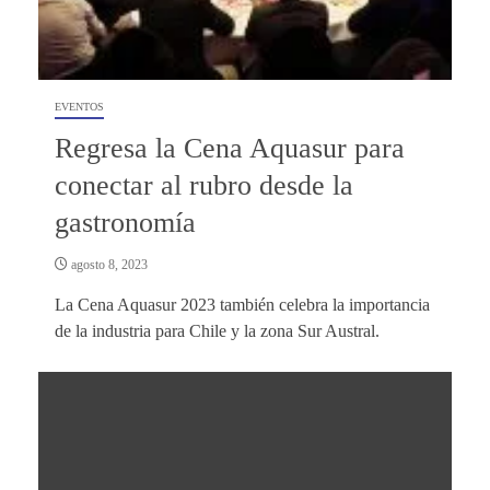
EVENTOS
Regresa la Cena Aquasur para
conectar al rubro desde la
gastronomía
agosto 8, 2023
La Cena Aquasur 2023 también celebra la importancia
de la industria para Chile y la zona Sur Austral.