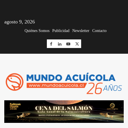
agosto 9, 2026
Quiénes Somos
Publicidad
Newsletter
Contacto