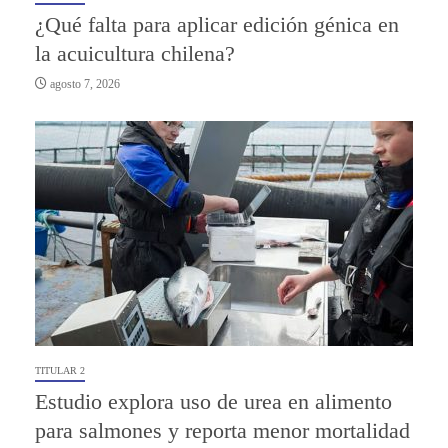
¿Qué falta para aplicar edición génica en
la acuicultura chilena?
agosto 7, 2026
TITULAR 2
Estudio explora uso de urea en alimento
para salmones y reporta menor mortalidad