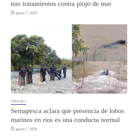
tras tratamientos contra piojo de mar
agosto 7, 2026
TITULAR 3
Sernapesca aclara que presencia de lobos
marinos en ríos es una conducta normal
agosto 7, 2026