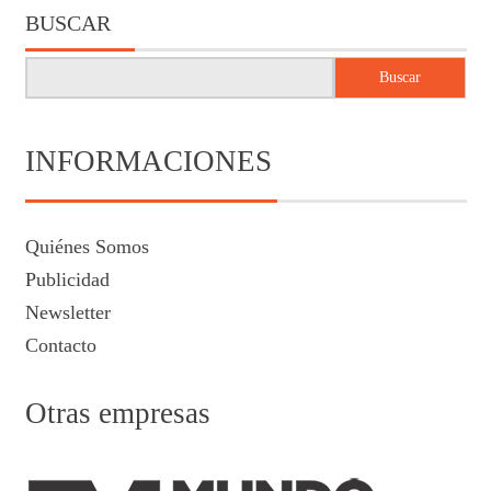
BUSCAR
Buscar
INFORMACIONES
Quiénes Somos
Publicidad
Newsletter
Contacto
Otras empresas