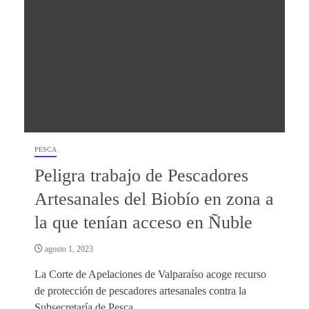
PESCA
Peligra trabajo de Pescadores
Artesanales del Biobío en zona a
la que tenían acceso en Ñuble
agosto 1, 2023
La Corte de Apelaciones de Valparaíso acoge recurso
de protección de pescadores artesanales contra la
Subsecretaría de Pesca.