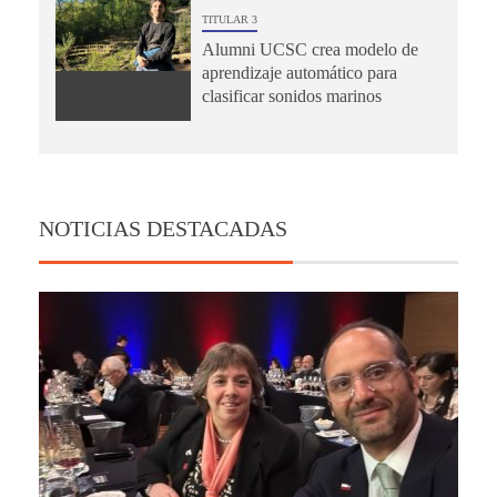
TITULAR 3
Alumni UCSC crea modelo de
aprendizaje automático para
clasificar sonidos marinos
NOTICIAS DESTACADAS