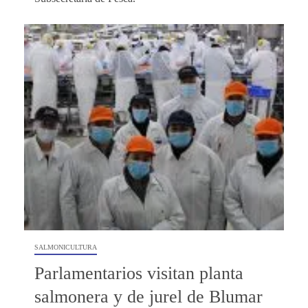
SALMONICULTURA
Parlamentarios visitan planta
salmonera y de jurel de Blumar