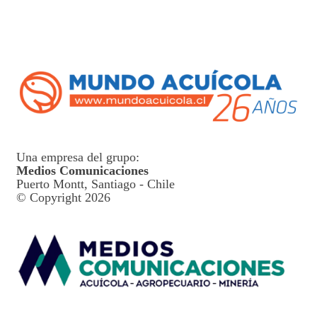
Una empresa del grupo:
Medios Comunicaciones
Puerto Montt, Santiago - Chile
© Copyright 2026