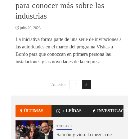
para conocer más sobre las
industrias
julio 20, 2023
La iniciativa forma parte de una serie de invitaciones a
las autoridades en el marco del programa Visitas a
Bordo para que conozcan en primera persona las
instalaciones y las novedades de la empresa.
Anterior
1
2
ÚLTIMAS
+ LEÍDAS
INVESTIGACIÓN
TITULAR 1
Salmón y vino: la mezcla de