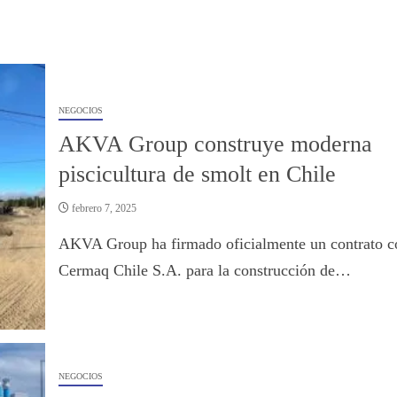
NEGOCIOS
AKVA Group construye moderna
piscicultura de smolt en Chile
febrero 7, 2025
AKVA Group ha firmado oficialmente un contrato c
Cermaq Chile S.A. para la construcción de…
NEGOCIOS