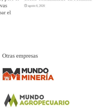
vas
agosto 6, 2026
par el
Otras empresas