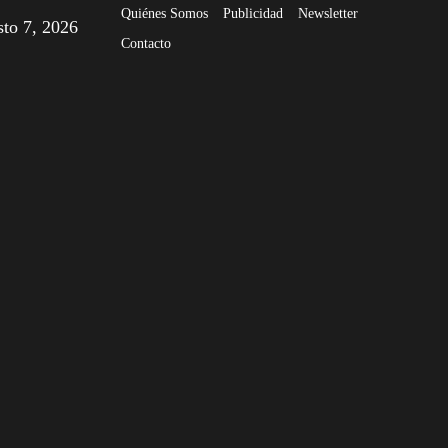
Quiénes Somos
Publicidad
Newsletter
sto 7, 2026
Contacto