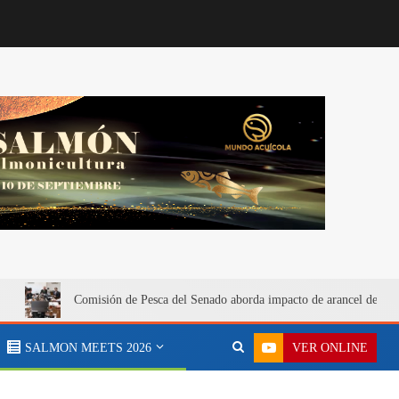
Comisión de Pesca del Senado aborda impacto de arancel de 12
VER ONLINE
SALMON MEETS 2026