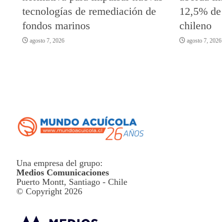
tecnologías de remediación de
12,5% de
fondos marinos
chileno
agosto 7, 2026
agosto 7, 2026
Una empresa del grupo:
Medios Comunicaciones
Puerto Montt, Santiago - Chile
© Copyright 2026