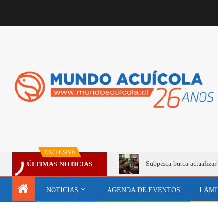
EXCLUSIVO
Subpesca busca actualizar
ÚLTIMAS NOTICIAS
NOTICIAS
AGENDA DE EVENTOS
LÁMI