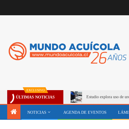
EXCLUSIVO
Estudio explora uso de ur
ÚLTIMAS NOTICIAS
NOTICIAS
AGENDA DE EVENTOS
LÁMI