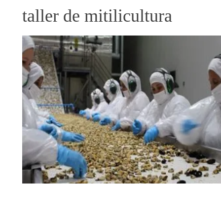
taller de mitilicultura