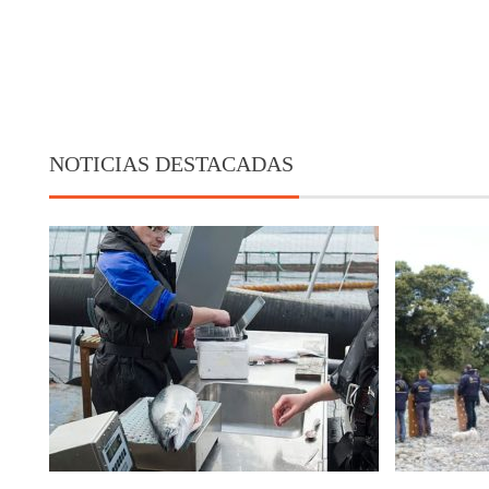
NOTICIAS DESTACADAS