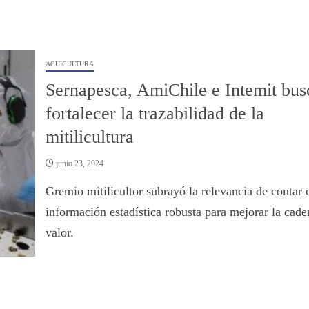
ACUICULTURA
Sernapesca, AmiChile e Intemit bus
fortalecer la trazabilidad de la
mitilicultura
junio 23, 2024
Gremio mitilicultor subrayó la relevancia de contar 
información estadística robusta para mejorar la cade
valor.