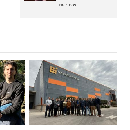
marinos