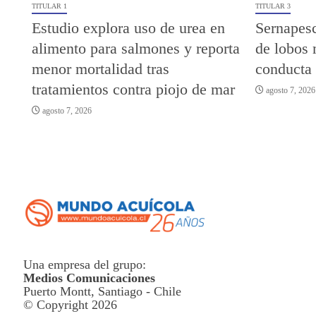
TITULAR 1
TITULAR 3
Estudio explora uso de urea en
Sernapesc
alimento para salmones y reporta
de lobos 
menor mortalidad tras
conducta
tratamientos contra piojo de mar
agosto 7, 2026
agosto 7, 2026
Una empresa del grupo:
Medios Comunicaciones
Puerto Montt, Santiago - Chile
© Copyright 2026