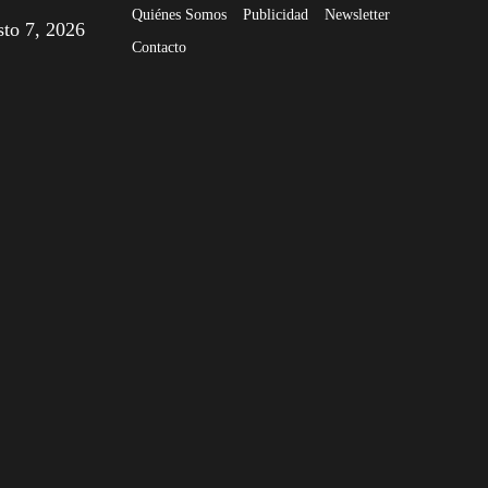
Quiénes Somos
Publicidad
Newsletter
sto 7, 2026
Contacto