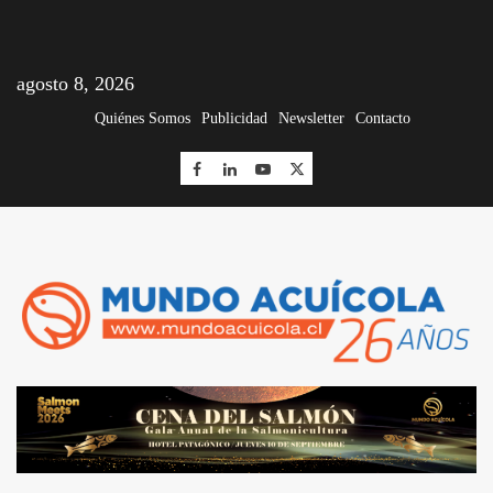
agosto 8, 2026
Quiénes Somos
Publicidad
Newsletter
Contacto