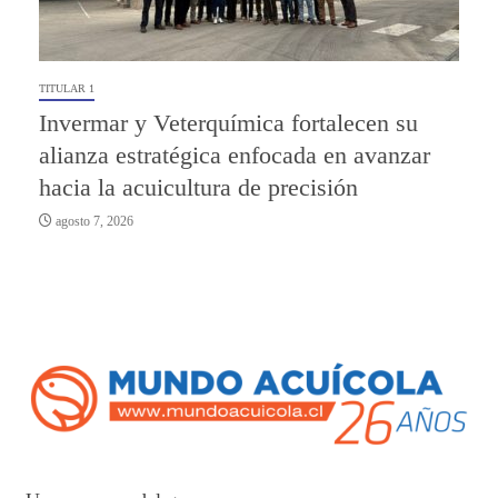
TITULAR 1
Invermar y Veterquímica fortalecen su
alianza estratégica enfocada en avanzar
hacia la acuicultura de precisión
agosto 7, 2026