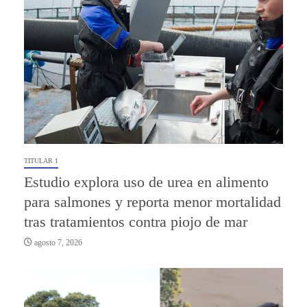
TITULAR 1
Estudio explora uso de urea en alimento
para salmones y reporta menor mortalidad
tras tratamientos contra piojo de mar
agosto 7, 2026