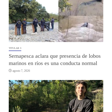
TITULAR 3
Sernapesca aclara que presencia de lobos
marinos en ríos es una conducta normal
agosto 7, 2026