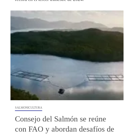
SALMONICULTURA
Consejo del Salmón se reúne
con FAO y abordan desafíos de