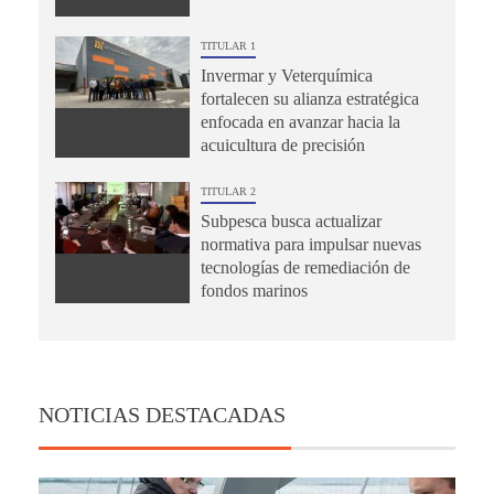
TITULAR 1
Invermar y Veterquímica
fortalecen su alianza estratégica
enfocada en avanzar hacia la
acuicultura de precisión
TITULAR 2
Subpesca busca actualizar
normativa para impulsar nuevas
tecnologías de remediación de
fondos marinos
NOTICIAS DESTACADAS