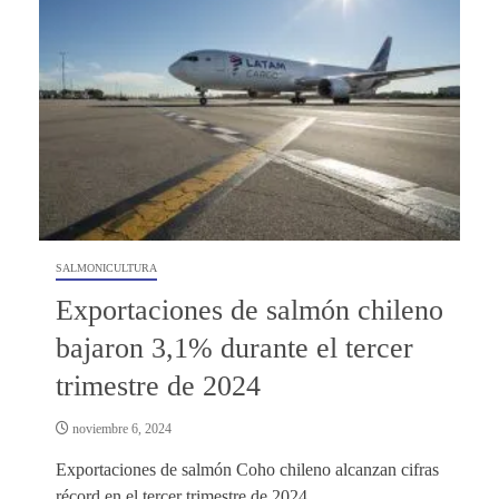
SALMONICULTURA
Exportaciones de salmón chileno
bajaron 3,1% durante el tercer
trimestre de 2024
noviembre 6, 2024
Exportaciones de salmón Coho chileno alcanzan cifras
récord en el tercer trimestre de 2024.