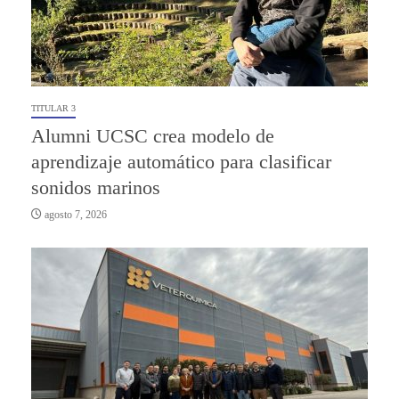
TITULAR 3
Alumni UCSC crea modelo de
aprendizaje automático para clasificar
sonidos marinos
agosto 7, 2026