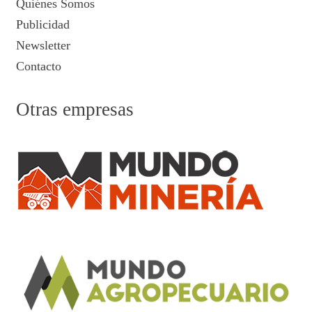
Quiénes Somos
Publicidad
Newsletter
Contacto
Otras empresas