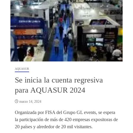
AQUASUR
Se inicia la cuenta regresiva
para AQUASUR 2024
marzo 14, 2024
Organizada por FISA del Grupo GL events, se espera
la participación de más de 420 empresas expositoras de
20 países y alrededor de 20 mil visitantes.