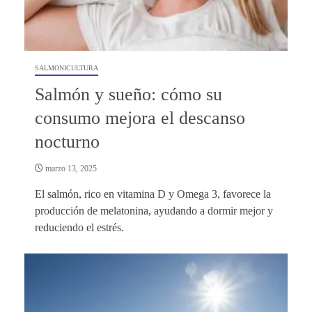
SALMONICULTURA
Salmón y sueño: cómo su
consumo mejora el descanso
nocturno
marzo 13, 2025
El salmón, rico en vitamina D y Omega 3, favorece la
producción de melatonina, ayudando a dormir mejor y
reduciendo el estrés.