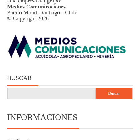
Una empresa del grupo:
Medios Comunicaciones
Puerto Montt, Santiago - Chile
© Copyright 2026
BUSCAR
Buscar
INFORMACIONES