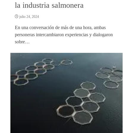
la industria salmonera
julio 24, 2024
En una conversación de más de una hora, ambas
personeras intercambiaron experiencias y dialogaron
sobre…