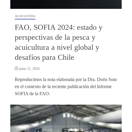
ACUICULTURA
FAO, SOFIA 2024: estado y
perspectivas de la pesca y
acuicultura a nivel global y
desafíos para Chile
junio 21, 2024
Reproducimos la nota elaborada por la Dra. Doris Soto
en el contexto de la reciente publicación del Informe
SOFIA de la FAO.