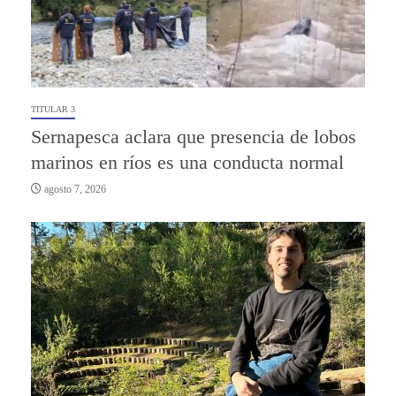
TITULAR 3
Sernapesca aclara que presencia de lobos
marinos en ríos es una conducta normal
agosto 7, 2026