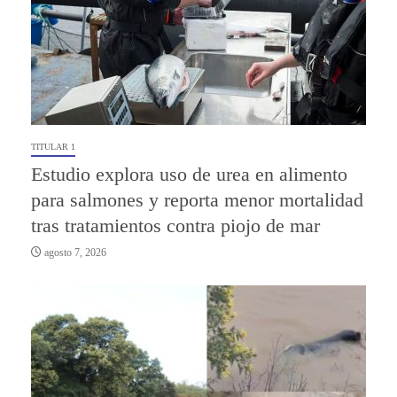
TITULAR 1
Estudio explora uso de urea en alimento
para salmones y reporta menor mortalidad
tras tratamientos contra piojo de mar
agosto 7, 2026