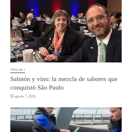
TITULAR 1
Salmón y vino: la mezcla de sabores que
conquistó São Paulo
agosto 7, 2026