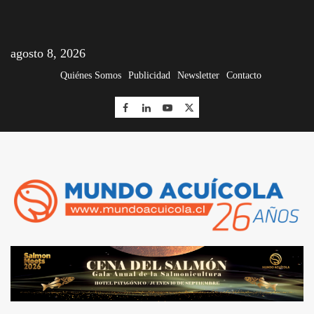
agosto 8, 2026
Quiénes Somos
Publicidad
Newsletter
Contacto