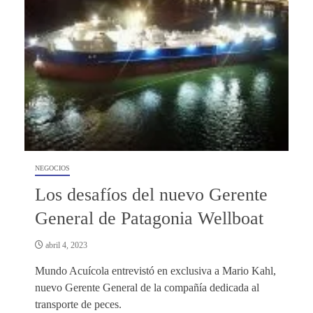
NEGOCIOS
Los desafíos del nuevo Gerente
General de Patagonia Wellboat
abril 4, 2023
Mundo Acuícola entrevistó en exclusiva a Mario Kahl,
nuevo Gerente General de la compañía dedicada al
transporte de peces.