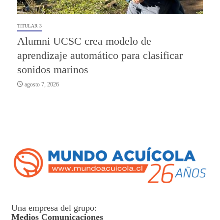
TITULAR 3
Alumni UCSC crea modelo de
aprendizaje automático para clasificar
sonidos marinos
agosto 7, 2026
Una empresa del grupo:
Medios Comunicaciones