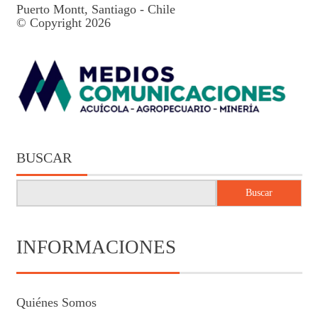
Puerto Montt, Santiago - Chile
© Copyright 2026
BUSCAR
Buscar
INFORMACIONES
Quiénes Somos