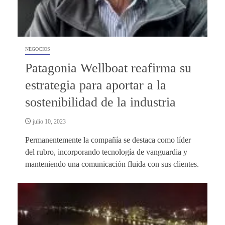
NEGOCIOS
Patagonia Wellboat reafirma su
estrategia para aportar a la
sostenibilidad de la industria
julio 10, 2023
Permanentemente la compañía se destaca como líder
del rubro, incorporando tecnología de vanguardia y
manteniendo una comunicación fluida con sus clientes.