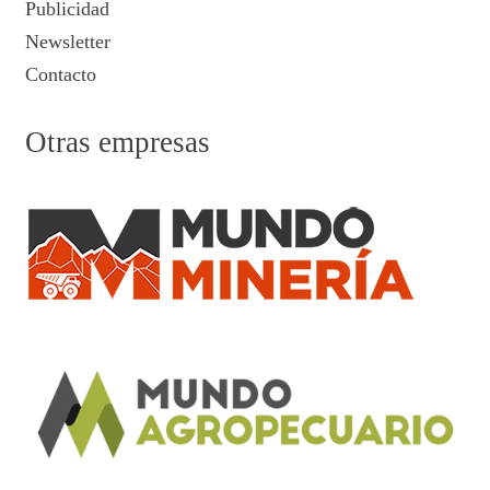
Publicidad
Newsletter
Contacto
Otras empresas