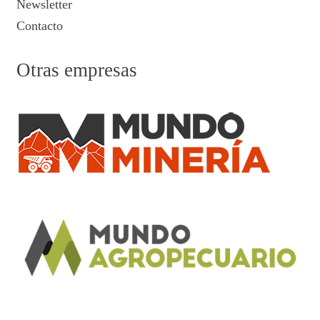
Newsletter
Contacto
Otras empresas