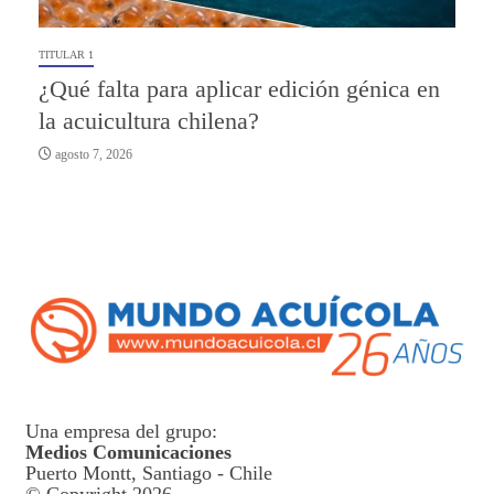
TITULAR 1
¿Qué falta para aplicar edición génica en
la acuicultura chilena?
agosto 7, 2026
Una empresa del grupo:
Medios Comunicaciones
Puerto Montt, Santiago - Chile