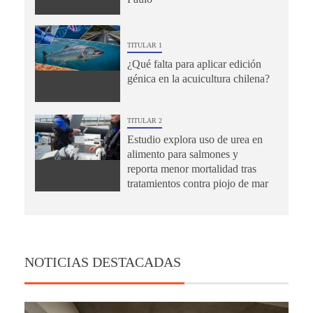
TITULAR 1
¿Qué falta para aplicar edición
génica en la acuicultura chilena?
TITULAR 2
Estudio explora uso de urea en
alimento para salmones y
reporta menor mortalidad tras
tratamientos contra piojo de mar
NOTICIAS DESTACADAS