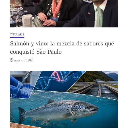
TITULAR 1
Salmón y vino: la mezcla de sabores que
conquistó São Paulo
agosto 7, 2026