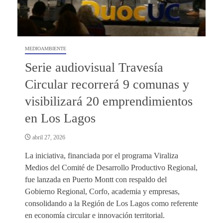
MEDIOAMBIENTE
Serie audiovisual Travesía
Circular recorrerá 9 comunas y
visibilizará 20 emprendimientos
en Los Lagos
abril 27, 2026
La iniciativa, financiada por el programa Viraliza
Medios del Comité de Desarrollo Productivo Regional,
fue lanzada en Puerto Montt con respaldo del
Gobierno Regional, Corfo, academia y empresas,
consolidando a la Región de Los Lagos como referente
en economía circular e innovación territorial.