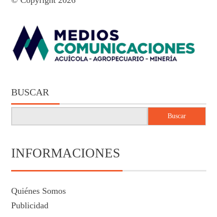
© Copyright 2026
BUSCAR
Buscar
INFORMACIONES
Quiénes Somos
Publicidad