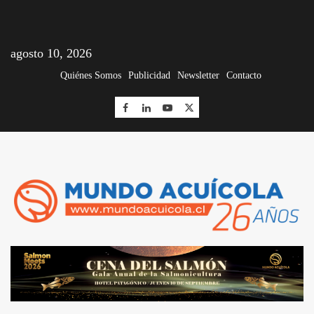
agosto 10, 2026
Quiénes Somos
Publicidad
Newsletter
Contacto