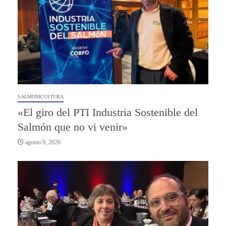
SALMONICULTURA
«El giro del PTI Industria Sostenible del
Salmón que no vi venir»
agosto 9, 2026