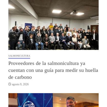
SALMONICULTURA
Proveedores de la salmonicultura ya
cuentan con una guía para medir su huella
de carbono
agosto 9, 2026