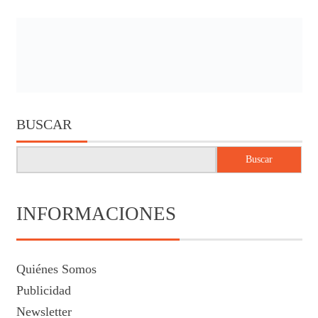
BUSCAR
Buscar
INFORMACIONES
Quiénes Somos
Publicidad
Newsletter