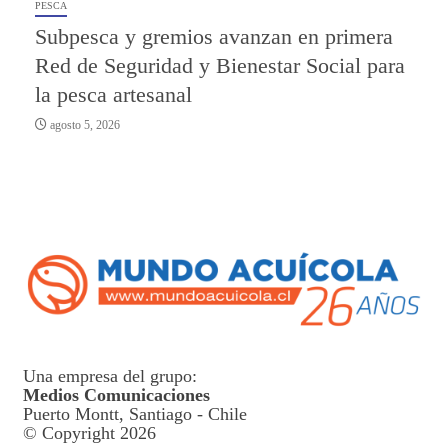
PESCA
Subpesca y gremios avanzan en primera
Red de Seguridad y Bienestar Social para
la pesca artesanal
agosto 5, 2026
Una empresa del grupo:
Medios Comunicaciones
Puerto Montt, Santiago - Chile
© Copyright 2026