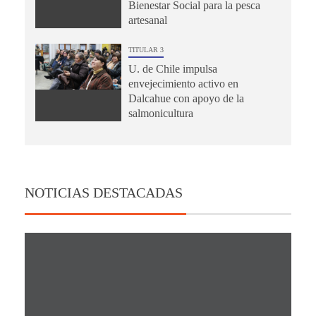
Bienestar Social para la pesca
artesanal
TITULAR 3
U. de Chile impulsa
envejecimiento activo en
Dalcahue con apoyo de la
salmonicultura
NOTICIAS DESTACADAS