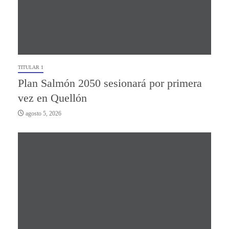
TITULAR 1
Plan Salmón 2050 sesionará por primera
vez en Quellón
agosto 5, 2026