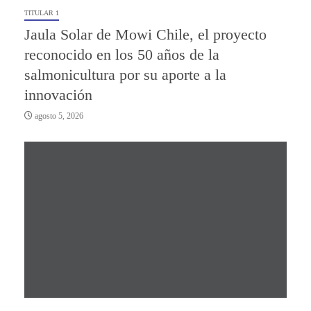
TITULAR 1
Jaula Solar de Mowi Chile, el proyecto
reconocido en los 50 años de la
salmonicultura por su aporte a la
innovación
agosto 5, 2026