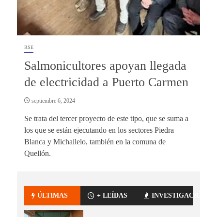
RSE
Salmonicultores apoyan llegada
de electricidad a Puerto Carmen
septiembre 6, 2024
Se trata del tercer proyecto de este tipo, que se suma a
los que se están ejecutando en los sectores Piedra
Blanca y Michailelo, también en la comuna de
Quellón.
ÚLTIMAS
+ LEÍDAS
INVESTIGACIÓN