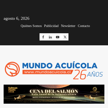
agosto 6, 2026
Quiénes Somos
Publicidad
Newsletter
Contacto