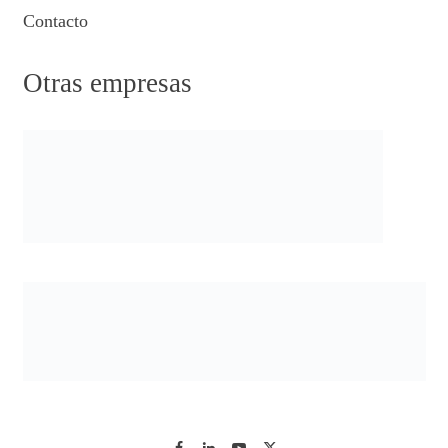
Contacto
Otras empresas