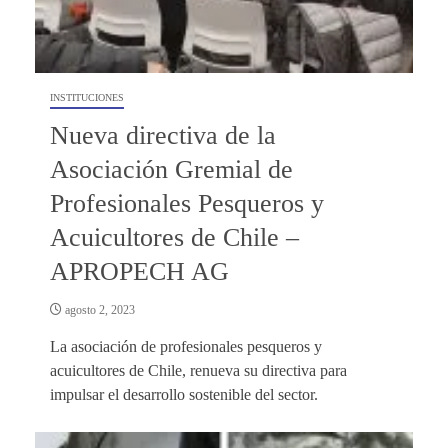
INSTITUCIONES
Nueva directiva de la
Asociación Gremial de
Profesionales Pesqueros y
Acuicultores de Chile –
APROPECH AG
agosto 2, 2023
La asociación de profesionales pesqueros y
acuicultores de Chile, renueva su directiva para
impulsar el desarrollo sostenible del sector.