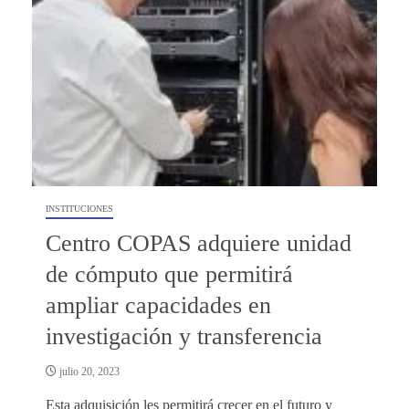
INSTITUCIONES
Centro COPAS adquiere unidad
de cómputo que permitirá
ampliar capacidades en
investigación y transferencia
julio 20, 2023
Esta adquisición les permitirá crecer en el futuro y