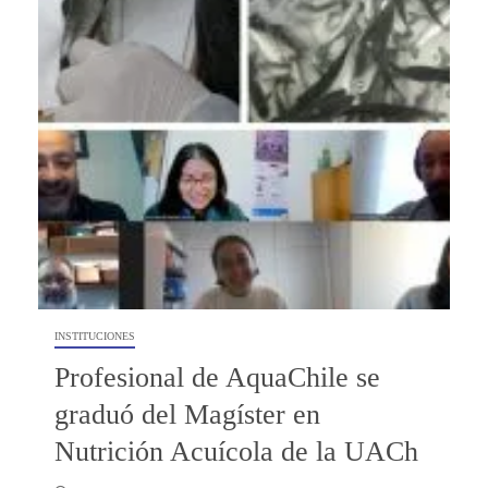
INSTITUCIONES
Profesional de AquaChile se
graduó del Magíster en
Nutrición Acuícola de la UACh