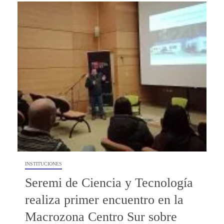
INSTITUCIONES
Seremi de Ciencia y Tecnología
realiza primer encuentro en la
Macrozona Centro Sur sobre