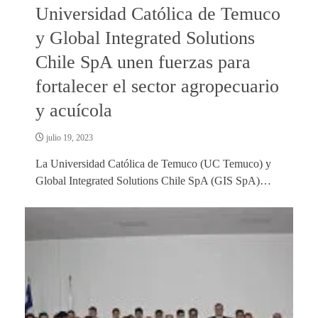
Universidad Católica de Temuco
y Global Integrated Solutions
Chile SpA unen fuerzas para
fortalecer el sector agropecuario
y acuícola
julio 19, 2023
La Universidad Católica de Temuco (UC Temuco) y
Global Integrated Solutions Chile SpA (GIS SpA)…