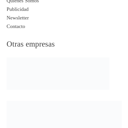
Quiénes Somos
Publicidad
Newsletter
Contacto
Otras empresas