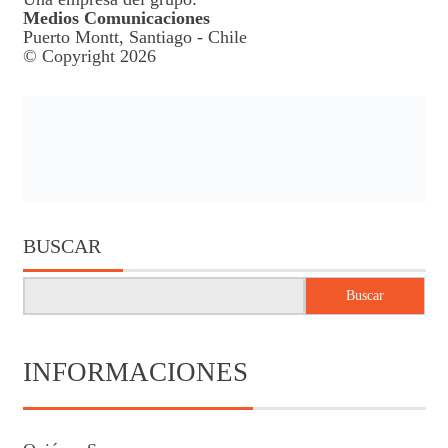
Medios Comunicaciones
Puerto Montt, Santiago - Chile
© Copyright 2026
BUSCAR
Buscar
INFORMACIONES