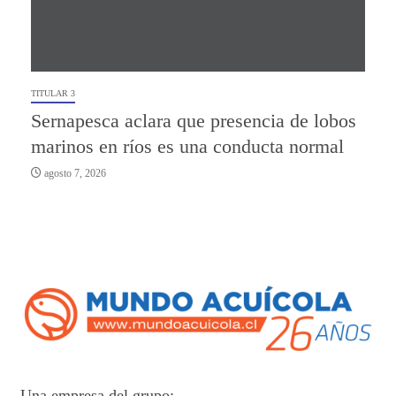
TITULAR 3
Sernapesca aclara que presencia de lobos
marinos en ríos es una conducta normal
agosto 7, 2026
Una empresa del grupo: