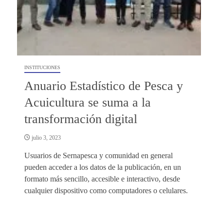
INSTITUCIONES
Anuario Estadístico de Pesca y
Acuicultura se suma a la
transformación digital
julio 3, 2023
Usuarios de Sernapesca y comunidad en general
pueden acceder a los datos de la publicación, en un
formato más sencillo, accesible e interactivo, desde
cualquier dispositivo como computadores o celulares.