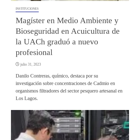
INSTITUCIONES
Magíster en Medio Ambiente y
Bioseguridad en Acuicultura de
la UACh graduó a nuevo
profesional
julio 31, 2023
Danilo Contreras, químico, destaca por su
investigación sobre concentraciones de Cadmio en
organismos filtradores del sector pesquero artesanal en
Los Lagos.