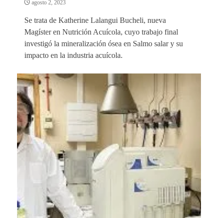
agosto 2, 2023
Se trata de Katherine Lalangui Bucheli, nueva
Magíster en Nutrición Acuícola, cuyo trabajo final
investigó la mineralización ósea en Salmo salar y su
impacto en la industria acuícola.