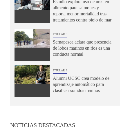
Estudio explora uso de urea en
alimento para salmones y
reporta menor mortalidad tras
tratamientos contra piojo de mar
TITULAR 3
Sernapesca aclara que presencia
de lobos marinos en ríos es una
conducta normal
TITULAR 3
Alumni UCSC crea modelo de
aprendizaje automático para
clasificar sonidos marinos
NOTICIAS DESTACADAS