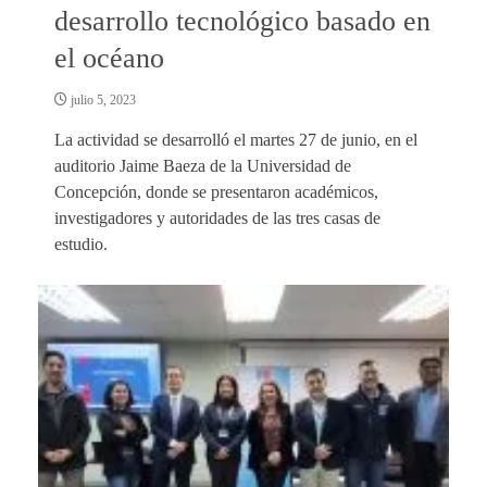
desarrollo tecnológico basado en
el océano
julio 5, 2023
La actividad se desarrolló el martes 27 de junio, en el
auditorio Jaime Baeza de la Universidad de
Concepción, donde se presentaron académicos,
investigadores y autoridades de las tres casas de
estudio.