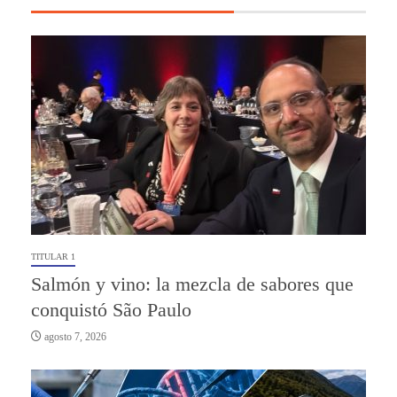
TITULAR 1
Salmón y vino: la mezcla de sabores que
conquistó São Paulo
agosto 7, 2026