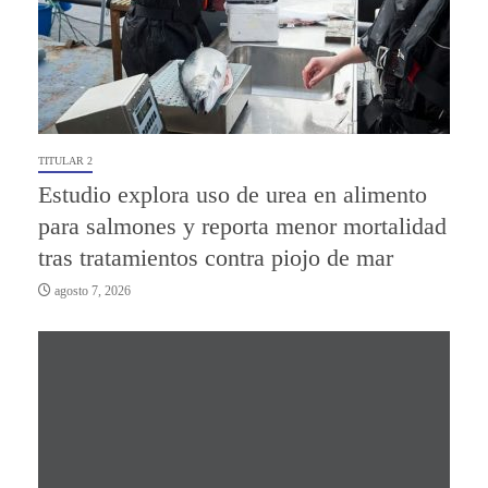
TITULAR 2
Estudio explora uso de urea en alimento
para salmones y reporta menor mortalidad
tras tratamientos contra piojo de mar
agosto 7, 2026