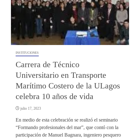
INSTITUCIONES
Carrera de Técnico
Universitario en Transporte
Marítimo Costero de la ULagos
celebra 10 años de vida
julio 17, 2023
En medio de esta celebración se realizó el seminario
“Formando profesionales del mar”, que contó con la
participación de Manuel Bagnara, ingeniero pesquero