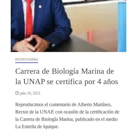
INSTITUCIONES
Carrera de Biología Marina de
la UNAP se certifica por 4 años
julio 10, 2023
Reproducimos el comentario de Alberto Martínez,
Rector de la UNAP, con ocasión de la certificación de
la Carrera de Biología Marina, publicado en el medio
La Estrella de Iquique.