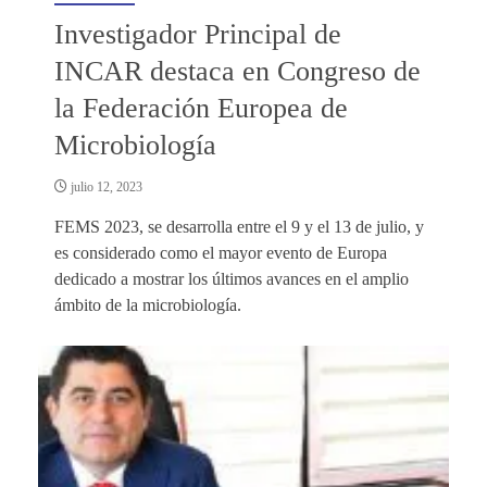
Investigador Principal de
INCAR destaca en Congreso de
la Federación Europea de
Microbiología
julio 12, 2023
FEMS 2023, se desarrolla entre el 9 y el 13 de julio, y
es considerado como el mayor evento de Europa
dedicado a mostrar los últimos avances en el amplio
ámbito de la microbiología.