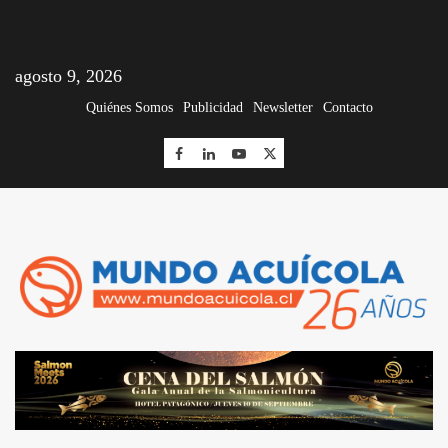
agosto 9, 2026
Quiénes Somos
Publicidad
Newsletter
Contacto