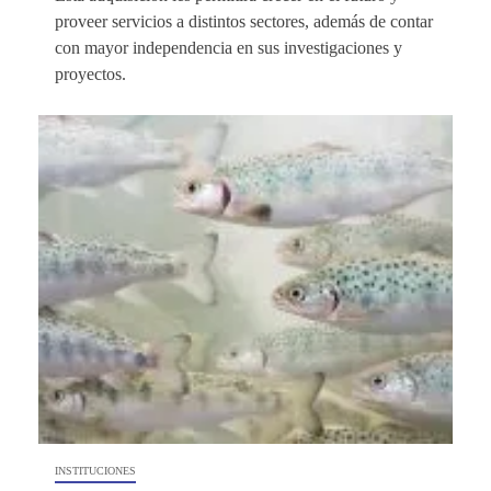
proveer servicios a distintos sectores, además de contar
con mayor independencia en sus investigaciones y
proyectos.
INSTITUCIONES