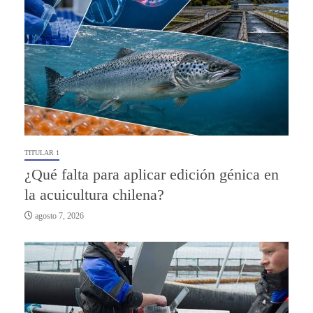
TITULAR 1
¿Qué falta para aplicar edición génica en
la acuicultura chilena?
agosto 7, 2026