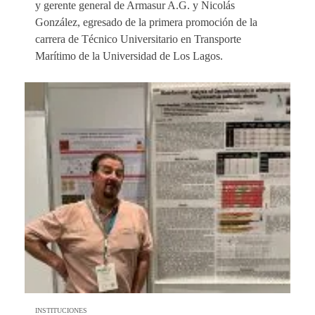
y gerente general de Armasur A.G. y Nicolás
González, egresado de la primera promoción de la
carrera de Técnico Universitario en Transporte
Marítimo de la Universidad de Los Lagos.
INSTITUCIONES