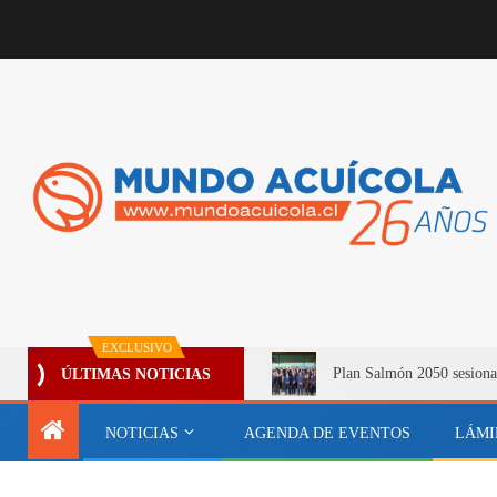
EXCLUSIVO
Plan Salmón 2050 sesiona
ÚLTIMAS NOTICIAS
NOTICIAS
AGENDA DE EVENTOS
LÁMI