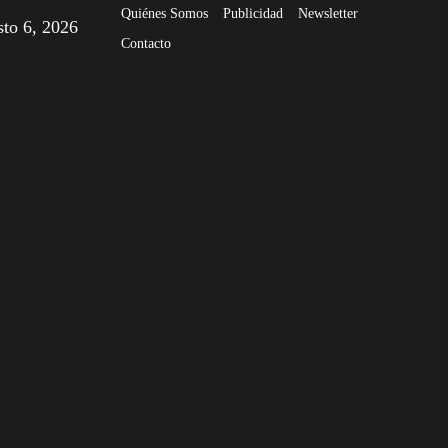
Quiénes Somos
Publicidad
Newsletter
sto 6, 2026
Contacto