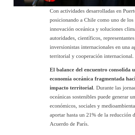
Con actividades desarrolladas en Pue
posicionando a Chile como uno de los p
innovación oceánica y soluciones clim
autoridades, científicos, representantes
inversionistas internacionales en una a
territorial y cooperación internacional.
El balance del encuentro consolida 
economía oceánica fragmentada hacia 
impacto territorial
. Durante las jorna
oceánicas sostenibles puede generar u
económicos, sociales y medioambiental
aportar hasta un 21% de la reducción d
Acuerdo de París.