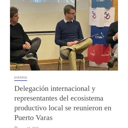
EVENTOS
Delegación internacional y
representantes del ecosistema
productivo local se reunieron en
Puerto Varas