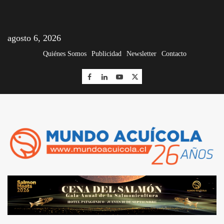
agosto 6, 2026
Quiénes Somos
Publicidad
Newsletter
Contacto