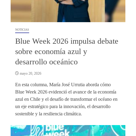
NOTICIAS
Blue Week 2026 impulsa debate
sobre economía azul y
desarrollo oceánico
mayo 20, 2026
En esta columna, María José Urrutia aborda cómo
Blue Week 2026 evidenció el avance de la economía
azul en Chile y el desafío de transformar el océano en
un eje estratégico para la innovación, el desarrollo
sostenible y la resiliencia climática.