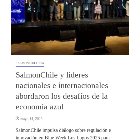
SALMONICULTURA
SalmonChile y líderes
nacionales e internacionales
abordaron los desafíos de la
economía azul
mayo 14, 2025
SalmonChile impulsa diálogo sobre regulación e
innovación en Blue Week Los Lagos 2025 para