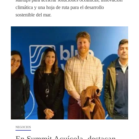
climática y una hoja de ruta para el desarrollo
sostenible del mar.
NEGOCIOS
En Summit Acuícola, destacan