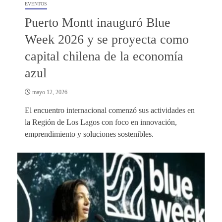
EVENTOS
Puerto Montt inauguró Blue
Week 2026 y se proyecta como
capital chilena de la economía
azul
mayo 12, 2026
El encuentro internacional comenzó sus actividades en
la Región de Los Lagos con foco en innovación,
emprendimiento y soluciones sostenibles.