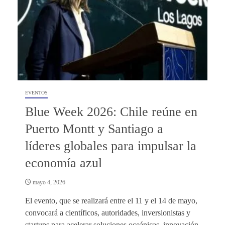
EVENTOS
Blue Week 2026: Chile reúne en
Puerto Montt y Santiago a
líderes globales para impulsar la
economía azul
mayo 4, 2026
El evento, que se realizará entre el 11 y el 14 de mayo,
convocará a científicos, autoridades, inversionistas y
startups para acelerar soluciones oceánicas, innovación