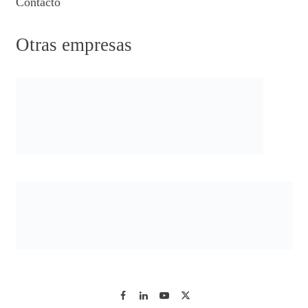
Contacto
Otras empresas