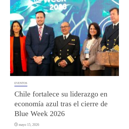
EVENTOS
Chile fortalece su liderazgo en
economía azul tras el cierre de
Blue Week 2026
mayo 15, 2026