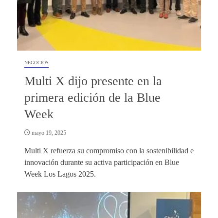
NEGOCIOS
Multi X dijo presente en la
primera edición de la Blue
Week
mayo 19, 2025
Multi X refuerza su compromiso con la sostenibilidad e
innovación durante su activa participación en Blue
Week Los Lagos 2025.