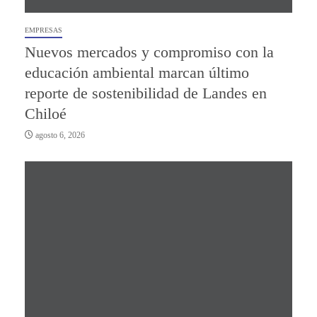
EMPRESAS
Nuevos mercados y compromiso con la
educación ambiental marcan último
reporte de sostenibilidad de Landes en
Chiloé
agosto 6, 2026