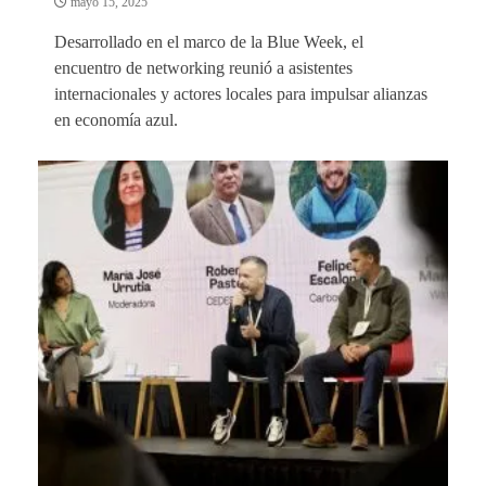
mayo 15, 2025
Desarrollado en el marco de la Blue Week, el
encuentro de networking reunió a asistentes
internacionales y actores locales para impulsar alianzas
en economía azul.