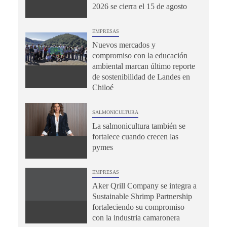
2026 se cierra el 15 de agosto
EMPRESAS
Nuevos mercados y
compromiso con la educación
ambiental marcan último reporte
de sostenibilidad de Landes en
Chiloé
SALMONICULTURA
La salmonicultura también se
fortalece cuando crecen las
pymes
EMPRESAS
Aker Qrill Company se integra a
Sustainable Shrimp Partnership
fortaleciendo su compromiso
con la industria camaronera