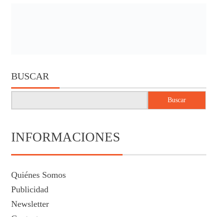
BUSCAR
Buscar
INFORMACIONES
Quiénes Somos
Publicidad
Newsletter