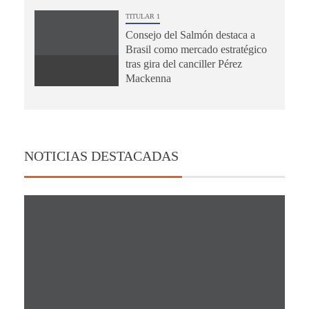
TITULAR 1
Consejo del Salmón destaca a
Brasil como mercado estratégico
tras gira del canciller Pérez
Mackenna
NOTICIAS DESTACADAS