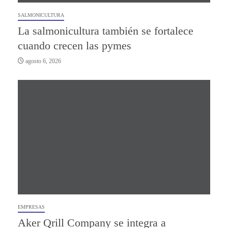
SALMONICULTURA
La salmonicultura también se fortalece
cuando crecen las pymes
agosto 6, 2026
EMPRESAS
Aker Qrill Company se integra a