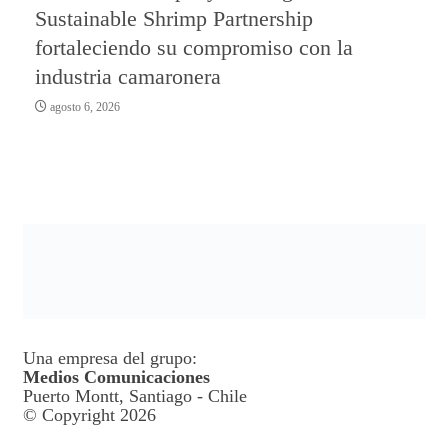
Sustainable Shrimp Partnership
fortaleciendo su compromiso con la
industria camaronera
agosto 6, 2026
Una empresa del grupo:
Medios Comunicaciones
Puerto Montt, Santiago - Chile
© Copyright 2026