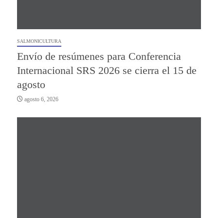
SALMONICULTURA
Envío de resúmenes para Conferencia
Internacional SRS 2026 se cierra el 15 de
agosto
agosto 6, 2026