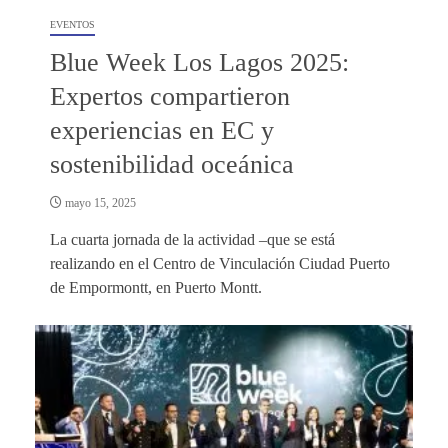
EVENTOS
Blue Week Los Lagos 2025:
Expertos compartieron
experiencias en EC y
sostenibilidad oceánica
mayo 15, 2025
La cuarta jornada de la actividad –que se está
realizando en el Centro de Vinculación Ciudad Puerto
de Empormontt, en Puerto Montt.