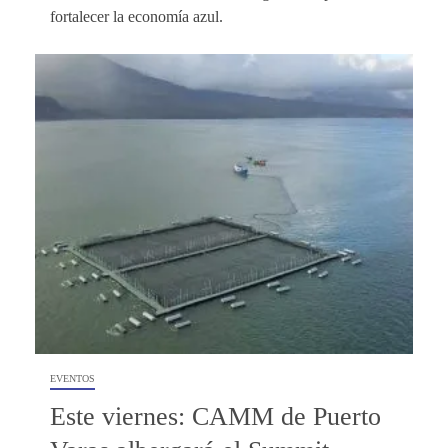
fortalecer la economía azul.
EVENTOS
Este viernes: CAMM de Puerto