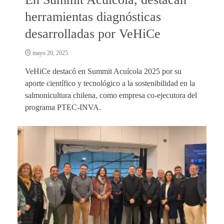
herramientas diagnósticas
desarrolladas por VeHiCe
mayo 20, 2025
VeHiCe destacó en Summit Acuícola 2025 por su
aporte científico y tecnológico a la sostenibilidad en la
salmonicultura chilena, como empresa co-ejecutora del
programa PTEC-INVA.