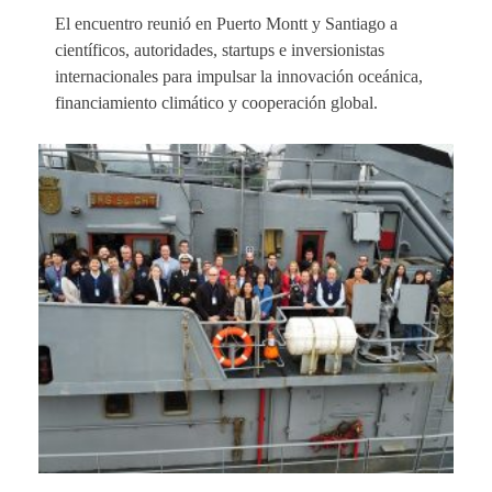
El encuentro reunió en Puerto Montt y Santiago a
científicos, autoridades, startups e inversionistas
internacionales para impulsar la innovación oceánica,
financiamiento climático y cooperación global.