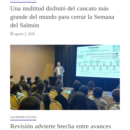
Una multitud disfrutó del cancato más
grande del mundo para cerrar la Semana
del Salmón
agosto 2, 2026
SALMONICULTURA
Revisión advierte brecha entre avances