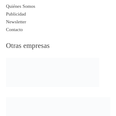
Quiénes Somos
Publicidad
Newsletter
Contacto
Otras empresas