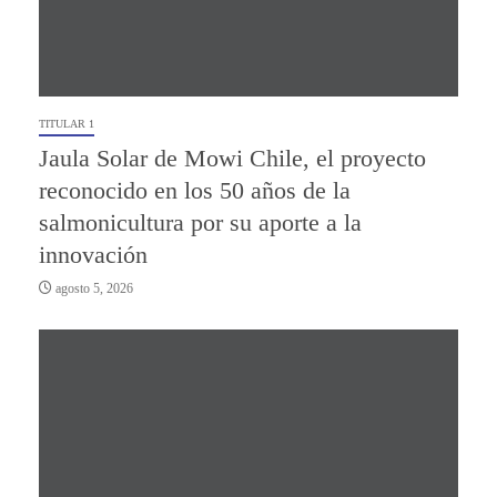
TITULAR 1
Jaula Solar de Mowi Chile, el proyecto
reconocido en los 50 años de la
salmonicultura por su aporte a la
innovación
agosto 5, 2026