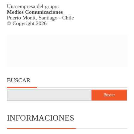
Una empresa del grupo:
Medios Comunicaciones
Puerto Montt, Santiago - Chile
© Copyright 2026
BUSCAR
Buscar
INFORMACIONES