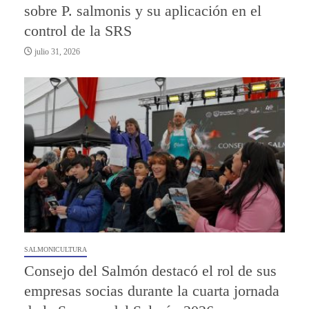
sobre P. salmonis y su aplicación en el
control de la SRS
julio 31, 2026
SALMONICULTURA
Consejo del Salmón destacó el rol de sus
empresas socias durante la cuarta jornada