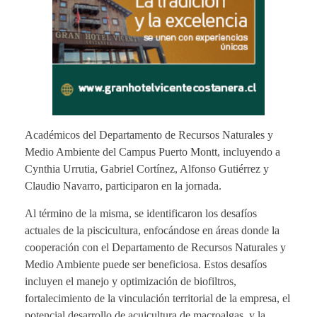
Académicos del Departamento de Recursos Naturales y
Medio Ambiente del Campus Puerto Montt, incluyendo a
Cynthia Urrutia, Gabriel Cortínez, Alfonso Gutiérrez y
Claudio Navarro, participaron en la jornada.
Al término de la misma, se identificaron los desafíos
actuales de la piscicultura, enfocándose en áreas donde la
cooperación con el Departamento de Recursos Naturales y
Medio Ambiente puede ser beneficiosa. Estos desafíos
incluyen el manejo y optimización de biofiltros,
fortalecimiento de la vinculación territorial de la empresa, el
potencial desarrollo de acuicultura de macroalgas, y la