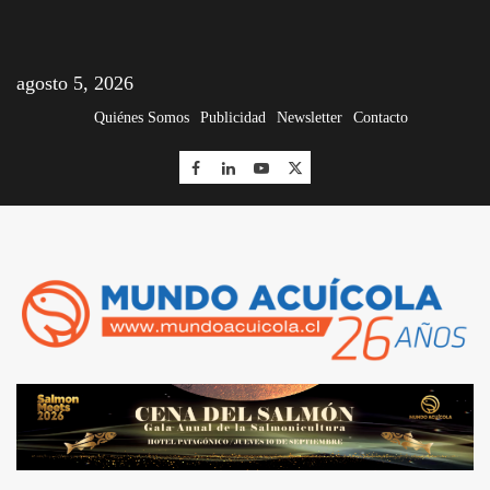
agosto 5, 2026
Quiénes Somos
Publicidad
Newsletter
Contacto