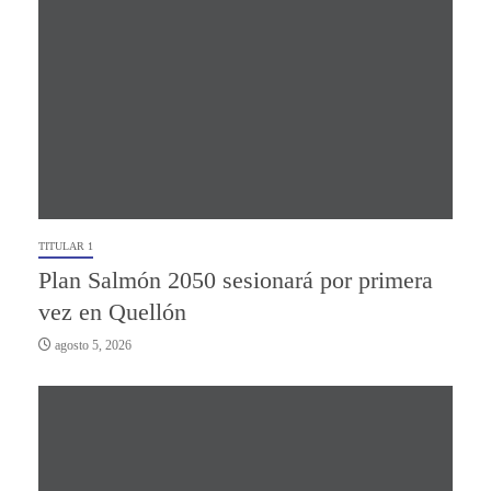
TITULAR 1
Plan Salmón 2050 sesionará por primera
vez en Quellón
agosto 5, 2026