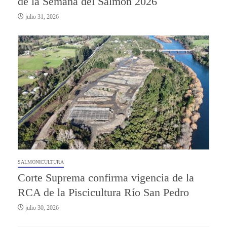
de la Semana del Salmón 2026
julio 31, 2026
SALMONICULTURA
Corte Suprema confirma vigencia de la
RCA de la Piscicultura Río San Pedro
julio 30, 2026