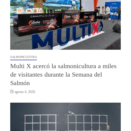
SALMONICULTURA
Multi X acercó la salmonicultura a miles
de visitantes durante la Semana del
Salmón
agosto 4, 2026