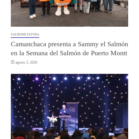
SALMONICULTURA
Camanchaca presenta a Sammy el Salmón
en la Semana del Salmón de Puerto Montt
agosto 3, 2026