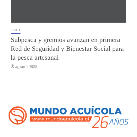
PESCA
Subpesca y gremios avanzan en primera
Red de Seguridad y Bienestar Social para
la pesca artesanal
agosto 5, 2026