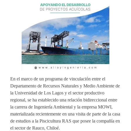
En el marco de un programa de vinculación entre el
Departamento de Recursos Naturales y Medio Ambiente de
la Universidad de Los Lagos y el sector productivo
regional, se ha establecido una relación bidireccional entre
la carrera de Ingeniería Ambiental y la empresa MOWI,
materializada recientemente en una visita de parte de la casa
de estudios a la Piscicultura RAS que posee la compañía en
el sector de Rauco, Chiloé.