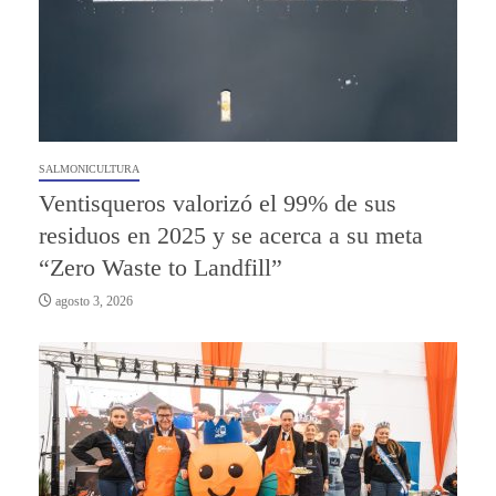
SALMONICULTURA
Ventisqueros valorizó el 99% de sus
residuos en 2025 y se acerca a su meta
“Zero Waste to Landfill”
agosto 3, 2026