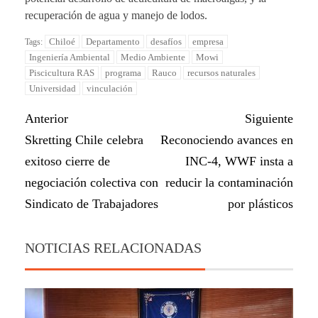
recuperación de agua y manejo de lodos.
Chiloé
Departamento
desafíos
empresa
Tags:
Ingeniería Ambiental
Medio Ambiente
Mowi
Piscicultura RAS
programa
Rauco
recursos naturales
Universidad
vinculación
Anterior
Siguiente
Skretting Chile celebra
Reconociendo avances en
exitoso cierre de
INC-4, WWF insta a
negociación colectiva con
reducir la contaminación
Sindicato de Trabajadores
por plásticos
NOTICIAS RELACIONADAS