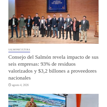
SALMONICULTURA
Consejo del Salmón revela impacto de sus
seis empresas: 93% de residuos
valorizados y $3,2 billones a proveedores
nacionales
agosto 4, 2026