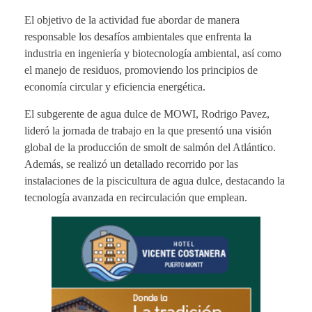
El objetivo de la actividad fue abordar de manera
responsable los desafíos ambientales que enfrenta la
industria en ingeniería y biotecnología ambiental, así como
el manejo de residuos, promoviendo los principios de
economía circular y eficiencia energética.
El subgerente de agua dulce de MOWI, Rodrigo Pavez,
lideró la jornada de trabajo en la que presentó una visión
global de la producción de smolt de salmón del Atlántico.
Además, se realizó un detallado recorrido por las
instalaciones de la piscicultura de agua dulce, destacando la
tecnología avanzada en recirculación que emplean.