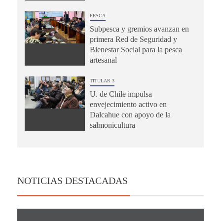
PESCA
Subpesca y gremios avanzan en
primera Red de Seguridad y
Bienestar Social para la pesca
artesanal
TITULAR 3
U. de Chile impulsa
envejecimiento activo en
Dalcahue con apoyo de la
salmonicultura
NOTICIAS DESTACADAS