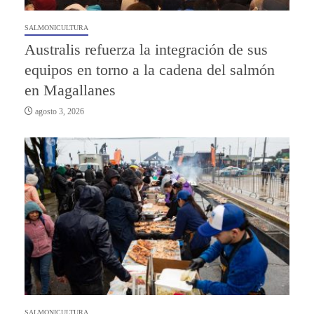
SALMONICULTURA
Australis refuerza la integración de sus
equipos en torno a la cadena del salmón
en Magallanes
agosto 3, 2026
SALMONICULTURA