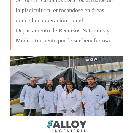
la piscicultura, enfocándose en áreas
donde la cooperación con el
Departamento de Recursos Naturales y
Medio Ambiente puede ser beneficiosa.