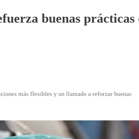
fuerza buenas prácticas
ciones más flexibles y un llamado a reforzar buenas