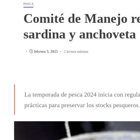
PESCA
Comité de Manejo re
sardina y anchoveta
febrero 5, 2025
2 lectura mínima
La temporada de pesca 2024 inicia con regula
prácticas para preservar los stocks pesqueros.