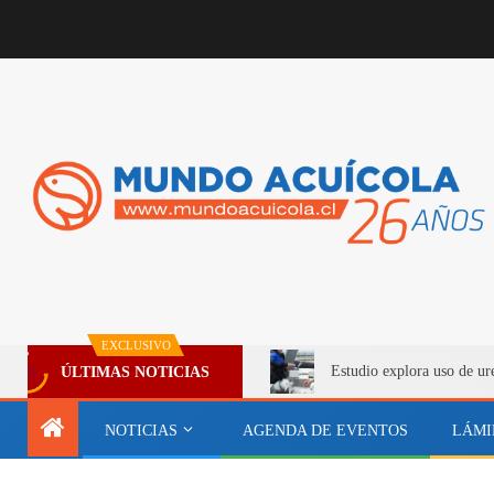
EXCLUSIVO
Estudio explora uso de ur
ÚLTIMAS NOTICIAS
NOTICIAS
AGENDA DE EVENTOS
LÁMI