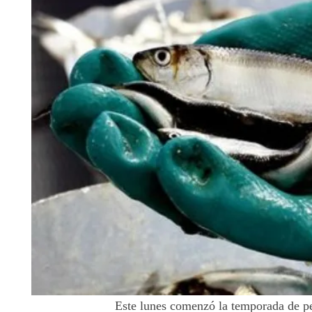
Este lunes comenzó la temporada de p