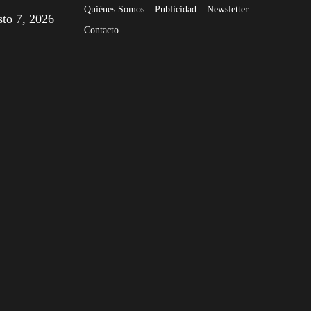
Quiénes Somos
Publicidad
Newsletter
sto 7, 2026
Contacto