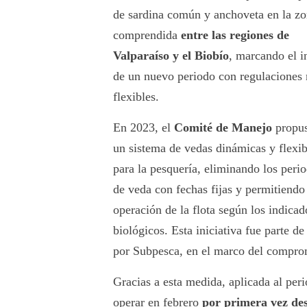
de sardina común y anchoveta en la z
comprendida
entre las regiones de
Valparaíso y el Biobío
, marcando el i
de un nuevo periodo con regulaciones
flexibles.
En 2023, el
Comité de Manejo
propu
un sistema de vedas dinámicas y flexib
para la pesquería, eliminando los peri
de veda con fechas fijas y permitiendo
operación de la flota según los indicad
biológicos. Esta iniciativa fue parte d
por Subpesca, en el marco del compro
Gracias a esta medida, aplicada al per
operar en febrero
por primera vez de