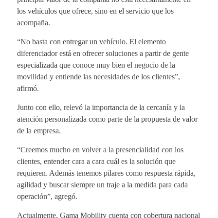
los vehículos que ofrece, sino en el servicio que los
acompaña.
“No basta con entregar un vehículo. El elemento
diferenciador está en ofrecer soluciones a partir de gente
especializada que conoce muy bien el negocio de la
movilidad y entiende las necesidades de los clientes”,
afirmó.
Junto con ello, relevó la importancia de la cercanía y la
atención personalizada como parte de la propuesta de valor
de la empresa.
“Creemos mucho en volver a la presencialidad con los
clientes, entender cara a cara cuál es la solución que
requieren. Además tenemos pilares como respuesta rápida,
agilidad y buscar siempre un traje a la medida para cada
operación”, agregó.
Actualmente, Gama Mobility cuenta con cobertura nacional