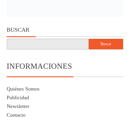
BUSCAR
Buscar
INFORMACIONES
Quiénes Somos
Publicidad
Newsletter
Contacto