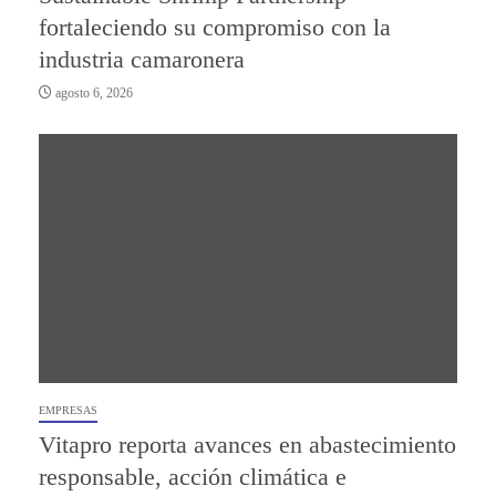
fortaleciendo su compromiso con la
industria camaronera
agosto 6, 2026
EMPRESAS
Vitapro reporta avances en abastecimiento
responsable, acción climática e