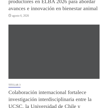
productores en ELBA 2026 para abordar
avances e innovación en bienestar animal
agosto 6, 2026
TITULAR 3
Colaboración internacional fortalece
investigación interdisciplinaria entre la
UCSC, la Universidad de Chile y