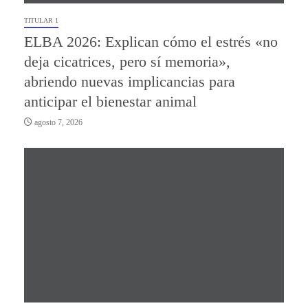
TITULAR 1
ELBA 2026: Explican cómo el estrés «no
deja cicatrices, pero sí memoria»,
abriendo nuevas implicancias para
anticipar el bienestar animal
agosto 7, 2026