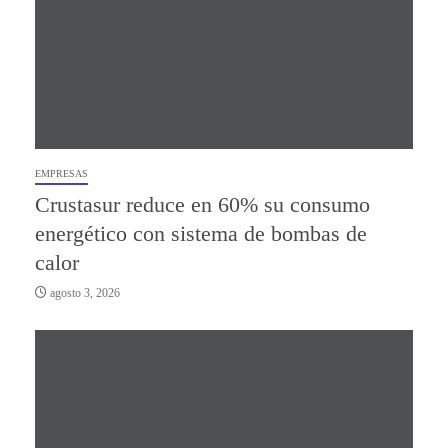
EMPRESAS
Crustasur reduce en 60% su consumo
energético con sistema de bombas de
calor
agosto 3, 2026