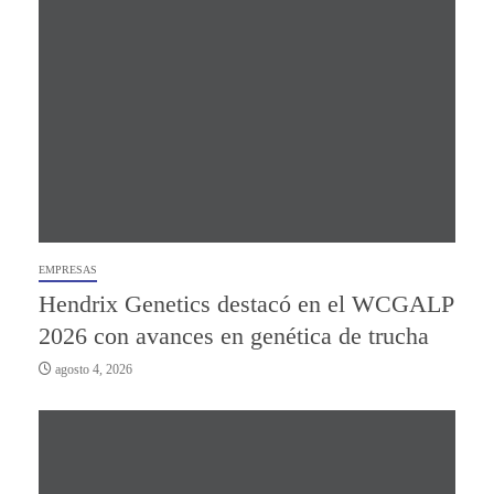
EMPRESAS
Hendrix Genetics destacó en el WCGALP
2026 con avances en genética de trucha
agosto 4, 2026