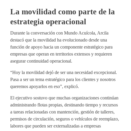
La movilidad como parte de la
estrategia operacional
Durante la conversación con Mundo Acuícola, Arcila
destacó que la movilidad ha evolucionado desde una
función de apoyo hacia un componente estratégico para
empresas que operan en territorios extensos y requieren
asegurar continuidad operacional.
“Hoy la movilidad dejó de ser una necesidad excepcional.
Pasa a ser un tema estratégico para los clientes y nosotros
queremos apoyarlos en eso”, explicó.
El ejecutivo sostuvo que muchas organizaciones continúan
administrando flotas propias, destinando tiempo y recursos
a tareas relacionadas con mantención, gestión de talleres,
permisos de circulación, seguros o vehículos de reemplazo,
labores que pueden ser externalizadas a empresas