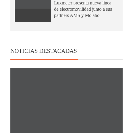
Luxmeter presenta nueva línea
de electromovilidad junto a sus
partners AMS y Molabo
NOTICIAS DESTACADAS