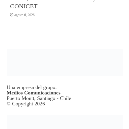
CONICET
agosto 6, 2026
Una empresa del grupo:
Medios Comunicaciones
Puerto Montt, Santiago - Chile
© Copyright 2026