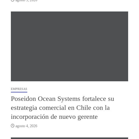
EMPRESAS
Poseidon Ocean Systems fortalece su
estrategia comercial en Chile con la
incorporación de nuevo gerente
agosto 4, 2026