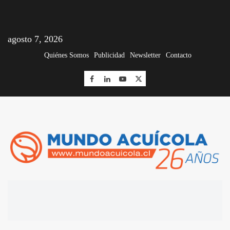
agosto 7, 2026
Quiénes Somos
Publicidad
Newsletter
Contacto