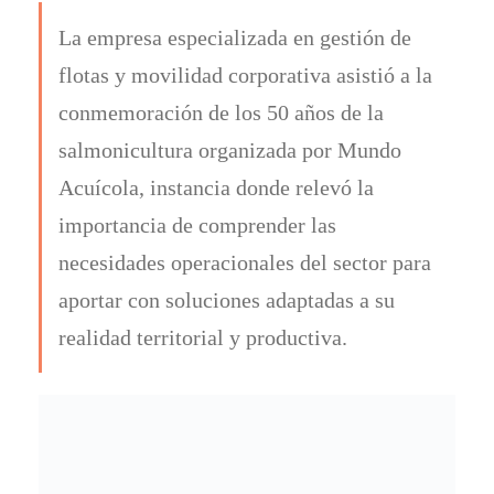
La empresa especializada en gestión de
flotas y movilidad corporativa asistió a la
conmemoración de los 50 años de la
salmonicultura organizada por Mundo
Acuícola, instancia donde relevó la
importancia de comprender las
necesidades operacionales del sector para
aportar con soluciones adaptadas a su
realidad territorial y productiva.