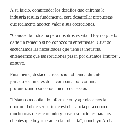
A su juicio, comprender los desafíos que enfrenta la
industria resulta fundamental para desarrollar propuestas
que realmente aporten valor a sus operaciones.
“Conocer la industria para nosotros es vital. Hoy no puedo
darte un remedio si no conozco tu enfermedad. Cuando
escuchamos las necesidades que tiene la industria,
entendemos que las soluciones pasan por distintos ámbitos”,
sostuvo.
Finalmente, destacó la recepción obtenida durante la
jornada y el interés de la compañía por continuar
profundizando su conocimiento del sector.
“Estamos recopilando información y agradecemos la
oportunidad de ser parte de esta instancia para conocer
mucho más de este mundo y buscar soluciones para los
clientes que hoy operan en la industria”, concluyó Arcila.