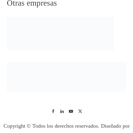
Otras empresas
Copyright © Todos los derechos reservados. Diseñado por