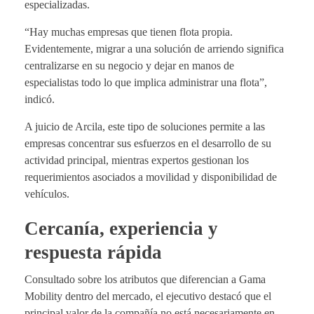
especializadas.
“Hay muchas empresas que tienen flota propia.
Evidentemente, migrar a una solución de arriendo significa
centralizarse en su negocio y dejar en manos de
especialistas todo lo que implica administrar una flota”,
indicó.
A juicio de Arcila, este tipo de soluciones permite a las
empresas concentrar sus esfuerzos en el desarrollo de su
actividad principal, mientras expertos gestionan los
requerimientos asociados a movilidad y disponibilidad de
vehículos.
Cercanía, experiencia y
respuesta rápida
Consultado sobre los atributos que diferencian a Gama
Mobility dentro del mercado, el ejecutivo destacó que el
principal valor de la compañía no está necesariamente en