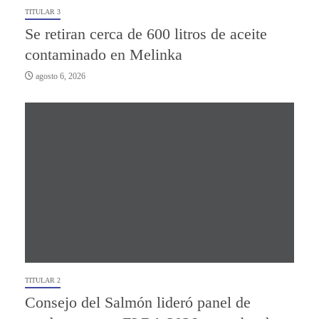
TITULAR 3
Se retiran cerca de 600 litros de aceite
contaminado en Melinka
agosto 6, 2026
TITULAR 2
Consejo del Salmón lideró panel de