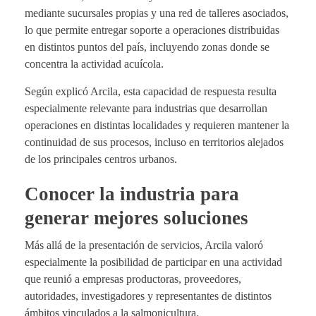
mediante sucursales propias y una red de talleres asociados,
lo que permite entregar soporte a operaciones distribuidas
en distintos puntos del país, incluyendo zonas donde se
concentra la actividad acuícola.
Según explicó Arcila, esta capacidad de respuesta resulta
especialmente relevante para industrias que desarrollan
operaciones en distintas localidades y requieren mantener la
continuidad de sus procesos, incluso en territorios alejados
de los principales centros urbanos.
Conocer la industria para
generar mejores soluciones
Más allá de la presentación de servicios, Arcila valoró
especialmente la posibilidad de participar en una actividad
que reunió a empresas productoras, proveedores,
autoridades, investigadores y representantes de distintos
ámbitos vinculados a la salmonicultura.