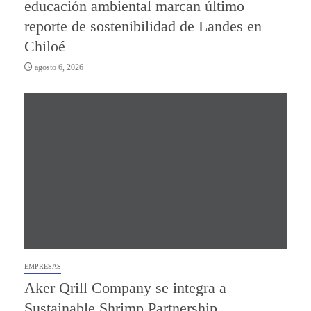
educación ambiental marcan último
reporte de sostenibilidad de Landes en
Chiloé
agosto 6, 2026
EMPRESAS
Aker Qrill Company se integra a
Sustainable Shrimp Partnership