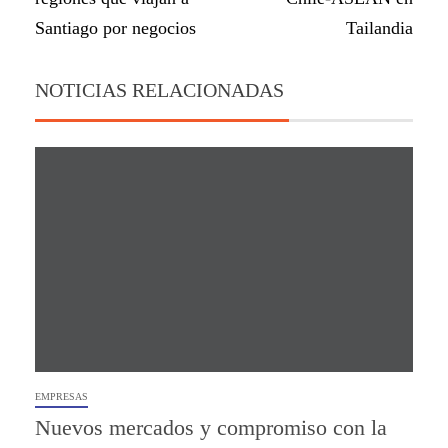
Santiago por negocios
Tailandia
NOTICIAS RELACIONADAS
EMPRESAS
Nuevos mercados y compromiso con la