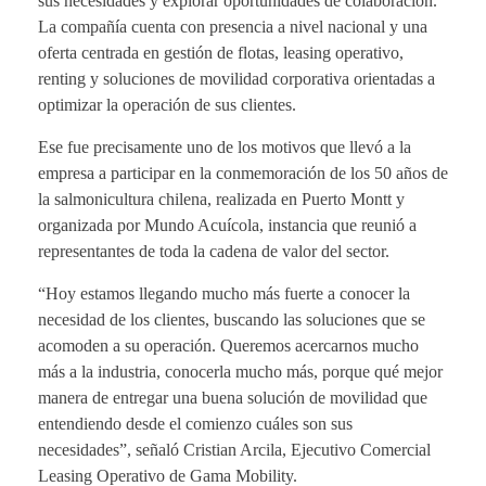
sus necesidades y explorar oportunidades de colaboración.
La compañía cuenta con presencia a nivel nacional y una
oferta centrada en gestión de flotas, leasing operativo,
renting y soluciones de movilidad corporativa orientadas a
optimizar la operación de sus clientes.
Ese fue precisamente uno de los motivos que llevó a la
empresa a participar en la conmemoración de los 50 años de
la salmonicultura chilena, realizada en Puerto Montt y
organizada por Mundo Acuícola, instancia que reunió a
representantes de toda la cadena de valor del sector.
“Hoy estamos llegando mucho más fuerte a conocer la
necesidad de los clientes, buscando las soluciones que se
acomoden a su operación. Queremos acercarnos mucho
más a la industria, conocerla mucho más, porque qué mejor
manera de entregar una buena solución de movilidad que
entendiendo desde el comienzo cuáles son sus
necesidades”, señaló Cristian Arcila, Ejecutivo Comercial
Leasing Operativo de Gama Mobility.