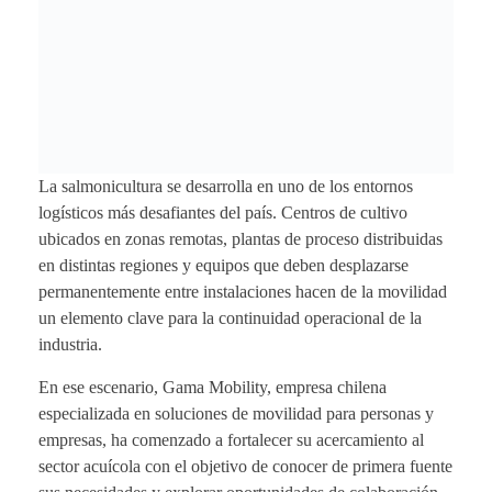
La salmonicultura se desarrolla en uno de los entornos
logísticos más desafiantes del país. Centros de cultivo
ubicados en zonas remotas, plantas de proceso distribuidas
en distintas regiones y equipos que deben desplazarse
permanentemente entre instalaciones hacen de la movilidad
un elemento clave para la continuidad operacional de la
industria.
En ese escenario, Gama Mobility, empresa chilena
especializada en soluciones de movilidad para personas y
empresas, ha comenzado a fortalecer su acercamiento al
sector acuícola con el objetivo de conocer de primera fuente