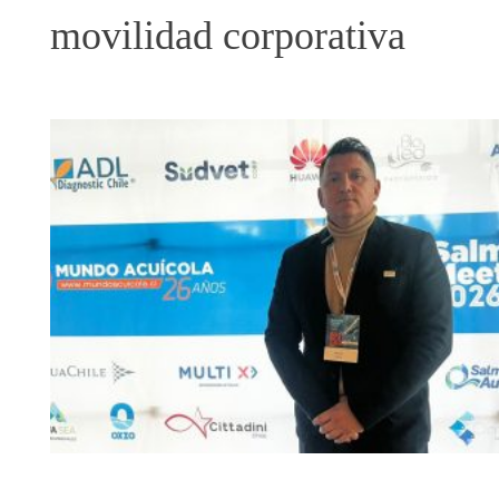
movilidad corporativa