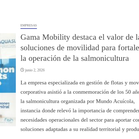
EMPRESAS
Gama Mobility destaca el valor de l
soluciones de movilidad para fortal
la operación de la salmonicultura
junio 2, 2026
La empresa especializada en gestión de flotas y mov
corporativa asistió a la conmemoración de los 50 añ
la salmonicultura organizada por Mundo Acuícola,
instancia donde relevó la importancia de comprender
necesidades operacionales del sector para aportar co
soluciones adaptadas a su realidad territorial y produ