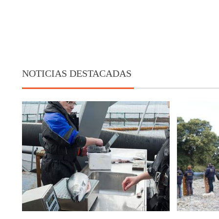
NOTICIAS DESTACADAS