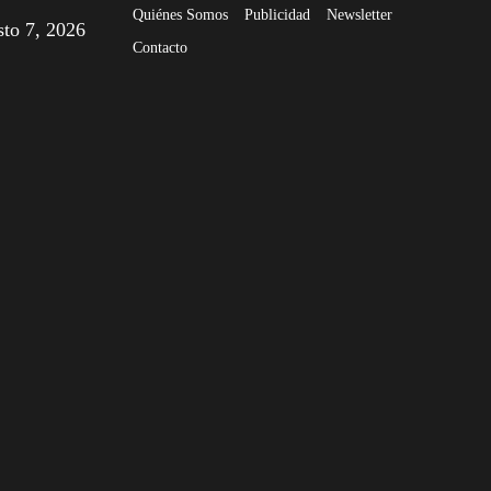
Quiénes Somos
Publicidad
Newsletter
sto 7, 2026
Contacto