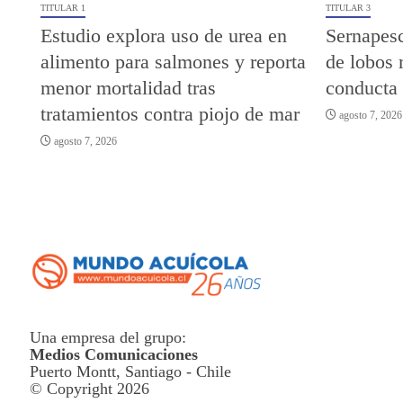
TITULAR 1
TITULAR 3
Estudio explora uso de urea en
Sernapesc
alimento para salmones y reporta
de lobos 
menor mortalidad tras
conducta
tratamientos contra piojo de mar
agosto 7, 2026
agosto 7, 2026
Una empresa del grupo:
Medios Comunicaciones
Puerto Montt, Santiago - Chile
© Copyright 2026