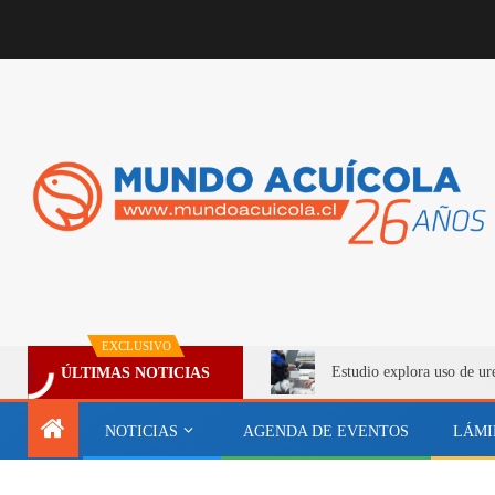
EXCLUSIVO
Estudio explora uso de ur
ÚLTIMAS NOTICIAS
NOTICIAS
AGENDA DE EVENTOS
LÁMI