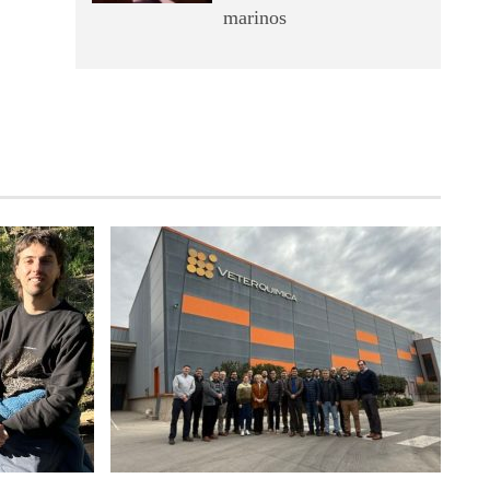
marinos