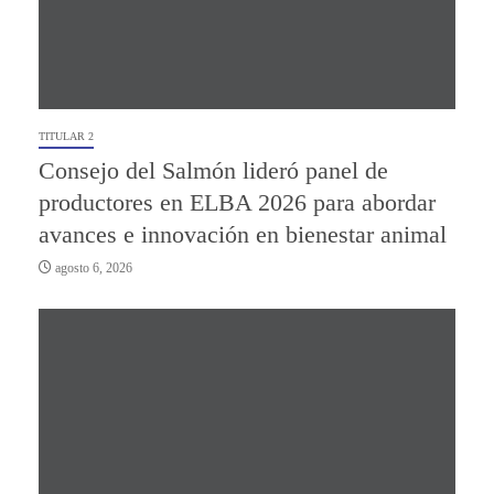
TITULAR 2
Consejo del Salmón lideró panel de
productores en ELBA 2026 para abordar
avances e innovación en bienestar animal
agosto 6, 2026