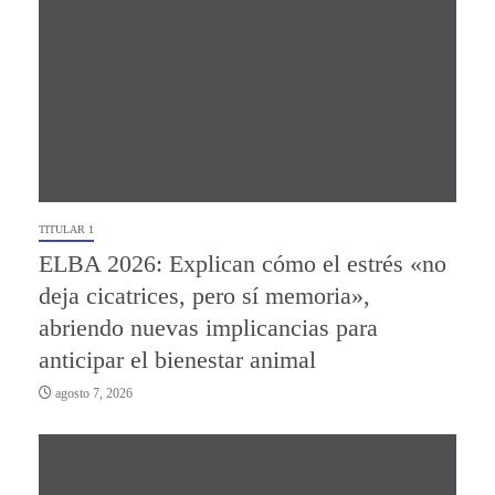
TITULAR 1
ELBA 2026: Explican cómo el estrés «no
deja cicatrices, pero sí memoria»,
abriendo nuevas implicancias para
anticipar el bienestar animal
agosto 7, 2026