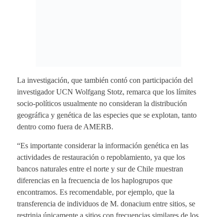
La investigación, que también contó con participación del
investigador UCN Wolfgang Stotz, remarca que los límites
socio-políticos usualmente no consideran la distribución
geográfica y genética de las especies que se explotan, tanto
dentro como fuera de AMERB.
“Es importante considerar la información genética en las
actividades de restauración o repoblamiento, ya que los
bancos naturales entre el norte y sur de Chile muestran
diferencias en la frecuencia de los haplogrupos que
encontramos. Es recomendable, por ejemplo, que la
transferencia de individuos de M. donacium entre sitios, se
restrinja únicamente a sitios con frecuencias similares de los