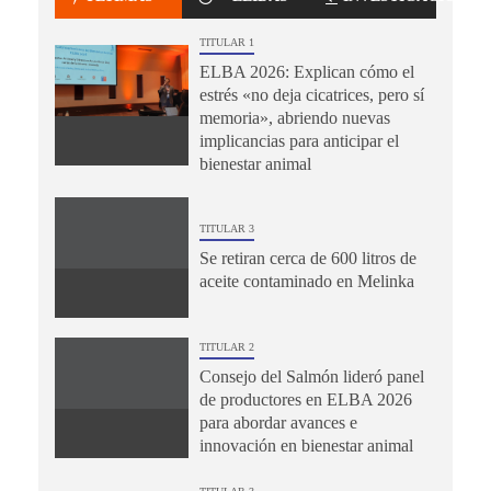
TITULAR 1
ELBA 2026: Explican cómo el
estrés «no deja cicatrices, pero sí
memoria», abriendo nuevas
implicancias para anticipar el
bienestar animal
TITULAR 3
Se retiran cerca de 600 litros de
aceite contaminado en Melinka
TITULAR 2
Consejo del Salmón lideró panel
de productores en ELBA 2026
para abordar avances e
innovación en bienestar animal