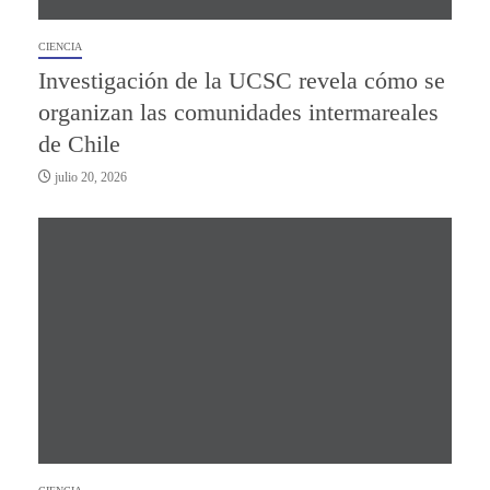
CIENCIA
Investigación de la UCSC revela cómo se
organizan las comunidades intermareales
de Chile
julio 20, 2026