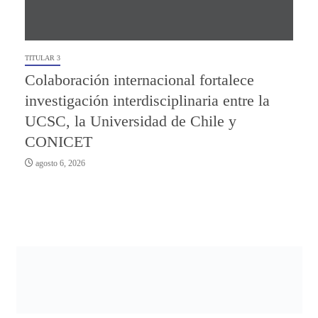
TITULAR 3
Colaboración internacional fortalece
investigación interdisciplinaria entre la
UCSC, la Universidad de Chile y
CONICET
agosto 6, 2026