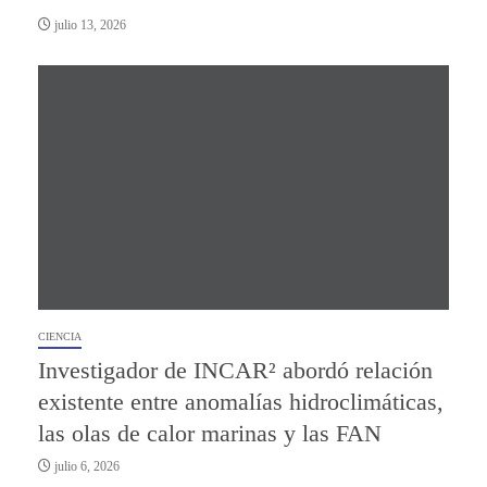
julio 13, 2026
CIENCIA
Investigador de INCAR² abordó relación
existente entre anomalías hidroclimáticas,
las olas de calor marinas y las FAN
julio 6, 2026