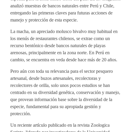
analizó muestras de bancos naturales entre Perú y Chile,
entregando las primeras claves para futuras acciones de
manejo y protección de esta especie.
La macha, un apreciado molusco bivalvo muy habitual en
los menús de restaurantes chilenos, se extrae como un
recurso bentónico desde bancos naturales de playas
arenosas, principalmente en la zona norte. En Perú en
cambio, se encuentra en veda desde hace más de 20 años.
Pero aún con toda su relevancia para el sector pesquero
artesanal, desde buzos artesanales, recolectoras y
recolectores de orilla, solo unos pocos estudios se han
centrado en su diversidad genética, conservación y manejo,
que provean información base sobre la diversidad de la
especie, fundamental para su apropiada gestión y
protección.
Un reciente artículo publicado en la revista Zoologica