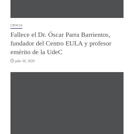
CIENCIA
Fallece el Dr. Óscar Parra Barrientos,
fundador del Centro EULA y profesor
emérito de la UdeC
julio 30, 2026