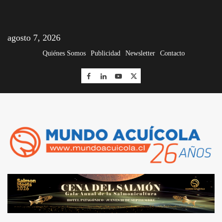
agosto 7, 2026
Quiénes Somos
Publicidad
Newsletter
Contacto