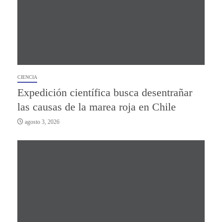
CIENCIA
Expedición científica busca desentrañar
las causas de la marea roja en Chile
agosto 3, 2026