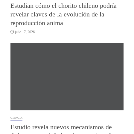
Estudian cómo el chorito chileno podría
revelar claves de la evolución de la
reproducción animal
julio 17, 2026
CIENCIA
Estudio revela nuevos mecanismos de