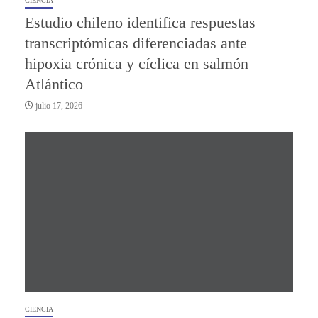
CIENCIA
Estudio chileno identifica respuestas
transcriptómicas diferenciadas ante
hipoxia crónica y cíclica en salmón
Atlántico
julio 17, 2026
CIENCIA