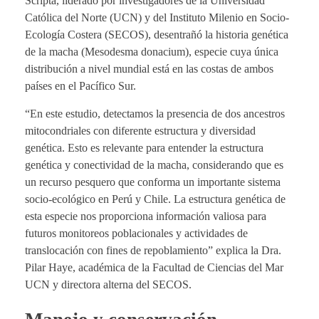
Scripta, liderado por investigadores de la Universidad
Católica del Norte (UCN) y del Instituto Milenio en Socio-
Ecología Costera (SECOS), desentrañó la historia genética
de la macha (Mesodesma donacium), especie cuya única
distribución a nivel mundial está en las costas de ambos
países en el Pacífico Sur.
“En este estudio, detectamos la presencia de dos ancestros
mitocondriales con diferente estructura y diversidad
genética. Esto es relevante para entender la estructura
genética y conectividad de la macha, considerando que es
un recurso pesquero que conforma un importante sistema
socio-ecológico en Perú y Chile. La estructura genética de
esta especie nos proporciona información valiosa para
futuros monitoreos poblacionales y actividades de
translocación con fines de repoblamiento” explica la Dra.
Pilar Haye, académica de la Facultad de Ciencias del Mar
UCN y directora alterna del SECOS.