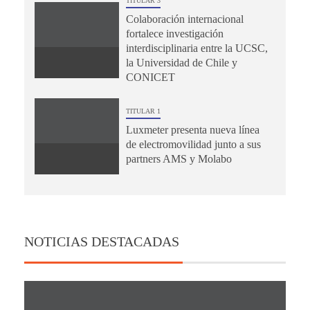
TITULAR 3
Colaboración internacional
fortalece investigación
interdisciplinaria entre la UCSC,
la Universidad de Chile y
CONICET
TITULAR 1
Luxmeter presenta nueva línea
de electromovilidad junto a sus
partners AMS y Molabo
NOTICIAS DESTACADAS