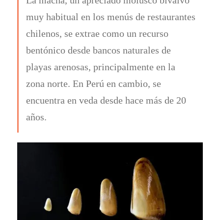
muy habitual en los menús de restaurantes
chilenos, se extrae como un recurso
bentónico desde bancos naturales de
playas arenosas, principalmente en la
zona norte. En Perú en cambio, se
encuentra en veda desde hace más de 20
años.