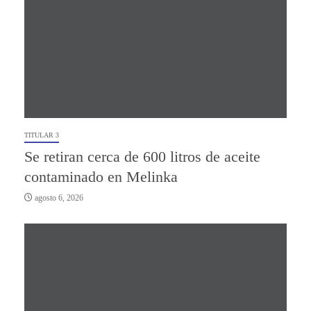
TITULAR 3
Se retiran cerca de 600 litros de aceite
contaminado en Melinka
agosto 6, 2026