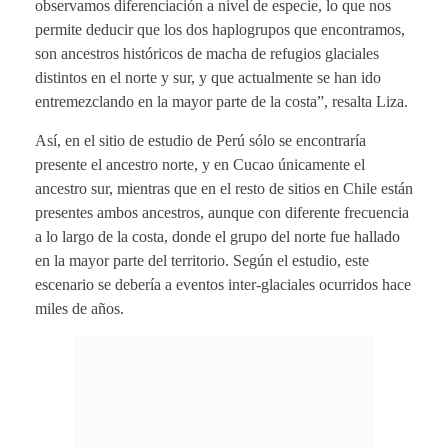
observamos diferenciación a nivel de especie, lo que nos
permite deducir que los dos haplogrupos que encontramos,
son ancestros históricos de macha de refugios glaciales
distintos en el norte y sur, y que actualmente se han ido
entremezclando en la mayor parte de la costa”, resalta Liza.
Así, en el sitio de estudio de Perú sólo se encontraría
presente el ancestro norte, y en Cucao únicamente el
ancestro sur, mientras que en el resto de sitios en Chile están
presentes ambos ancestros, aunque con diferente frecuencia
a lo largo de la costa, donde el grupo del norte fue hallado
en la mayor parte del territorio. Según el estudio, este
escenario se debería a eventos inter-glaciales ocurridos hace
miles de años.