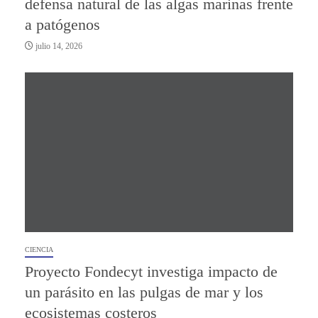
defensa natural de las algas marinas frente
a patógenos
julio 14, 2026
CIENCIA
Proyecto Fondecyt investiga impacto de
un parásito en las pulgas de mar y los
ecosistemas costeros