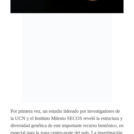
Por primera vez, un estudio liderado por investigadores de
la UCN y el Instituto Milenio SECOS reveló la estructura y
diversidad genética de este importante recurso bentónico, en
especial para la zona centro-norte del país. La investigación