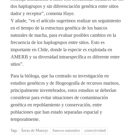
dos haplogrupos y sin diferenciación genética entre sitios
dador y receptor”, comenta Haye.
Y añade, “en el artículo sugerimos realizar un seguimiento
en el tiempo de la estructura genética de los bancos
naturales de macha, para evaluar posibles cambios en la
frecuencia de los haplogrupos entre sitios. Esto es
importante en Chile, donde la especie es explotada en
AMERB y su diversidad intraespecífica es diferente entre
sitios”.
Para la bióloga, que ha centrado su investigación en
estudios genéticos y de filogeografía de recursos marinos,
principalmente invertebrados, estos estudios se deberían
considerar para evitar situaciones de contaminación
genética en repoblamiento y conservación, entre
poblaciones que han estado separadas espacial y
temporalmente.
Áreas de Manejo
bancos naturales
conectividad
Tags: