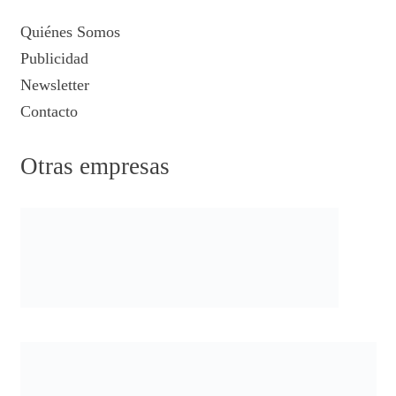
Quiénes Somos
Publicidad
Newsletter
Contacto
Otras empresas