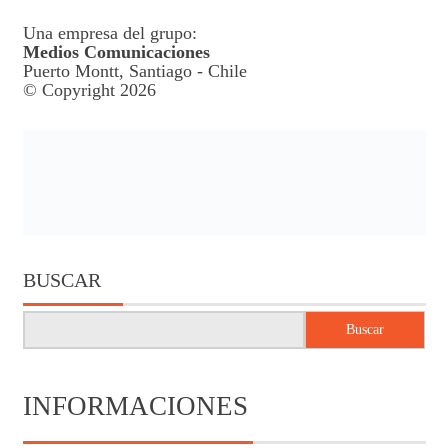
Una empresa del grupo:
Medios Comunicaciones
Puerto Montt, Santiago - Chile
© Copyright 2026
BUSCAR
Buscar
INFORMACIONES