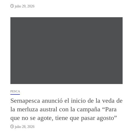
julio 29, 2026
PESCA
Sernapesca anunció el inicio de la veda de
la merluza austral con la campaña “Para
que no se agote, tiene que pasar agosto”
julio 28, 2026