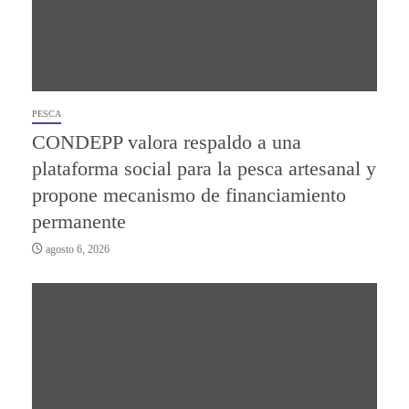
PESCA
CONDEPP valora respaldo a una
plataforma social para la pesca artesanal y
propone mecanismo de financiamiento
permanente
agosto 6, 2026