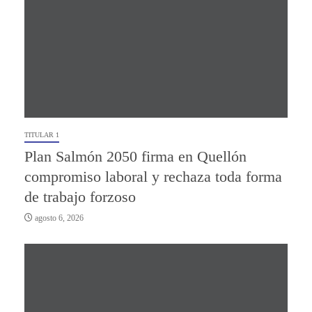
TITULAR 1
Plan Salmón 2050 firma en Quellón
compromiso laboral y rechaza toda forma
de trabajo forzoso
agosto 6, 2026