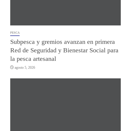
PESCA
Subpesca y gremios avanzan en primera
Red de Seguridad y Bienestar Social para
la pesca artesanal
agosto 5, 2026