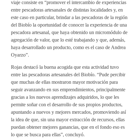
viaje consiste en “promover el intercambio de experiencias
entre pescadoras artesanales de distintas localidades y, en
este caso en particular, brindar a las pescadoras de la región
del Biobío la oportunidad de conocer la experiencia de una
pescadora artesanal, que haya obtenido un micromódulo de
agregación de valor, que lo esté trabajando y que, además,
haya desarrollado un producto, como es el caso de Andrea
Oyarzo”.
Rojas destacó la buena acogida que esta actividad tuvo
entre las pescadoras artesanales del Biobío. “Pude percibir
que muchas de ellas mostraron mayor motivación para
seguir avanzando en sus emprendimientos, principalmente
gracias a los nuevos aprendizajes adquiridos, lo que les
permite soñar con el desarrollo de sus propios productos,
apuntando a nuevos y mejores mercados, promoviendo así
la idea de que, sin una mayor extracción de recursos, ellas
puedan obtener mejores ganancias, que en el fondo eso es
lo que se busca para ellas”, concluyó.