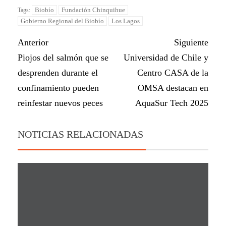
Biobío
Fundación Chinquihue
Tags:
Gobierno Regional del Biobío
Los Lagos
Anterior
Siguiente
Piojos del salmón que se
Universidad de Chile y
desprenden durante el
Centro CASA de la
confinamiento pueden
OMSA destacan en
reinfestar nuevos peces
AquaSur Tech 2025
NOTICIAS RELACIONADAS