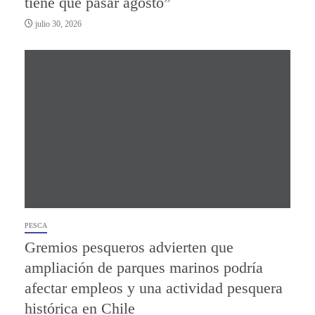
tiene que pasar agosto”
julio 30, 2026
PESCA
Gremios pesqueros advierten que
ampliación de parques marinos podría
afectar empleos y una actividad pesquera
histórica en Chile