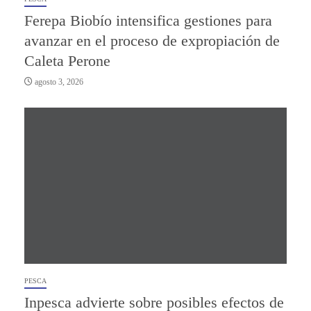
Ferepa Biobío intensifica gestiones para
avanzar en el proceso de expropiación de
Caleta Perone
agosto 3, 2026
PESCA
Inpesca advierte sobre posibles efectos de