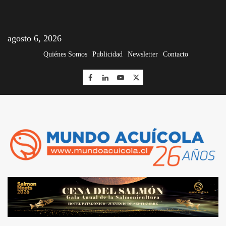
agosto 6, 2026
Quiénes Somos
Publicidad
Newsletter
Contacto