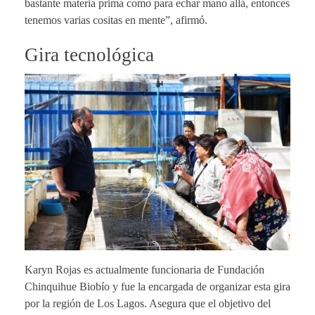
bastante materia prima como para echar mano allá, entonces
tenemos varias cositas en mente”, afirmó.
Gira tecnológica
Karyn Rojas es actualmente funcionaria de Fundación
Chinquihue Biobío y fue la encargada de organizar esta gira
por la región de Los Lagos. Asegura que el objetivo del