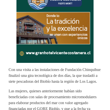
Con una visita a las instalaciones de Fundación Chinquihue
finalizó una gira tecnológica de dos días, la que trasladó a
siete pescadoras del Biobío hasta la región de Los Lagos.
Las mujeres, quienes anteriormente habían sido
beneficiadas con salas de procesamiento micromodulares
para elaborar productos del mar con valor agregado
financiadas por el GORE Biobío, y que a la fecha ya