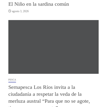
El Niño en la sardina común
agosto 3, 2026
PESCA
Sernapesca Los Ríos invita a la
ciudadanía a respetar la veda de la
merluza austral “Para que no se agote,