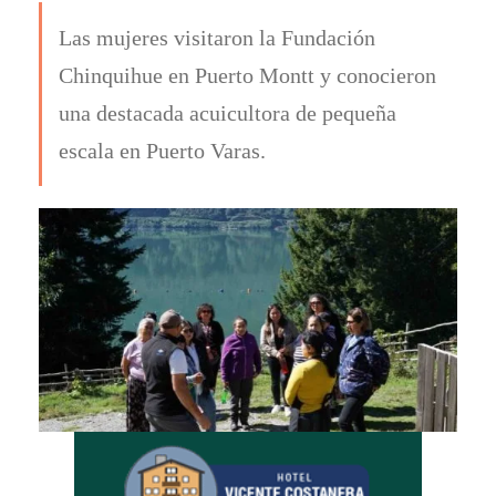
Las mujeres visitaron la Fundación
Chinquihue en Puerto Montt y conocieron
una destacada acuicultora de pequeña
escala en Puerto Varas.