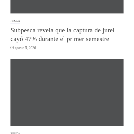
PESCA
Subpesca revela que la captura de jurel
cayó 47% durante el primer semestre
agosto 5, 2026
PESCA