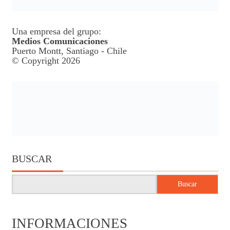
Una empresa del grupo:
Medios Comunicaciones
Puerto Montt, Santiago - Chile
© Copyright 2026
BUSCAR
Buscar
INFORMACIONES