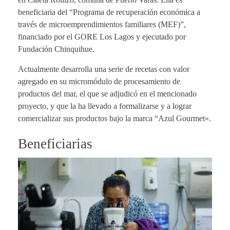
beneficiaria del “Programa de recuperación económica a
través de microemprendimientos familiares (MEF)”,
financiado por el GORE Los Lagos y ejecutado por
Fundación Chinquihue.
Actualmente desarrolla una serie de recetas con valor
agregado en su micromódulo de procesamiento de
productos del mar, el que se adjudicó en el mencionado
proyecto, y que la ha llevado a formalizarse y a lograr
comercializar sus productos bajo la marca “Azul Gourmet».
Beneficiarias