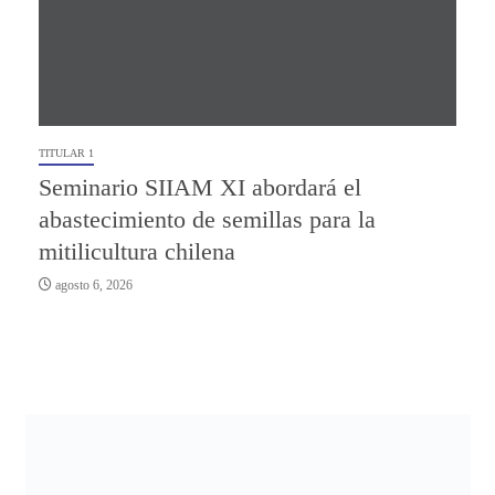
TITULAR 1
Seminario SIIAM XI abordará el
abastecimiento de semillas para la
mitilicultura chilena
agosto 6, 2026