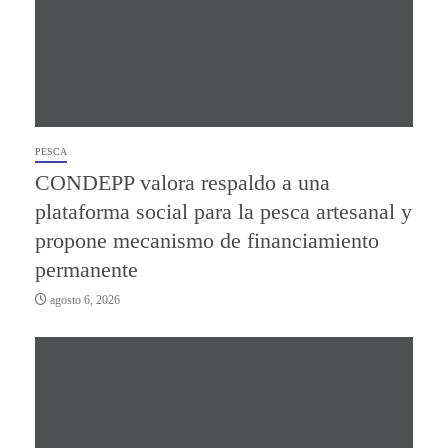
PESCA
CONDEPP valora respaldo a una
plataforma social para la pesca artesanal y
propone mecanismo de financiamiento
permanente
agosto 6, 2026