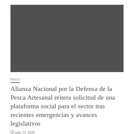
PESCA
Alianza Nacional por la Defensa de la
Pesca Artesanal reitera solicitud de una
plataforma social para el sector tras
recientes emergencias y avances
legislativos
julio 23, 2026