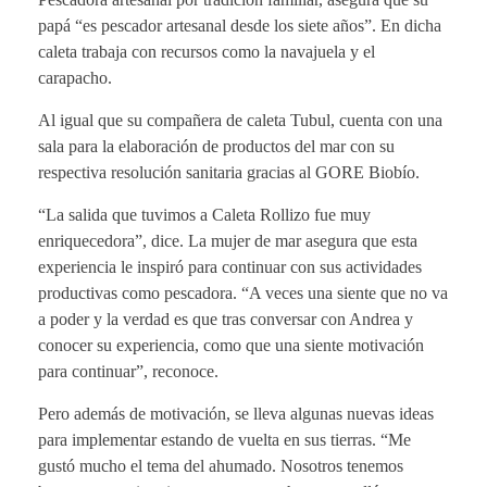
papá “es pescador artesanal desde los siete años”. En dicha
caleta trabaja con recursos como la navajuela y el
carapacho.
Al igual que su compañera de caleta Tubul, cuenta con una
sala para la elaboración de productos del mar con su
respectiva resolución sanitaria gracias al GORE Biobío.
“La salida que tuvimos a Caleta Rollizo fue muy
enriquecedora”, dice. La mujer de mar asegura que esta
experiencia le inspiró para continuar con sus actividades
productivas como pescadora. “A veces una siente que no va
a poder y la verdad es que tras conversar con Andrea y
conocer su experiencia, como que una siente motivación
para continuar”, reconoce.
Pero además de motivación, se lleva algunas nuevas ideas
para implementar estando de vuelta en sus tierras. “Me
gustó mucho el tema del ahumado. Nosotros tenemos