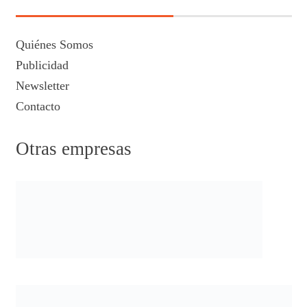
Quiénes Somos
Publicidad
Newsletter
Contacto
Otras empresas