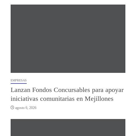
EMPRESAS
Lanzan Fondos Concursables para apoyar
iniciativas comunitarias en Mejillones
agosto 6, 2026