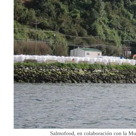
Salmofood, en colaboración con la Mu