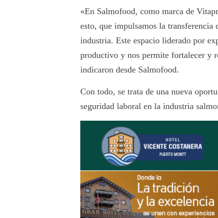
«En Salmofood, como marca de Vitapro
esto, que impulsamos la transferencia 
industria. Este espacio liderado por e
productivo y nos permite fortalecer y r
indicaron desde Salmofood.
Con todo, se trata de una nueva oportu
seguridad laboral en la industria salmo