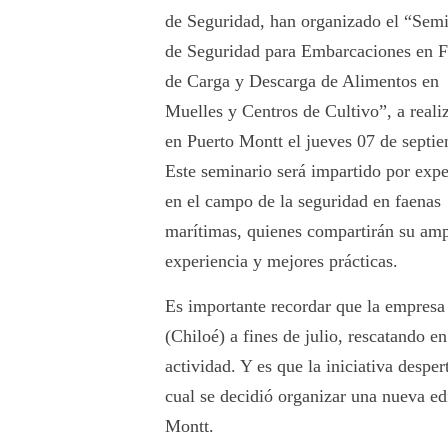
de Seguridad, han organizado el “Semi
de Seguridad para Embarcaciones en 
de Carga y Descarga de Alimentos en
Muelles y Centros de Cultivo”, a reali
en Puerto Montt el jueves 07 de septi
Este seminario será impartido por expe
en el campo de la seguridad en faenas
marítimas, quienes compartirán su amp
experiencia y mejores prácticas.
Es importante recordar que la empresa
(Chiloé) a fines de julio, rescatando e
actividad. Y es que la iniciativa desper
cual se decidió organizar una nueva ed
Montt.