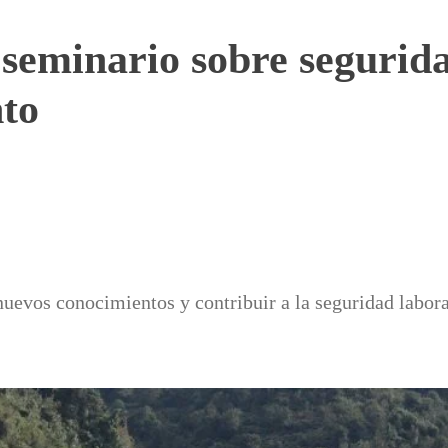
seminario sobre segurida
nto
nuevos conocimientos y contribuir a la seguridad labora