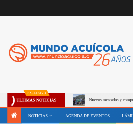
EXCLUSIVO
Nuevos mercados y compro
ÚLTIMAS NOTICIAS
NOTICIAS
AGENDA DE EVENTOS
LÁMI