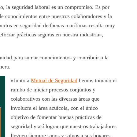
, la seguridad laboral es un compromiso. Es por
de conocimientos entre nuestros colaboradores y la
xpertos en seguridad de faenas marítimas resulta muy
eforzar prácticas seguras en nuestra industria»,
nidad para sumar conocimientos y contribuir a la
nera.
«Junto a
Mutual de Seguridad
hemos tomado el
rumbo de iniciar procesos conjuntos y
colaborativos con las diversas áreas que
involucra el área acuícola, con el único
objetivo de fomentar buenas prácticas de
seguridad y así lograr que nuestros trabajadores
lleguen siempre sanos y salvos a sus hogares.