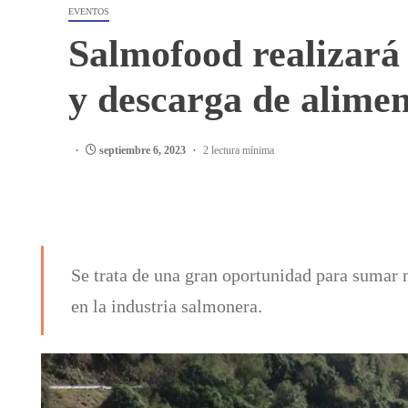
EVENTOS
Salmofood realizará 
y descarga de alime
septiembre 6, 2023
2 lectura mínima
Se trata de una gran oportunidad para sumar 
en la industria salmonera.