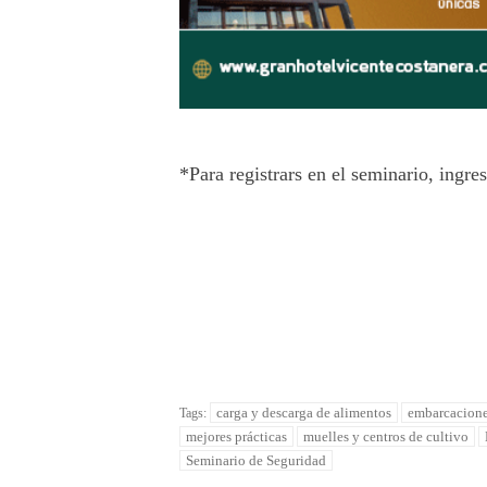
*Para registrars en el seminario, ingre
carga y descarga de alimentos
embarcacione
Tags:
mejores prácticas
muelles y centros de cultivo
Seminario de Seguridad