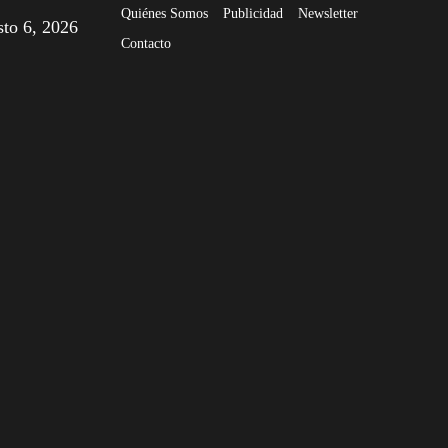
Quiénes Somos
Publicidad
Newsletter
sto 6, 2026
Contacto