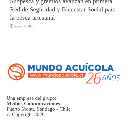
Subpesca y gremios avanzan en primera
Red de Seguridad y Bienestar Social para
la pesca artesanal
agosto 5, 2026
Una empresa del grupo:
Medios Comunicaciones
Puerto Montt, Santiago - Chile
© Copyright 2026