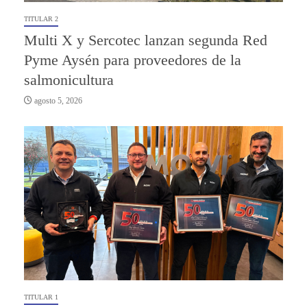
TITULAR 2
Multi X y Sercotec lanzan segunda Red
Pyme Aysén para proveedores de la
salmonicultura
agosto 5, 2026
TITULAR 1