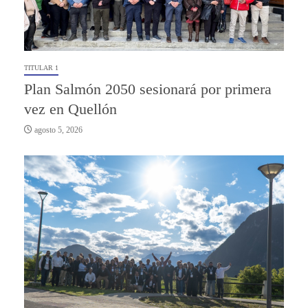
TITULAR 1
Plan Salmón 2050 sesionará por primera
vez en Quellón
agosto 5, 2026