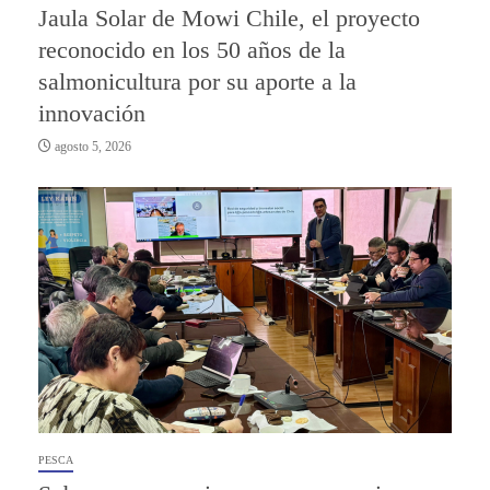
Jaula Solar de Mowi Chile, el proyecto
reconocido en los 50 años de la
salmonicultura por su aporte a la
innovación
agosto 5, 2026
PESCA