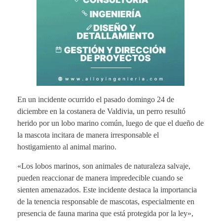
En un incidente ocurrido el pasado domingo 24 de
diciembre en la costanera de Valdivia, un perro resultó
herido por un lobo marino común, luego de que el dueño de
la mascota incitara de manera irresponsable el
hostigamiento al animal marino.
«Los lobos marinos, son animales de naturaleza salvaje,
pueden reaccionar de manera impredecible cuando se
sienten amenazados. Este incidente destaca la importancia
de la tenencia responsable de mascotas, especialmente en
presencia de fauna marina que está protegida por la ley»,