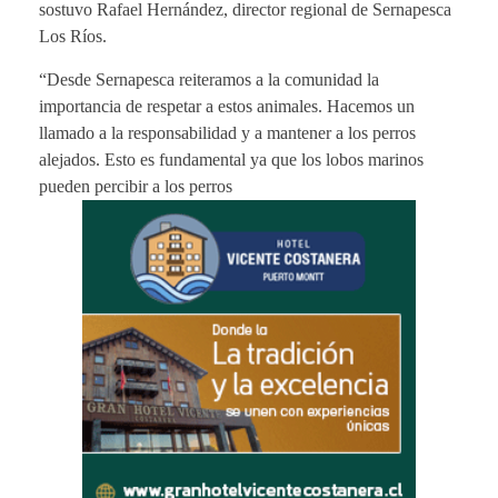
sostuvo Rafael Hernández, director regional de Sernapesca
Los Ríos.
“Desde Sernapesca reiteramos a la comunidad la
importancia de respetar a estos animales. Hacemos un
llamado a la responsabilidad y a mantener a los perros
alejados. Esto es fundamental ya que los lobos marinos
pueden percibir a los perros