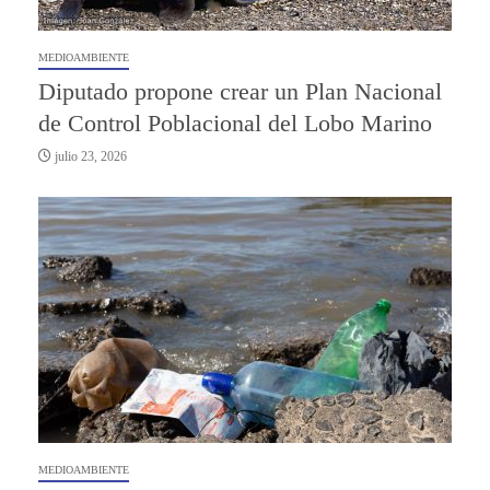
MEDIOAMBIENTE
Diputado propone crear un Plan Nacional
de Control Poblacional del Lobo Marino
julio 23, 2026
MEDIOAMBIENTE