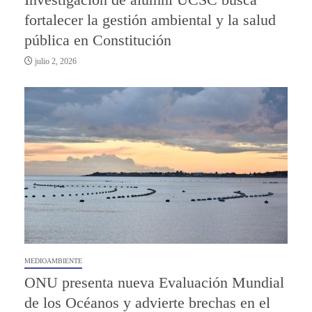
fortalecer la gestión ambiental y la salud
pública en Constitución
julio 2, 2026
MEDIOAMBIENTE
ONU presenta nueva Evaluación Mundial
de los Océanos y advierte brechas en el