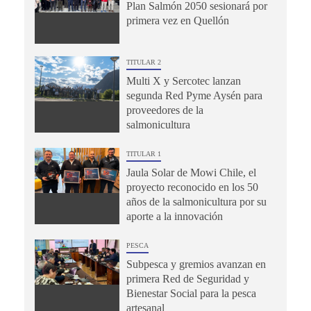
Plan Salmón 2050 sesionará por
primera vez en Quellón
TITULAR 2
Multi X y Sercotec lanzan
segunda Red Pyme Aysén para
proveedores de la
salmonicultura
TITULAR 1
Jaula Solar de Mowi Chile, el
proyecto reconocido en los 50
años de la salmonicultura por su
aporte a la innovación
PESCA
Subpesca y gremios avanzan en
primera Red de Seguridad y
Bienestar Social para la pesca
artesanal