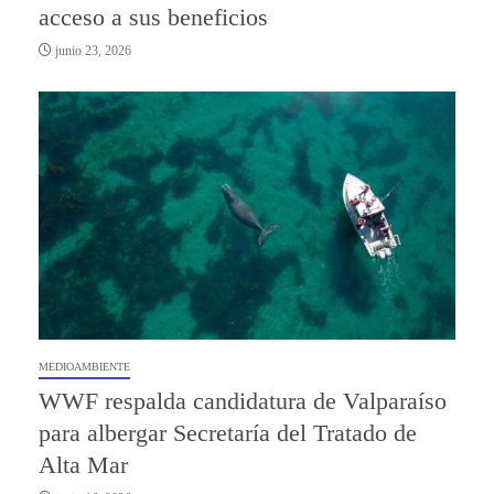
acceso a sus beneficios
junio 23, 2026
MEDIOAMBIENTE
WWF respalda candidatura de Valparaíso
para albergar Secretaría del Tratado de
Alta Mar