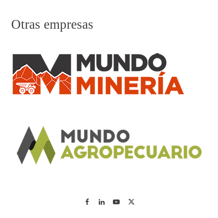
Otras empresas