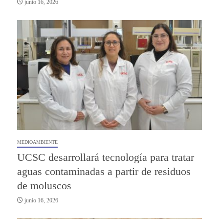
junio 16, 2026
MEDIOAMBIENTE
UCSC desarrollará tecnología para tratar
aguas contaminadas a partir de residuos
de moluscos
junio 16, 2026