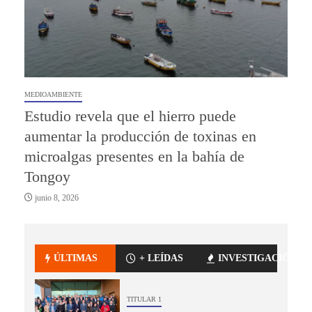
MEDIOAMBIENTE
Estudio revela que el hierro puede
aumentar la producción de toxinas en
microalgas presentes en la bahía de
Tongoy
junio 8, 2026
ÚLTIMAS
+ LEÍDAS
INVESTIGACIÓN
TITULAR 1