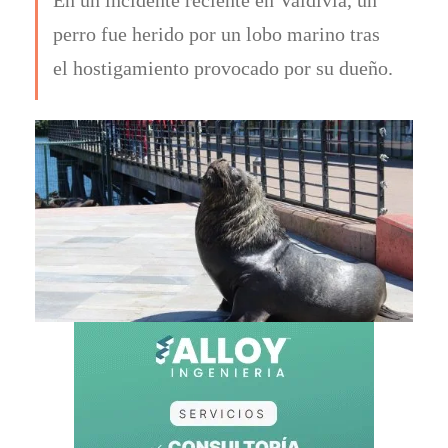
perro fue herido por un lobo marino tras
el hostigamiento provocado por su dueño.