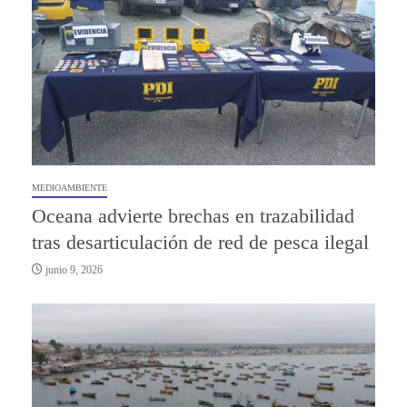
MEDIOAMBIENTE
Oceana advierte brechas en trazabilidad
tras desarticulación de red de pesca ilegal
junio 9, 2026