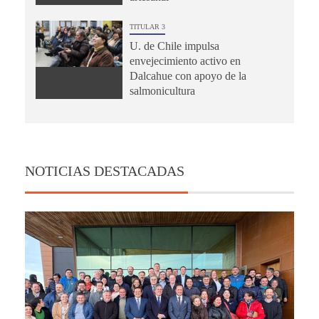
TITULAR 3
U. de Chile impulsa
envejecimiento activo en
Dalcahue con apoyo de la
salmonicultura
NOTICIAS DESTACADAS