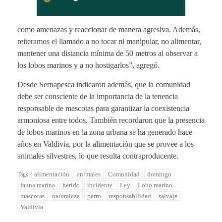
como amenazas y reaccionar de manera agresiva. Además,
reiteramos el llamado a no tocar ni manipular, no alimentar,
mantener una distancia mínima de 50 metros al observar a
los lobos marinos y a no hostigarlos”, agregó.
Desde Sernapesca indicaron además, que la comunidad
debe ser consciente de la importancia de la tenencia
responsable de mascotas para garantizar la coexistencia
armoniosa entre todos. También recordaron que la presencia
de lobos marinos en la zona urbana se ha generado hace
años en Valdivia, por la alimentación que se provee a los
animales silvestres, lo que resulta contraproducente.
alimentación
animales
Comunidad
domingo
Tags:
fauna marina
herido
incidente
Ley
Lobo marino
mascotas
naturaleza
perro
responsabilidad
salvaje
Valdivia