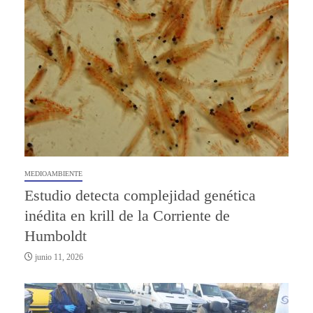
MEDIOAMBIENTE
Estudio detecta complejidad genética
inédita en krill de la Corriente de
Humboldt
junio 11, 2026