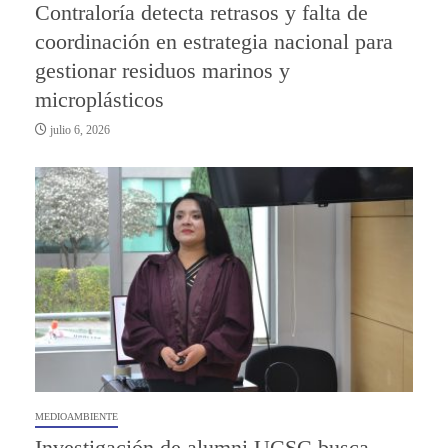
Contraloría detecta retrasos y falta de
coordinación en estrategia nacional para
gestionar residuos marinos y
microplásticos
julio 6, 2026
MEDIOAMBIENTE
Investigación de alumni UCSC busca