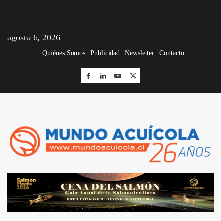
agosto 6, 2026
Quiénes Somos
Publicidad
Newsletter
Contacto