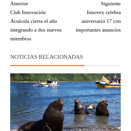
Anterior
Siguiente
Club Innovación
Innovex celebra
Acuícola cierra el año
aniversario 17 con
integrando a dos nuevos
importantes anuncios
miembros
NOTICIAS RELACIONADAS