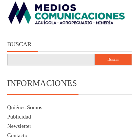
BUSCAR
Buscar
INFORMACIONES
Quiénes Somos
Publicidad
Newsletter
Contacto