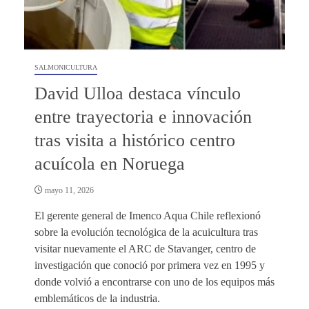
SALMONICULTURA
David Ulloa destaca vínculo
entre trayectoria e innovación
tras visita a histórico centro
acuícola en Noruega
mayo 11, 2026
El gerente general de Imenco Aqua Chile reflexionó
sobre la evolución tecnológica de la acuicultura tras
visitar nuevamente el ARC de Stavanger, centro de
investigación que conoció por primera vez en 1995 y
donde volvió a encontrarse con uno de los equipos más
emblemáticos de la industria.