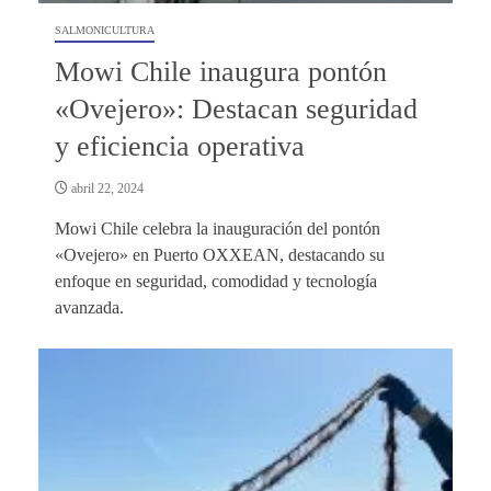
SALMONICULTURA
Mowi Chile inaugura pontón
«Ovejero»: Destacan seguridad
y eficiencia operativa
abril 22, 2024
Mowi Chile celebra la inauguración del pontón
«Ovejero» en Puerto OXXEAN, destacando su
enfoque en seguridad, comodidad y tecnología
avanzada.