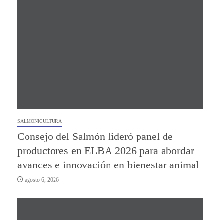
SALMONICULTURA
Consejo del Salmón lideró panel de
productores en ELBA 2026 para abordar
avances e innovación en bienestar animal
agosto 6, 2026