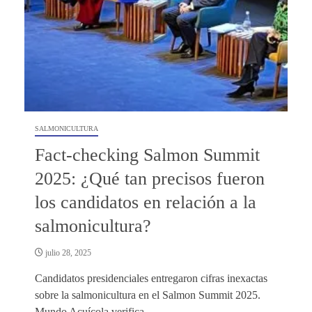
SALMONICULTURA
Fact-checking Salmon Summit
2025: ¿Qué tan precisos fueron
los candidatos en relación a la
salmonicultura?
julio 28, 2025
Candidatos presidenciales entregaron cifras inexactas
sobre la salmonicultura en el Salmon Summit 2025.
Mundo Acuícola verifica.