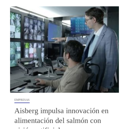
EMPRESAS
Aisberg impulsa innovación en
alimentación del salmón con