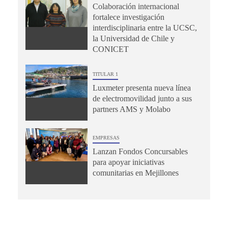
Colaboración internacional
fortalece investigación
interdisciplinaria entre la UCSC,
la Universidad de Chile y
CONICET
TITULAR 1
Luxmeter presenta nueva línea
de electromovilidad junto a sus
partners AMS y Molabo
EMPRESAS
Lanzan Fondos Concursables
para apoyar iniciativas
comunitarias en Mejillones