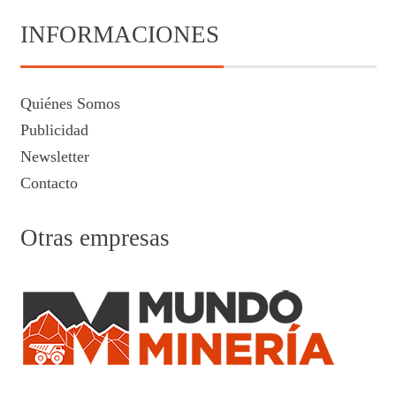
INFORMACIONES
Quiénes Somos
Publicidad
Newsletter
Contacto
Otras empresas