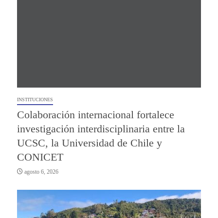
INSTITUCIONES
Colaboración internacional fortalece
investigación interdisciplinaria entre la
UCSC, la Universidad de Chile y
CONICET
agosto 6, 2026