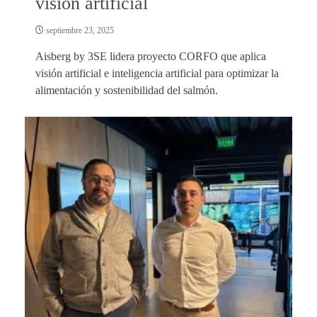
visión artificial
septiembre 23, 2025
Aisberg by 3SE lidera proyecto CORFO que aplica
visión artificial e inteligencia artificial para optimizar la
alimentación y sostenibilidad del salmón.