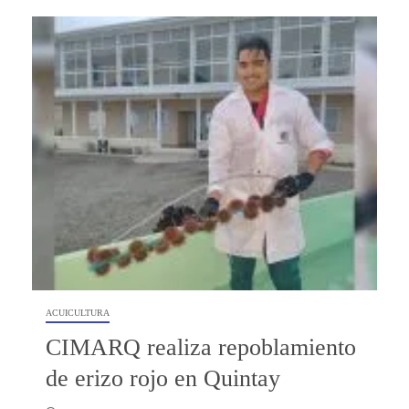
ACUICULTURA
CIMARQ realiza repoblamiento
de erizo rojo en Quintay