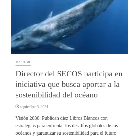
MARÍTIMO
Director del SECOS participa en
iniciativa que busca aportar a la
sostenibilidad del océano
septiembre 3, 2024
Visión 2030: Publican diez Libros Blancos con
estrategias para enfrentar los desafíos globales de los
océanos y garantizar su sostenibilidad para el futuro.