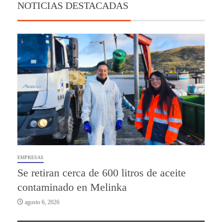
NOTICIAS DESTACADAS
EMPRESAS
Se retiran cerca de 600 litros de aceite
contaminado en Melinka
agosto 6, 2026