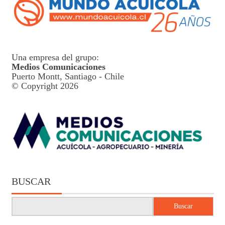
Una empresa del grupo:
Medios Comunicaciones
Puerto Montt, Santiago - Chile
© Copyright 2026
BUSCAR
Buscar