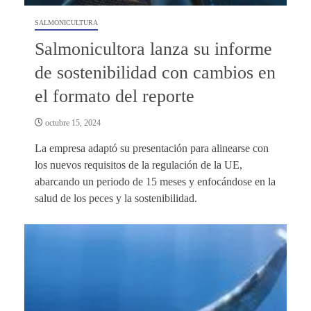
SALMONICULTURA
Salmonicultora lanza su informe
de sostenibilidad con cambios en
el formato del reporte
octubre 15, 2024
La empresa adaptó su presentación para alinearse con
los nuevos requisitos de la regulación de la UE,
abarcando un periodo de 15 meses y enfocándose en la
salud de los peces y la sostenibilidad.