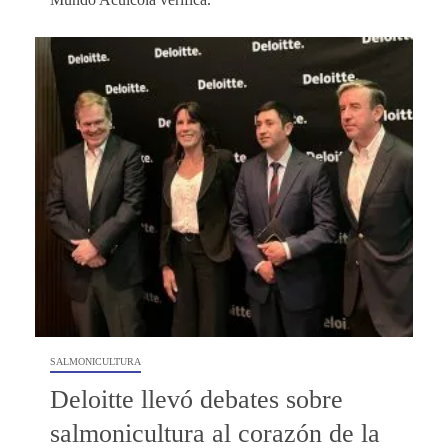
SALMONICULTURA
Deloitte llevó debates sobre
salmonicultura al corazón de la