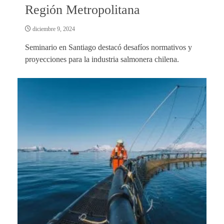
Región Metropolitana
diciembre 9, 2024
Seminario en Santiago destacó desafíos normativos y
proyecciones para la industria salmonera chilena.