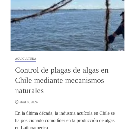
ACUICULTURA
Control de plagas de algas en
Chile mediante mecanismos
naturales
abril 8, 2024
En la última década, la industria acuícola en Chile se
ha posicionado como líder en la producción de algas
en Latinoamérica.