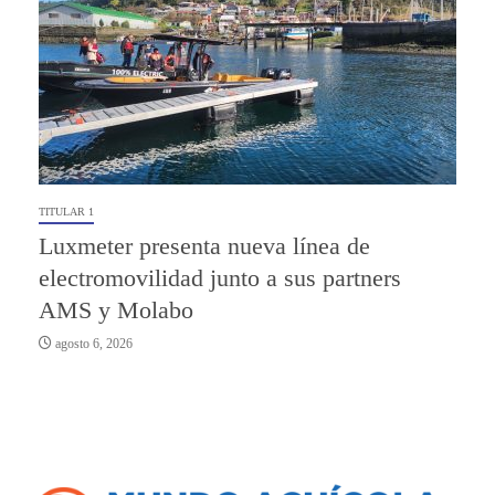
TITULAR 1
Luxmeter presenta nueva línea de
electromovilidad junto a sus partners
AMS y Molabo
agosto 6, 2026