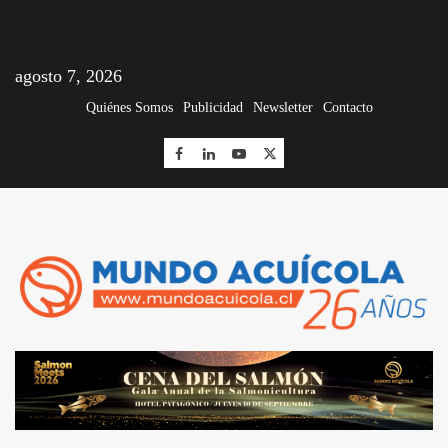
agosto 7, 2026
Quiénes Somos
Publicidad
Newsletter
Contacto