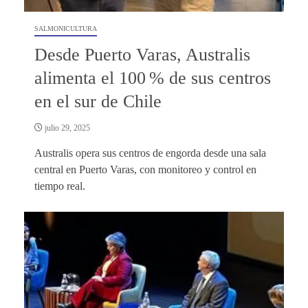
SALMONICULTURA
Desde Puerto Varas, Australis
alimenta el 100 % de sus centros
en el sur de Chile
julio 29, 2025
Australis opera sus centros de engorda desde una sala
central en Puerto Varas, con monitoreo y control en
tiempo real.