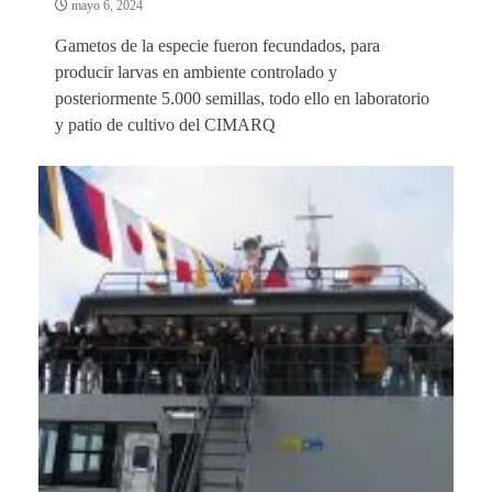
mayo 6, 2024
Gametos de la especie fueron fecundados, para
producir larvas en ambiente controlado y
posteriormente 5.000 semillas, todo ello en laboratorio
y patio de cultivo del CIMARQ