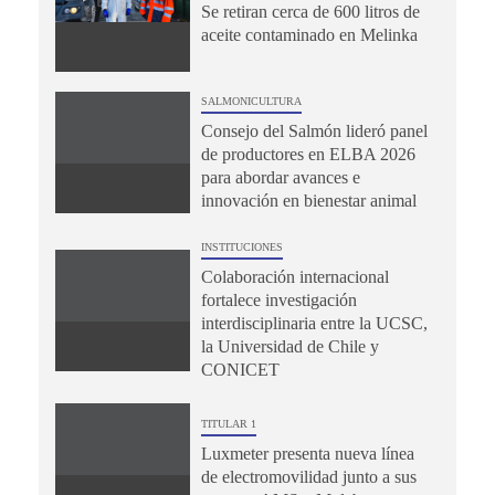
Se retiran cerca de 600 litros de
aceite contaminado en Melinka
SALMONICULTURA
Consejo del Salmón lideró panel
de productores en ELBA 2026
para abordar avances e
innovación en bienestar animal
INSTITUCIONES
Colaboración internacional
fortalece investigación
interdisciplinaria entre la UCSC,
la Universidad de Chile y
CONICET
TITULAR 1
Luxmeter presenta nueva línea
de electromovilidad junto a sus