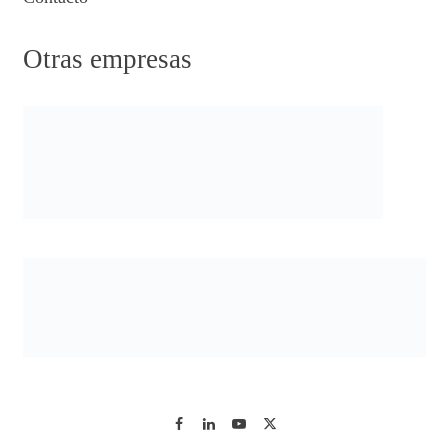
Otras empresas