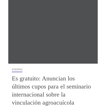
EVENTOS
Es gratuito: Anuncian los
últimos cupos para el seminario
internacional sobre la
vinculación agroacuícola