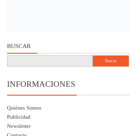
BUSCAR
Buscar
INFORMACIONES
Quiénes Somos
Publicidad
Newsletter
Contacto