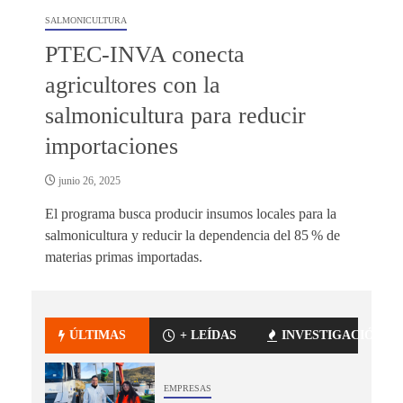
SALMONICULTURA
PTEC-INVA conecta
agricultores con la
salmonicultura para reducir
importaciones
junio 26, 2025
El programa busca producir insumos locales para la
salmonicultura y reducir la dependencia del 85 % de
materias primas importadas.
ÚLTIMAS
+ LEÍDAS
INVESTIGACIÓN
EMPRESAS