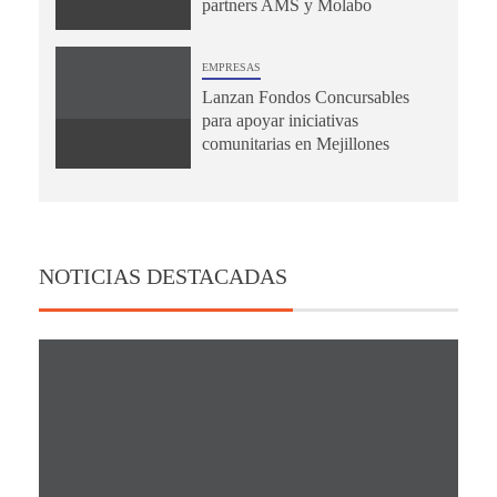
partners AMS y Molabo
EMPRESAS
Lanzan Fondos Concursables
para apoyar iniciativas
comunitarias en Mejillones
NOTICIAS DESTACADAS