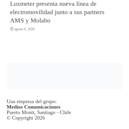
Luxmeter presenta nueva línea de
electromovilidad junto a sus partners
AMS y Molabo
agosto 6, 2026
Una empresa del grupo:
Medios Comunicaciones
Puerto Montt, Santiago - Chile
© Copyright 2026