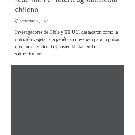
chileno
noviembre 20, 2025
Investigadores de Chile y EE.UU. destacaron cómo la
nutrición vegetal y la genética convergen para impulsar
una nueva eficiencia y sostenibilidad en la
salmonicultura.