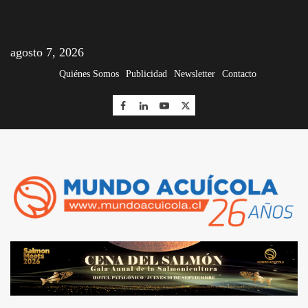
agosto 7, 2026
Quiénes Somos
Publicidad
Newsletter
Contacto