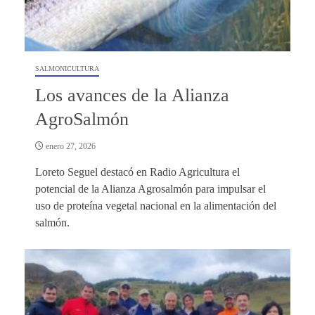
SALMONICULTURA
Los avances de la Alianza
AgroSalmón
enero 27, 2026
Loreto Seguel destacó en Radio Agricultura el
potencial de la Alianza Agrosalmón para impulsar el
uso de proteína vegetal nacional en la alimentación del
salmón.