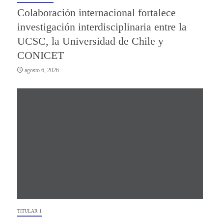
Colaboración internacional fortalece
investigación interdisciplinaria entre la
UCSC, la Universidad de Chile y
CONICET
agosto 6, 2026
TITULAR 1