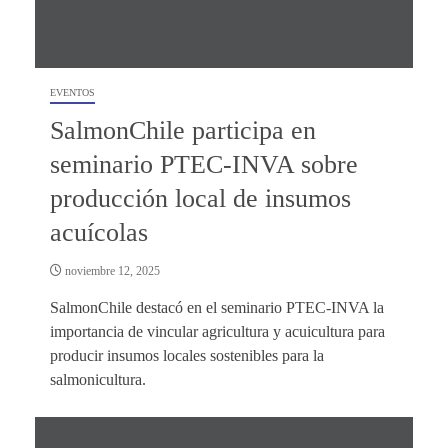
EVENTOS
SalmonChile participa en
seminario PTEC-INVA sobre
producción local de insumos
acuícolas
noviembre 12, 2025
SalmonChile destacó en el seminario PTEC-INVA la
importancia de vincular agricultura y acuicultura para
producir insumos locales sostenibles para la
salmonicultura.