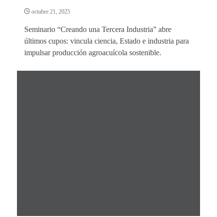
octubre 21, 2025
Seminario “Creando una Tercera Industria” abre
últimos cupos: vincula ciencia, Estado e industria para
impulsar producción agroacuícola sostenible.