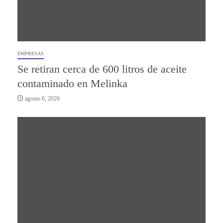
EMPRESAS
Se retiran cerca de 600 litros de aceite
contaminado en Melinka
agosto 6, 2026