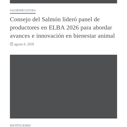
SALMONICULTURA
Consejo del Salmón lideró panel de
productores en ELBA 2026 para abordar
avances e innovación en bienestar animal
agosto 6, 2026
INSTITUCIONES