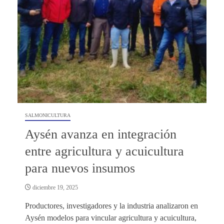
SALMONICULTURA
Aysén avanza en integración
entre agricultura y acuicultura
para nuevos insumos
diciembre 19, 2025
Productores, investigadores y la industria analizaron en
Aysén modelos para vincular agricultura y acuicultura,